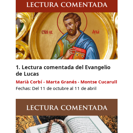
1. Lectura comentada del Evangelio
de Lucas
Marià Corbí - Marta Granés - Montse Cucarull
Fechas: Del 11 de octubre al 11 de abril