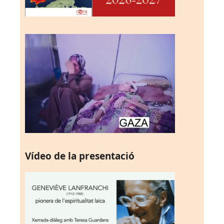
Vídeo de la presentació