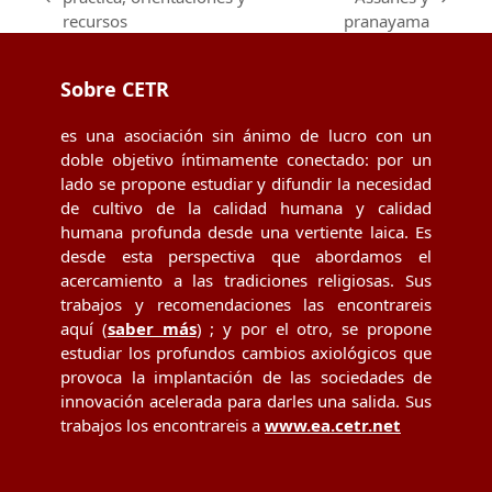
previous
next
recursos
pranayama
post:
post:
Sobre CETR
es una asociación sin ánimo de lucro con un
doble objetivo íntimamente conectado: por un
lado se propone estudiar y difundir la necesidad
de cultivo de la calidad humana y calidad
humana profunda desde una vertiente laica. Es
desde esta perspectiva que abordamos el
acercamiento a las tradiciones religiosas. Sus
trabajos y recomendaciones las encontrareis
aquí (
saber más
) ; y por el otro, se propone
estudiar los profundos cambios axiológicos que
provoca la implantación de las sociedades de
innovación acelerada para darles una salida. Sus
trabajos los encontrareis a
www.ea.cetr.net