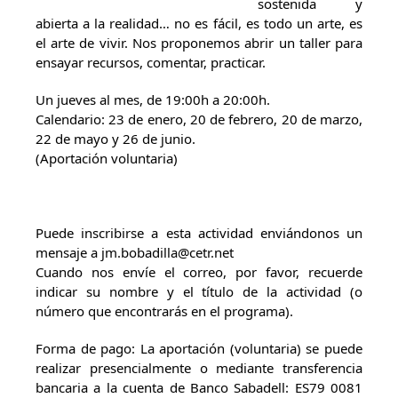
sostenida y
abierta a la realidad… no es fácil, es todo un arte, es
el arte de vivir. Nos proponemos abrir un taller para
ensayar recursos, comentar, practicar.
Un jueves al mes, de 19:00h a 20:00h.
Calendario: 23 de enero, 20 de febrero, 20 de marzo,
22 de mayo y 26 de junio.
(Aportación voluntaria)
Puede inscribirse a esta actividad enviándonos un
mensaje a jm.bobadilla@cetr.net
Cuando nos envíe el correo, por favor, recuerde
indicar su nombre y el título de la actividad (o
número que encontrarás en el programa).
Forma de pago: La aportación (voluntaria) se puede
realizar presencialmente o mediante transferencia
bancaria a la cuenta de Banco Sabadell: ES79 0081