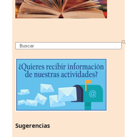
Search
Sugerencias