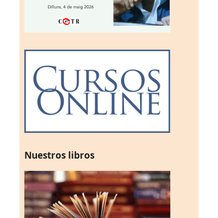
Nuestros libros