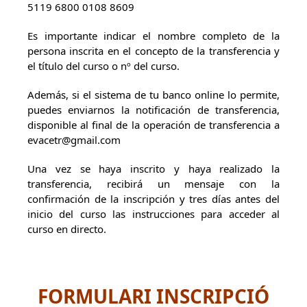
5119 6800 0108 8609
Es importante indicar el nombre completo de la
persona inscrita en el concepto de la transferencia y
el título del curso o nº del curso.
Además, si el sistema de tu banco online lo permite,
puedes enviarnos la notificación de transferencia,
disponible al final de la operación de transferencia a
evacetr@gmail.com
Una vez se haya inscrito y haya realizado la
transferencia, recibirá un mensaje con la
confirmación de la inscripción y tres días antes del
inicio del curso las instrucciones para acceder al
curso en directo.
FORMULARI INSCRIPCIÓ