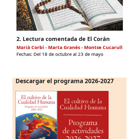
2. Lectura comentada de El Corán
Marià Corbí - Marta Granés - Montse Cucarull
Fechas: Del 18 de octubre al 23 de mayo
Descargar el programa 2026-2027