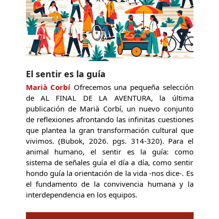
El sentir es la guía
Marià Corbí
Ofrecemos una pequeña selección
de AL FINAL DE LA AVENTURA, la última
publicación de Marià Corbí, un nuevo conjunto
de reflexiones afrontando las infinitas cuestiones
que plantea la gran transformación cultural que
vivimos. (Bubok, 2026. pgs. 314-320). Para el
animal humano, el sentir es la guía: como
sistema de señales guía el día a día, como sentir
hondo guía la orientación de la vida -nos dice-. Es
el fundamento de la convivencia humana y la
interdependencia en los equipos.