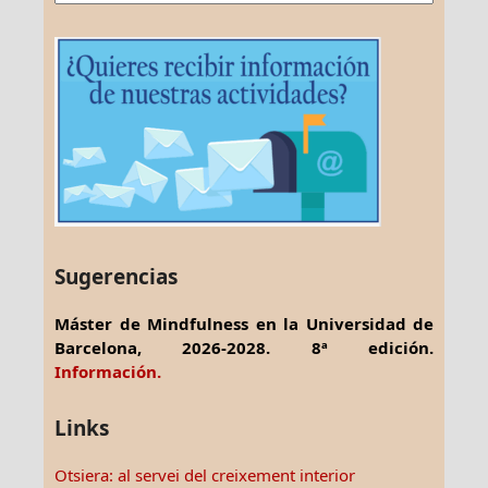
Sugerencias
Máster de Mindfulness en la Universidad de
Barcelona, 2026-2028. 8ª edición.
Información.
Links
Otsiera: al servei del creixement interior