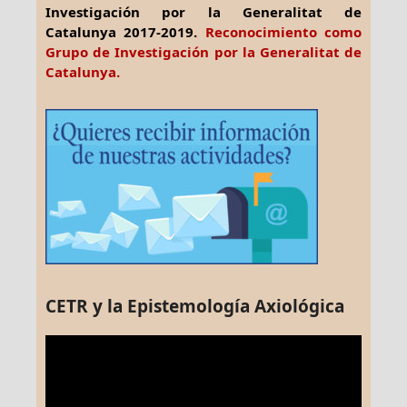
Investigación por la Generalitat de
Catalunya 2017-2019.
Reconocimiento como
Grupo de Investigación por la Generalitat de
Catalunya.
CETR y la Epistemología Axiológica
Reproductor
de
vídeo