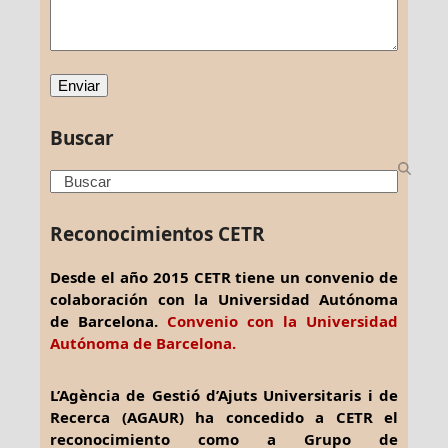
Buscar
Search
Reconocimientos CETR
Desde el año 2015 CETR tiene un convenio de
colaboración con la Universidad Autónoma
de Barcelona.
Convenio con la Universidad
Autónoma de Barcelona.
L’Agència de Gestió d’Ajuts Universitaris i de
Recerca (AGAUR) ha concedido a CETR el
reconocimiento como a Grupo de