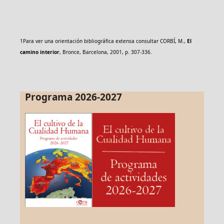
1
Para ver una orientación bibliográfica extensa consultar CORBÍ, M.,
El
camino interior
,
Bronce, Barcelona, 2001, p. 307-336.
Programa 2026-2027