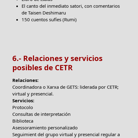
El canto del inmediato satori, con comentarios
de Taisen Deshimaru
150 cuentos sufíes (Rumi)
6.- Relaciones y servicios
posibles de CETR
Relaciones:
Coordinadora o Xarxa de GETS: liderada por CETR;
virtual y presencial.
Servicios:
Protocolo
Consultas de interpretación
Biblioteca
Asessoramiento personalizado
Seguimient del grupo virtual y presencial regular a