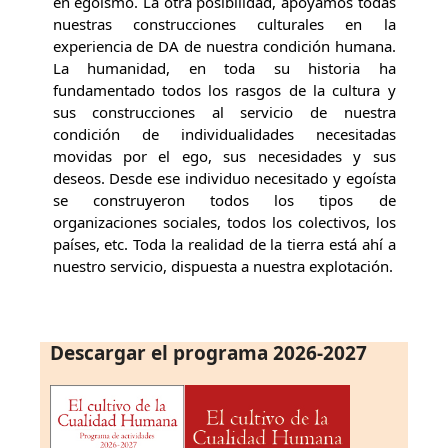
en egoísmo. La otra posibilidad, apoyamos todas
nuestras construcciones culturales en la
experiencia de DA de nuestra condición humana.
La humanidad, en toda su historia ha
fundamentado todos los rasgos de la cultura y
sus construcciones al servicio de nuestra
condición de individualidades necesitadas
movidas por el ego, sus necesidades y sus
deseos. Desde ese individuo necesitado y egoísta
se construyeron todos los tipos de
organizaciones sociales, todos los colectivos, los
países, etc. Toda la realidad de la tierra está ahí a
nuestro servicio, dispuesta a nuestra explotación.
Descargar el programa 2026-2027