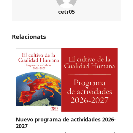
cetr05
Relacionats
Nuevo programa de actividades 2026-
2027