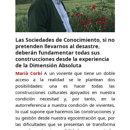
Las Sociedades de Conocimiento, si no
pretenden llevarnos al desastre,
deberán fundamentar todas sus
construcciones desde la experiencia
de la Dimensión Absoluta
Marià Corbí
A un viviente que tiene un doble
acceso a la realidad se le plantean dos
posibilidades: una es hacer todas las
construcciones culturales apoyados en nuestra
condición necesitad y, por tanto, en la
autorreferencia a nuestra condición de vivientes,
lo cual supone que hacemos las construcciones y
su gestión desde nuestra egocentración que, por
las dificultades que se presentan se transforma