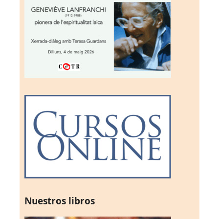
Nuestros libros