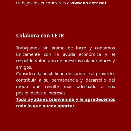
trabajos los encontrareis a
www.ea.cetr.net
Colabora con CETR
Trabajamos sin ánimo de lucro y contamos
únicamente con la ayuda económica y el
respaldo voluntario de nuestros colaboradores y
amigos.
Considere la posibilidad de sumarse al proyecto,
contribuir a su permanencia y desarrollo del
modo que resulte más adecuado a sus
posibilidades e intereses.
Toda ayuda es bienvenida y le agradecemos
todo lo que pueda aportar.