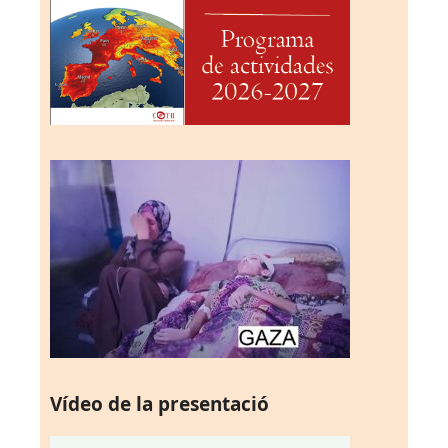
Vídeo de la presentació