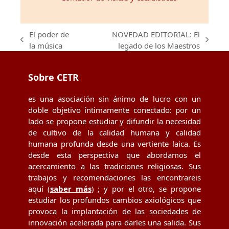
El poder de
NOVEDAD EDITORIAL: El
previous
next
la música
legado de los Maestros
post:
post:
Sobre CETR
es una asociación sin ánimo de lucro con un
doble objetivo íntimamente conectado: por un
lado se propone estudiar y difundir la necesidad
de cultivo de la calidad humana y calidad
humana profunda desde una vertiente laica. Es
desde esta perspectiva que abordamos el
acercamiento a las tradiciones religiosas. Sus
trabajos y recomendaciones las encontrareis
aquí (
saber más
) ; y por el otro, se propone
estudiar los profundos cambios axiológicos que
provoca la implantación de las sociedades de
innovación acelerada para darles una salida. Sus