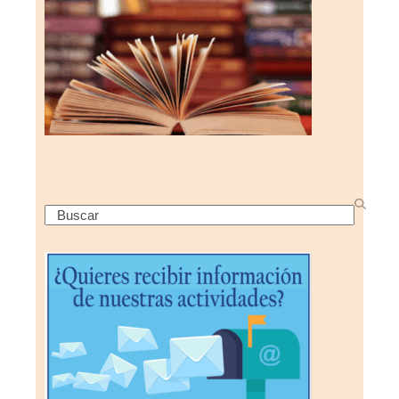
Search