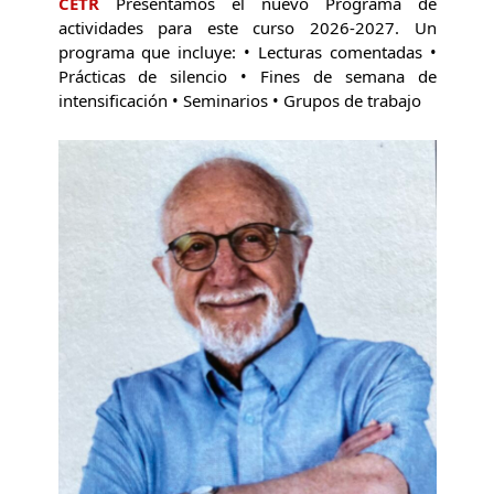
CETR
Presentamos el nuevo Programa de
actividades para este curso 2026-2027. Un
programa que incluye: • Lecturas comentadas •
Prácticas de silencio • Fines de semana de
intensificación • Seminarios • Grupos de trabajo