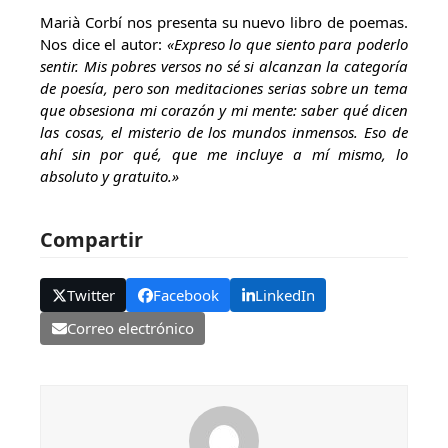
Marià Corbí nos presenta su nuevo libro de poemas.
Nos dice el autor:
«
Expreso lo que siento para poderlo
sentir. Mis pobres versos no sé si alcanzan la categoría
de poesía, pero son meditaciones serias sobre un tema
que obsesiona mi corazón y mi mente: saber qué dicen
las cosas, el misterio de los mundos inmensos. Eso de
ahí sin por qué, que me incluye a mí mismo, lo
absoluto y gratuito.»
Compartir
Twitter
Facebook
LinkedIn
Correo electrónico