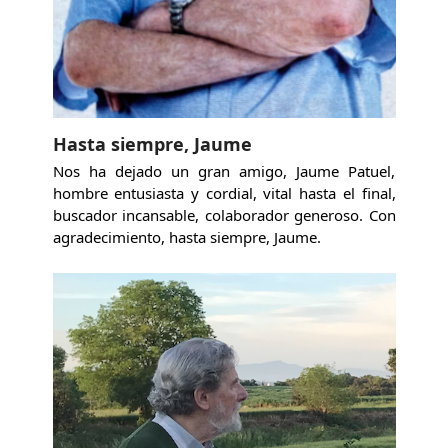
Hasta siempre, Jaume
Nos ha dejado un gran amigo, Jaume Patuel,
hombre entusiasta y cordial, vital hasta el final,
buscador incansable, colaborador generoso. Con
agradecimiento, hasta siempre, Jaume.