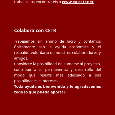
trabajos los encontrareis a
www.ea.cetr.net
Colabora con CETR
Trabajamos sin ánimo de lucro y contamos
únicamente con la ayuda económica y el
respaldo voluntario de nuestros colaboradores y
amigos.
Considere la posibilidad de sumarse al proyecto,
contribuir a su permanencia y desarrollo del
modo que resulte más adecuado a sus
posibilidades e intereses.
Toda ayuda es bienvenida y le agradecemos
todo lo que pueda aportar.