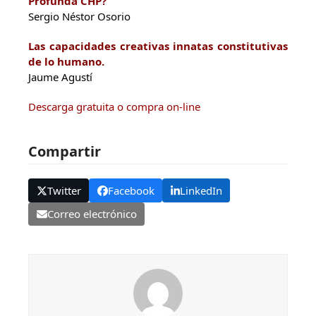
Profunda CHP?
Sergio Néstor Osorio
Las capacidades creativas innatas constitutivas
de lo humano.
Jaume Agustí
Descarga gratuita o compra on-line
Compartir
Twitter
Facebook
LinkedIn
Correo electrónico