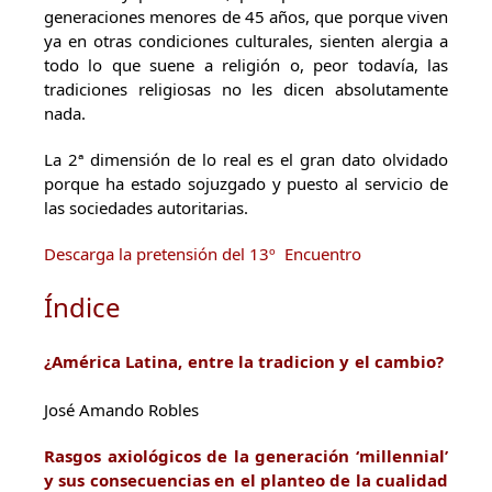
generaciones menores de 45 años, que porque viven
ya en otras condiciones culturales, sienten alergia a
todo lo que suene a religión o, peor todavía, las
tradiciones religiosas no les dicen absolutamente
nada.
La 2ª dimensión de lo real es el gran dato olvidado
porque ha estado sojuzgado y puesto al servicio de
las sociedades autoritarias.
Descarga la pretensión del 13º Encuentro
Índice
¿América Latina, entre la tradicion y el cambio?
José Amando Robles
Rasgos axiológicos de la generación ‘millennial’
y sus consecuencias en el planteo de la cualidad