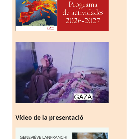
Vídeo de la presentació