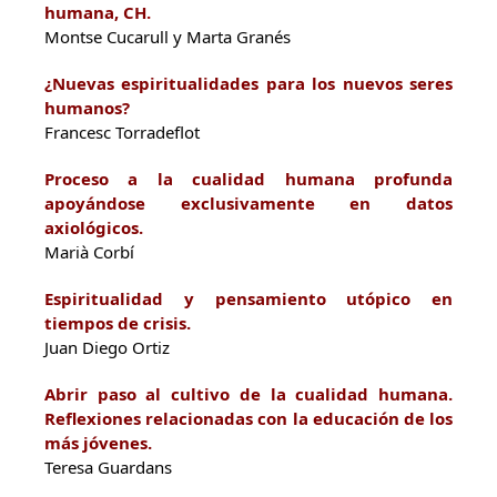
humana, CH
.
Montse Cucarull y Marta Granés
¿Nuevas espiritualidades para los nuevos seres
humanos?
Francesc Torradeflot
Proceso a la cualidad humana profunda
apoyándose exclusivamente en datos
axiológicos.
Marià Corbí
Espiritualidad y pensamiento utópico en
tiempos de crisis.
Juan Diego Ortiz
Abrir paso al cultivo de la cualidad humana.
Reflexiones relacionadas con la educación de los
más jóvenes.
Teresa Guardans