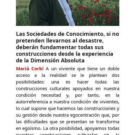
Las Sociedades de Conocimiento, si no
pretenden llevarnos al desastre,
deberán fundamentar todas sus
construcciones desde la experiencia
de la Dimensión Absoluta
Marià Corbí
A un viviente que tiene un doble
acceso a la realidad se le plantean dos
posibilidades: una es hacer todas las
construcciones culturales apoyados en nuestra
condición necesitad y, por tanto, en la
autorreferencia a nuestra condición de vivientes,
lo cual supone que hacemos las construcciones y
su gestión desde nuestra egocentración que, por
las dificultades que se presentan se transforma
en egoísmo. La otra posibilidad, apoyamos todas
nuestras construcciones culturales en la