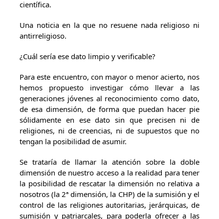
científica.
Una noticia en la que no resuene nada religioso ni
antirreligioso.
¿Cuál sería ese dato limpio y verificable?
Para este encuentro, con mayor o menor acierto, nos
hemos propuesto investigar cómo llevar a las
generaciones jóvenes al reconocimiento como dato,
de esa dimensión, de forma que puedan hacer pie
sólidamente en ese dato sin que precisen ni de
religiones, ni de creencias, ni de supuestos que no
tengan la posibilidad de asumir.
Se trataría de llamar la atención sobre la doble
dimensión de nuestro acceso a la realidad para tener
la posibilidad de rescatar la dimensión no relativa a
nosotros (la 2ª dimensión, la CHP) de la sumisión y el
control de las religiones autoritarias, jerárquicas, de
sumisión y patriarcales, para poderla ofrecer a las