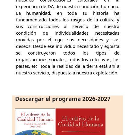
experiencia de DA de nuestra condición humana.
La humanidad, en toda su historia ha
fundamentado todos los rasgos de la cultura y
sus construcciones al servicio de nuestra
condición de individualidades necesitadas
movidas por el ego, sus necesidades y sus
deseos. Desde ese individuo necesitado y egoísta
se construyeron todos los tipos de
organizaciones sociales, todos los colectivos, los
países, etc. Toda la realidad de la tierra está ahí a
nuestro servicio, dispuesta a nuestra explotación.
Descargar el programa 2026-2027