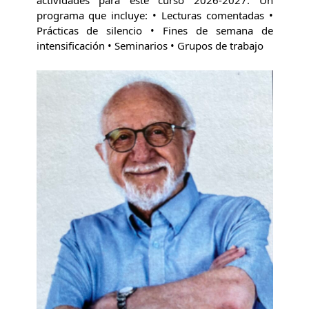
actividades para este curso 2026-2027. Un
programa que incluye: • Lecturas comentadas •
Prácticas de silencio • Fines de semana de
intensificación • Seminarios • Grupos de trabajo