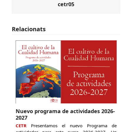
cetr05
Relacionats
Nuevo programa de actividades 2026-
2027
CETR
Presentamos el nuevo Programa de