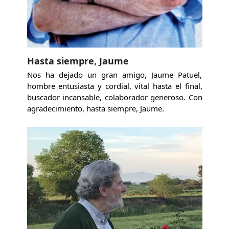
Hasta siempre, Jaume
Nos ha dejado un gran amigo, Jaume Patuel,
hombre entusiasta y cordial, vital hasta el final,
buscador incansable, colaborador generoso. Con
agradecimiento, hasta siempre, Jaume.