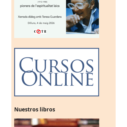
Nuestros libros