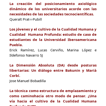
La creación del posicionamiento axiológico
dinámico de los universitarios acorde con las
necesidades de las sociedades tecnocientíficas.
Queralt Prat-i-Pubill
Los jóvenes y el cultivo de la Cualidad Humana y
Cualidad Humana Profunda: estudio de caso de
estudiantes de la Universidad Iberoamericana
Puebla.
Erick Ramírez, Lucas Cerviño, Marina López e
Ildefonso Navarro SJ
La Dimensión Absoluta (DA) desde posturas
libertarias: Un diálogo entre Bakunin y Marià
Corbí.
Jose Manuel Bobadilla
La técnica como estructura de emplazamiento y
como caminohacia otro modo de pensar. ¿Una
vía hacia el cultivo de la Cualidad Humana