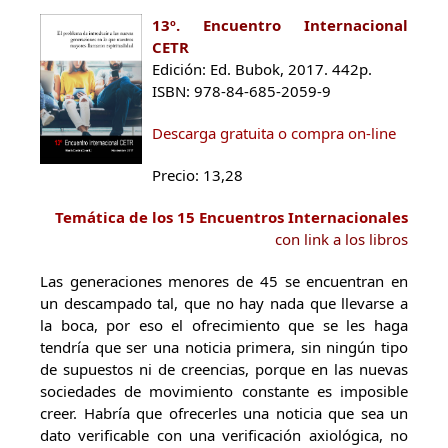
13º. Encuentro Internacional
CETR
Edición: Ed. Bubok, 2017. 442p.
ISBN: 978-84-685-2059-9
Descarga gratuita o compra on-line
Precio: 13,28
Temática de los 15 Encuentros Internacionales
con link a los libros
Las generaciones menores de 45 se encuentran en
un descampado tal, que no hay nada que llevarse a
la boca, por eso el ofrecimiento que se les haga
tendría que ser una noticia primera, sin ningún tipo
de supuestos ni de creencias, porque en las nuevas
sociedades de movimiento constante es imposible
creer. Habría que ofrecerles una noticia que sea un
dato verificable con una verificación axiológica, no