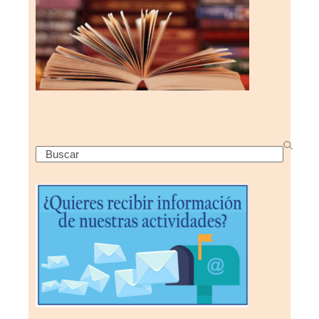
Search