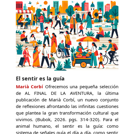
El sentir es la guía
Marià Corbí
Ofrecemos una pequeña selección
de AL FINAL DE LA AVENTURA, la última
publicación de Marià Corbí, un nuevo conjunto
de reflexiones afrontando las infinitas cuestiones
que plantea la gran transformación cultural que
vivimos. (Bubok, 2026. pgs. 314-320). Para el
animal humano, el sentir es la guía: como
sistema de señales guía el día a día, como sentir