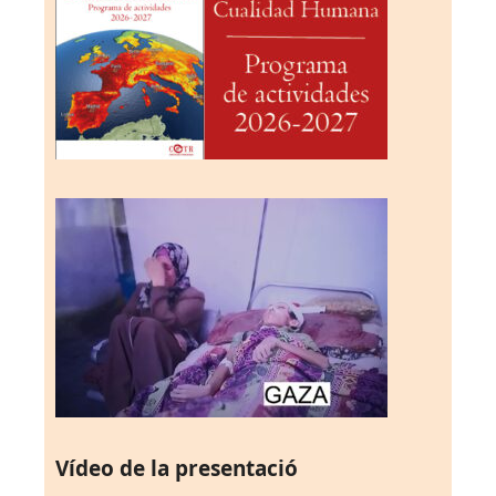
Vídeo de la presentació