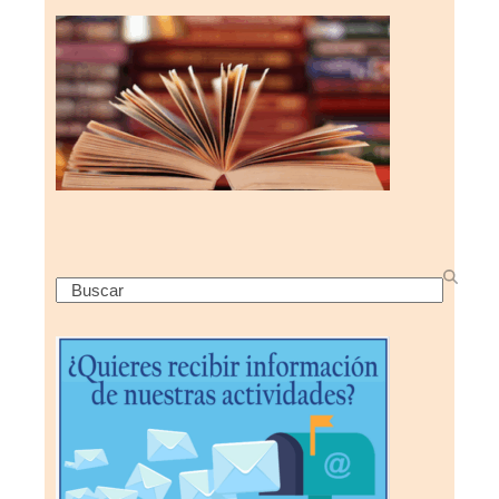
Search