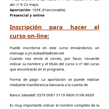
abr // 9-23 mayo
Aportación:
165€ (Fraccionable)
Presencial y online
Inscripción para hacer el
curso on-line:
Puede inscribirse en este curso enviándonos un
mensaje a jm.bobadilla@cetr.net
Cuando nos envíe el correo, por favor, recuerde
indicar su nombre y el título del curso o nº del curso
que encontrarás en el programa.
Forma de pago: La aportación se puede realizar
mediante transferencia bancaria a la cuenta de
Banco Sabadell: ES79 0081 5119 6800 0108 8609
Es muy importante indicar el nombre completo de la