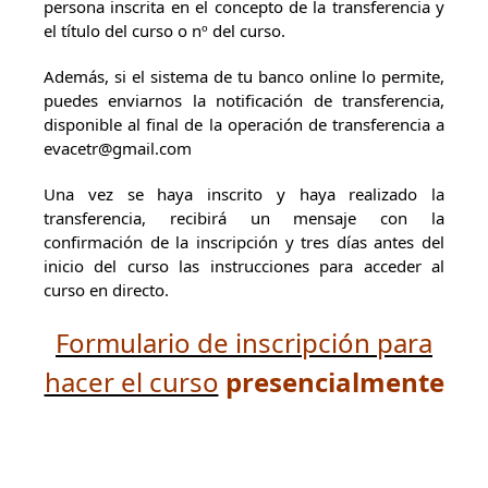
persona inscrita en el concepto de la transferencia y
el título del curso o nº del curso.
Además, si el sistema de tu banco online lo permite,
puedes enviarnos la notificación de transferencia,
disponible al final de la operación de transferencia a
evacetr@gmail.com
Una vez se haya inscrito y haya realizado la
transferencia, recibirá un mensaje con la
confirmación de la inscripción y tres días antes del
inicio del curso las instrucciones para acceder al
curso en directo.
Formulario de inscripción para
hacer el curso
presencialmente