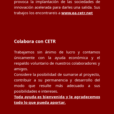
provoca la implantación de las sociedades de
innovación acelerada para darles una salida. Sus
trabajos los encontrareis a
www.ea.cetr.net
Colabora con CETR
Trabajamos sin ánimo de lucro y contamos
únicamente con la ayuda económica y el
respaldo voluntario de nuestros colaboradores y
amigos.
Considere la posibilidad de sumarse al proyecto,
contribuir a su permanencia y desarrollo del
modo que resulte más adecuado a sus
posibilidades e intereses.
Toda ayuda es bienvenida y le agradecemos
todo lo que pueda aportar.