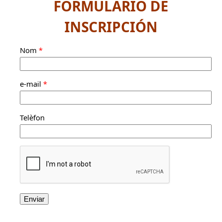
FORMULARIO DE
INSCRIPCIÓN
Nom
*
e-mail
*
Telèfon