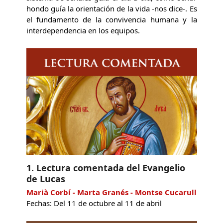
hondo guía la orientación de la vida -nos dice-. Es
el fundamento de la convivencia humana y la
interdependencia en los equipos.
1. Lectura comentada del Evangelio
de Lucas
Marià Corbí - Marta Granés - Montse Cucarull
Fechas: Del 11 de octubre al 11 de abril