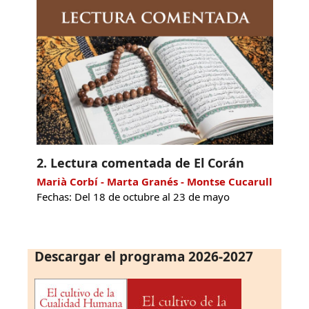
2. Lectura comentada de El Corán
Marià Corbí - Marta Granés - Montse Cucarull
Fechas: Del 18 de octubre al 23 de mayo
Descargar el programa 2026-2027