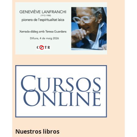
Nuestros libros