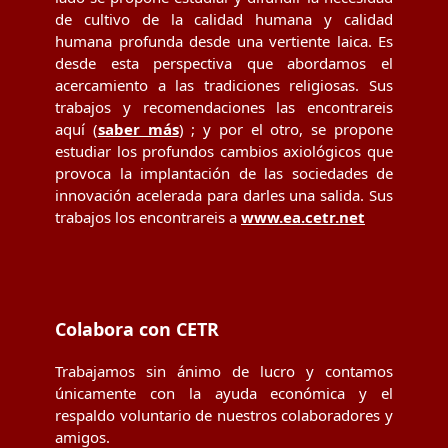
de cultivo de la calidad humana y calidad
humana profunda desde una vertiente laica. Es
desde esta perspectiva que abordamos el
acercamiento a las tradiciones religiosas. Sus
trabajos y recomendaciones las encontrareis
aquí (
saber más
) ; y por el otro, se propone
estudiar los profundos cambios axiológicos que
provoca la implantación de las sociedades de
innovación acelerada para darles una salida. Sus
trabajos los encontrareis a
www.ea.cetr.net
Colabora con CETR
Trabajamos sin ánimo de lucro y contamos
únicamente con la ayuda económica y el
respaldo voluntario de nuestros colaboradores y
amigos.