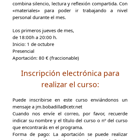
combina silencio, lectura y reflexión compartida. Con
«materiales» para poder ir trabajando a nivel
personal durante el mes.
Los primeros jueves de mes,
de 18:00h a 20:00 h.
Inicio: 1 de octubre
Presencial
Aportación: 80 € (fraccionable)
Inscripción electrónica para
realizar el curso:
Puede inscribirse en este curso enviándonos un
mensaje a jm.bobadilla@cetr.net
Cuando nos envíe el correo, por favor, recuerde
indicar su nombre y el título del curso o nº del curso
que encontrarás en el programa.
Forma de pago: La aportación se puede realizar