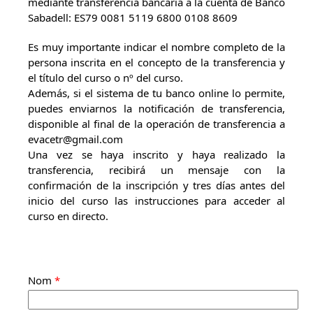
mediante transferencia bancaria a la cuenta de Banco
Sabadell: ES79 0081 5119 6800 0108 8609
Es muy importante indicar el nombre completo de la
persona inscrita en el concepto de la transferencia y
el título del curso o nº del curso.
Además, si el sistema de tu banco online lo permite,
puedes enviarnos la notificación de transferencia,
disponible al final de la operación de transferencia a
evacetr@gmail.com
Una vez se haya inscrito y haya realizado la
transferencia, recibirá un mensaje con la
confirmación de la inscripción y tres días antes del
inicio del curso las instrucciones para acceder al
curso en directo.
Nom
*