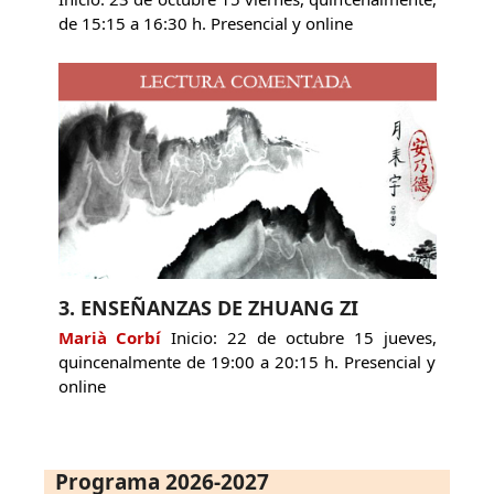
de 15:15 a 16:30 h. Presencial y online
3. ENSEÑANZAS DE ZHUANG ZI
Marià Corbí
Inicio: 22 de octubre 15 jueves,
quincenalmente de 19:00 a 20:15 h. Presencial y
online
Programa 2026-2027