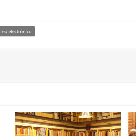
reo electrónico