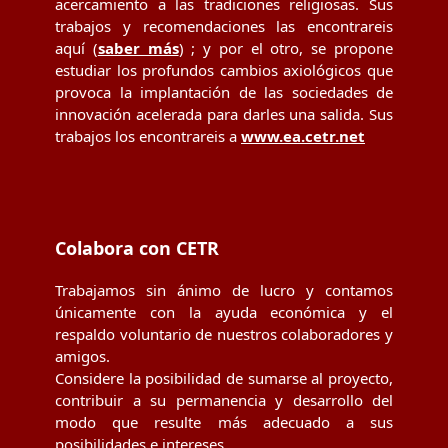
acercamiento a las tradiciones religiosas. Sus
trabajos y recomendaciones las encontrareis
aquí (
saber más
) ; y por el otro, se propone
estudiar los profundos cambios axiológicos que
provoca la implantación de las sociedades de
innovación acelerada para darles una salida. Sus
trabajos los encontrareis a
www.ea.cetr.net
Colabora con CETR
Trabajamos sin ánimo de lucro y contamos
únicamente con la ayuda económica y el
respaldo voluntario de nuestros colaboradores y
amigos.
Considere la posibilidad de sumarse al proyecto,
contribuir a su permanencia y desarrollo del
modo que resulte más adecuado a sus
posibilidades e intereses.