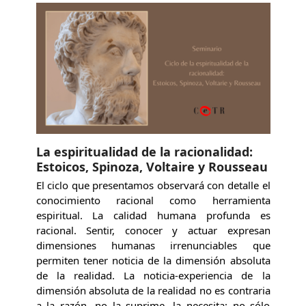
La espiritualidad de la racionalidad:
Estoicos, Spinoza, Voltaire y Rousseau
El ciclo que presentamos observará con detalle el
conocimiento racional como herramienta
espiritual. La calidad humana profunda es
racional. Sentir, conocer y actuar expresan
dimensiones humanas irrenunciables que
permiten tener noticia de la dimensión absoluta
de la realidad. La noticia-experiencia de la
dimensión absoluta de la realidad no es contraria
a la razón, no la suprime, la necesita; no sólo