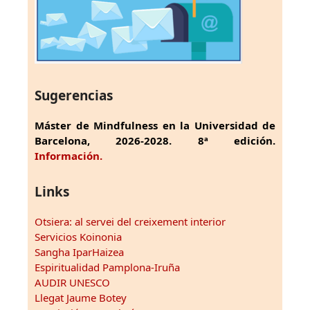
Sugerencias
Máster de Mindfulness en la Universidad de
Barcelona, 2026-2028. 8ª edición.
Información.
Links
Otsiera: al servei del creixement interior
Servicios Koinonia
Sangha IparHaizea
Espiritualidad Pamplona-Iruña
AUDIR UNESCO
Llegat Jaume Botey