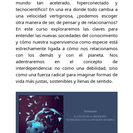
mundo tan acelerado, hiperconectado y
tecnocientífico? En una era donde todo cambia a
una velocidad vertiginosa, ¿podemos escoger
otra manera de ser, de pensar y de relacionarnos?
En este curso exploraremos las claves para
entender las nuevas sociedades del conocimiento
y cómo nuestra supervivencia como especie está
estrechamente ligada a cómo nos relacionamos
con los demás y con el planeta. Nos
adentraremos en el concepto de
interdependencia: no como una debilidad, sino
como una fuerza radical para imaginar formas de
vida más justas, sostenibles y llenas de sentido.