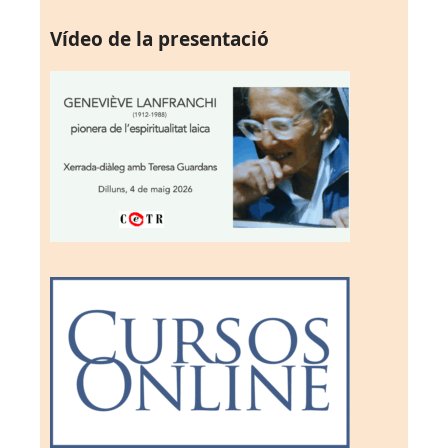
Vídeo de la presentació