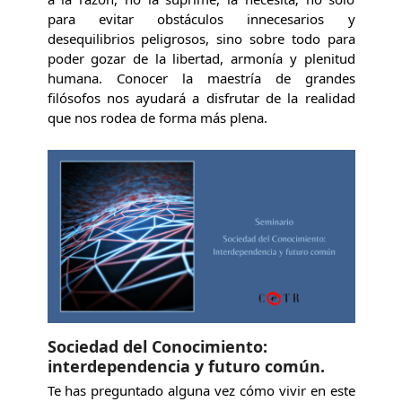
para evitar obstáculos innecesarios y
desequilibrios peligrosos, sino sobre todo para
poder gozar de la libertad, armonía y plenitud
humana. Conocer la maestría de grandes
filósofos nos ayudará a disfrutar de la realidad
que nos rodea de forma más plena.
Sociedad del Conocimiento:
interdependencia y futuro común.
Te has preguntado alguna vez cómo vivir en este