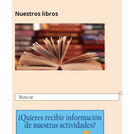
Nuestros libros
Search