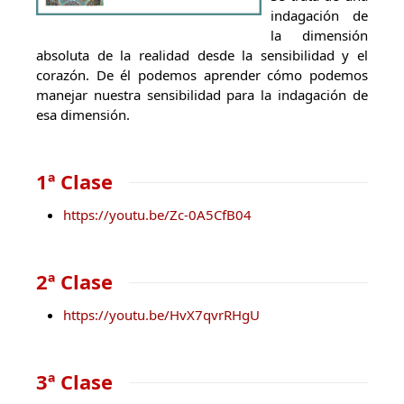
indagación de
la dimensión
absoluta de la realidad desde la sensibilidad y el
corazón. De él podemos aprender cómo podemos
manejar nuestra sensibilidad para la indagación de
esa dimensión.
1ª Clase
https://youtu.be/Zc-0A5CfB04
2ª Clase
https://youtu.be/HvX7qvrRHgU
3ª Clase