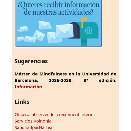
Sugerencias
Máster de Mindfulness en la Universidad de
Barcelona, 2026-2028. 8ª edición.
Información.
Links
Otsiera: al servei del creixement interior
Servicios Koinonia
Sangha IparHaizea