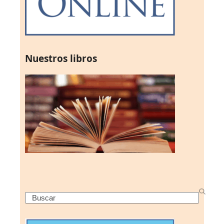
Nuestros libros
Search