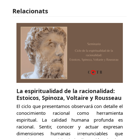
Relacionats
La espiritualidad de la racionalidad:
Estoicos, Spinoza, Voltaire y Rousseau
El ciclo que presentamos observará con detalle el
conocimiento racional como herramienta
espiritual. La calidad humana profunda es
racional. Sentir, conocer y actuar expresan
dimensiones humanas irrenunciables que