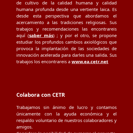
de cultivo de la calidad humana y calidad
humana profunda desde una vertiente laica. Es
desde esta perspectiva que abordamos el
acercamiento a las tradiciones religiosas. Sus
trabajos y recomendaciones las encontrareis
aquí (
saber más
) ; y por el otro, se propone
estudiar los profundos cambios axiológicos que
provoca la implantación de las sociedades de
innovación acelerada para darles una salida. Sus
trabajos los encontrareis a
www.ea.cetr.net
Colabora con CETR
Trabajamos sin ánimo de lucro y contamos
únicamente con la ayuda económica y el
respaldo voluntario de nuestros colaboradores y
amigos.