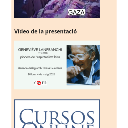
Vídeo de la presentació