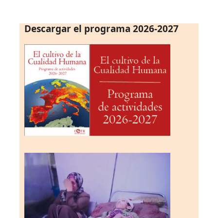
Descargar el programa 2026-2027