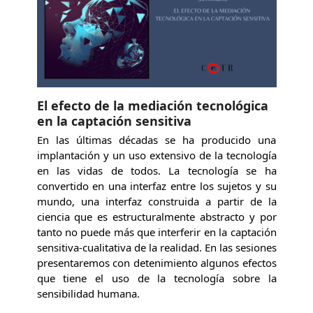
El efecto de la mediación tecnológica
en la captación sensitiva
En las últimas décadas se ha producido una
implantación y un uso extensivo de la tecnología
en las vidas de todos. La tecnología se ha
convertido en una interfaz entre los sujetos y su
mundo, una interfaz construida a partir de la
ciencia que es estructuralmente abstracto y por
tanto no puede más que interferir en la captación
sensitiva-cualitativa de la realidad. En las sesiones
presentaremos con detenimiento algunos efectos
que tiene el uso de la tecnología sobre la
sensibilidad humana.