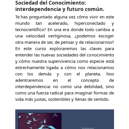
Sociedad del Conocimiento:
interdependencia y futuro común.
Te has preguntado alguna vez cómo vivir en este
mundo tan acelerado, hiperconectado y
tecnocientífico? En una era donde todo cambia a
una velocidad vertiginosa, ¿podemos escoger
otra manera de ser, de pensar y de relacionarnos?
En este curso exploraremos las claves para
entender las nuevas sociedades del conocimiento
y cómo nuestra supervivencia como especie está
estrechamente ligada a cómo nos relacionamos
con los demás y con el planeta. Nos
adentraremos en el concepto de
interdependencia: no como una debilidad, sino
como una fuerza radical para imaginar formas de
vida más justas, sostenibles y llenas de sentido.