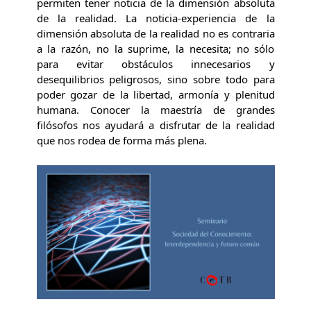
permiten tener noticia de la dimensión absoluta
de la realidad. La noticia-experiencia de la
dimensión absoluta de la realidad no es contraria
a la razón, no la suprime, la necesita; no sólo
para evitar obstáculos innecesarios y
desequilibrios peligrosos, sino sobre todo para
poder gozar de la libertad, armonía y plenitud
humana. Conocer la maestría de grandes
filósofos nos ayudará a disfrutar de la realidad
que nos rodea de forma más plena.