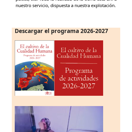
nuestro servicio, dispuesta a nuestra explotación.
Descargar el programa 2026-2027