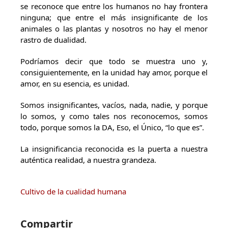
se reconoce que entre los humanos no hay frontera
ninguna; que entre el más insignificante de los
animales o las plantas y nosotros no hay el menor
rastro de dualidad.
Podríamos decir que todo se muestra uno y,
consiguientemente, en la unidad hay amor, porque el
amor, en su esencia, es unidad.
Somos insignificantes, vacíos, nada, nadie, y porque
lo somos, y como tales nos reconocemos, somos
todo, porque somos la DA, Eso, el Único, “lo que es”.
La insignificancia reconocida es la puerta a nuestra
auténtica realidad, a nuestra grandeza.
Cultivo de la cualidad humana
Compartir