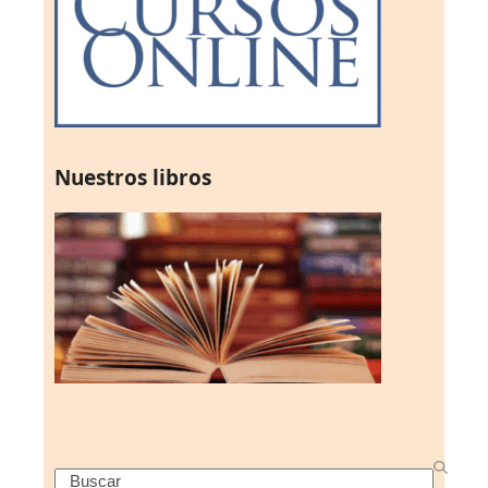
Nuestros libros
Search