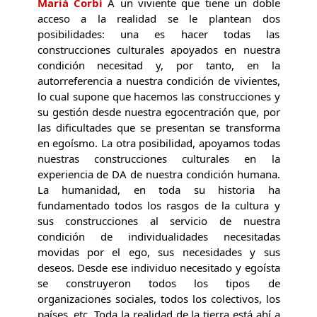
Marià Corbí
A un viviente que tiene un doble
acceso a la realidad se le plantean dos
posibilidades: una es hacer todas las
construcciones culturales apoyados en nuestra
condición necesitad y, por tanto, en la
autorreferencia a nuestra condición de vivientes,
lo cual supone que hacemos las construcciones y
su gestión desde nuestra egocentración que, por
las dificultades que se presentan se transforma
en egoísmo. La otra posibilidad, apoyamos todas
nuestras construcciones culturales en la
experiencia de DA de nuestra condición humana.
La humanidad, en toda su historia ha
fundamentado todos los rasgos de la cultura y
sus construcciones al servicio de nuestra
condición de individualidades necesitadas
movidas por el ego, sus necesidades y sus
deseos. Desde ese individuo necesitado y egoísta
se construyeron todos los tipos de
organizaciones sociales, todos los colectivos, los
países, etc. Toda la realidad de la tierra está ahí a