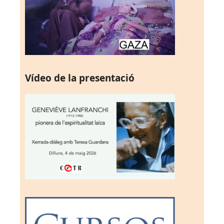
Vídeo de la presentació