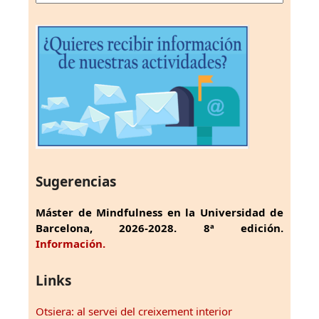
Sugerencias
Máster de Mindfulness en la Universidad de
Barcelona, 2026-2028. 8ª edición.
Información.
Links
Otsiera: al servei del creixement interior