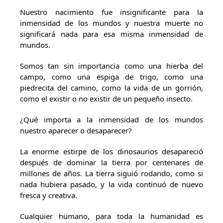
Nuestro nacimiento fue insignificante para la
inmensidad de los mundos y nuestra muerte no
significará nada para esa misma inmensidad de
mundos.
Somos tan sin importancia como una hierba del
campo, como una espiga de trigo, como una
piedrecita del camino, como la vida de un gorrión,
como el existir o no existir de un pequeño insecto.
¿Qué importa a la inmensidad de los mundos
nuestro aparecer o desaparecer?
La enorme estirpe de los dinosaurios desapareció
después de dominar la tierra por centenares de
millones de años. La tierra siguió rodando, como si
nada hubiera pasado, y la vida continuó de nuevo
fresca y creativa.
Cualquier humano, para toda la humanidad es