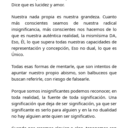
Dice que es lucidez y amor.
Nuestra nada propia es nuestra grandeza. Cuanto
más conscientes seamos de nuestra radical
insignificancia, más conscientes nos hacemos de lo
que es nuestra auténtica realidad, la mismísima DA,
Eso, Él, lo que supera todas nuestras capacidades de
representación y concepción, Eso no dual, lo que es
Único.
Todas esas formas de mentarle, que son intentos de
apuntar nuestro propio abismo, son balbuceos que
buscan referirle, con riesgo de falsearle.
Porque somos insignificantes podemos reconocer, en
toda realidad, la fuente de toda significación. Una
significación que deja de ser significación, ya que ser
significante es serlo para alguien y en la no dualidad
no hay alguien ante quien ser significativo.