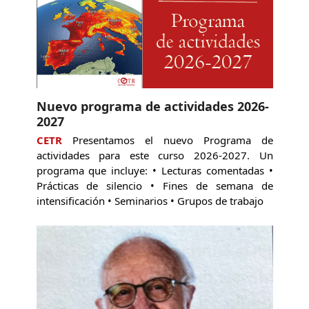
Nuevo programa de actividades 2026-
2027
CETR
Presentamos el nuevo Programa de
actividades para este curso 2026-2027. Un
programa que incluye: • Lecturas comentadas •
Prácticas de silencio • Fines de semana de
intensificación • Seminarios • Grupos de trabajo