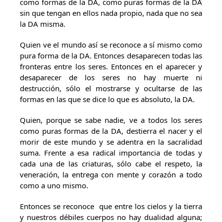
como formas de la DA, como puras formas de la DA
sin que tengan en ellos nada propio, nada que no sea
la DA misma.
Quien ve el mundo así se reconoce a sí mismo como
pura forma de la DA. Entonces desaparecen todas las
fronteras entre los seres. Entonces en el aparecer y
desaparecer de los seres no hay muerte ni
destrucción, sólo el mostrarse y ocultarse de las
formas en las que se dice lo que es absoluto, la DA.
Quien, porque se sabe nadie, ve a todos los seres
como puras formas de la DA, destierra el nacer y el
morir de este mundo y se adentra en la sacralidad
suma. Frente a esa radical importancia de todas y
cada una de las criaturas, sólo cabe el respeto, la
veneración, la entrega con mente y corazón a todo
como a uno mismo.
Entonces se reconoce que entre los cielos y la tierra
y nuestros débiles cuerpos no hay dualidad alguna;