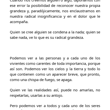
Cuando nos creemos alguien o algo, taponamos con
ese error la posibilidad de reconocer nuestra propia
grandeza y, paradójicamente, nos enclaustramos en
nuestra radical insignificancia y en el dolor que le
acompaña.
Quien se cree alguien se condena a la nada; quien se
sabe nada, ve lo que es su radical grandeza.
Podemos ver a las personas y a cada uno de los
vivientes como carentes de toda importancia, porque
así son. Podemos ver los cielos y la tierra y todo lo
que contienen como un aparecer breve, que pronto,
como una chispa de fuego, se apaga.
Quien ve las realidades así, puede no amarlas, no
respetarlas, usarlas a su antojo.
Pero podemos ver a todos y cada uno de los seres