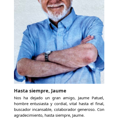
Hasta siempre, Jaume
Nos ha dejado un gran amigo, Jaume Patuel,
hombre entusiasta y cordial, vital hasta el final,
buscador incansable, colaborador generoso. Con
agradecimiento, hasta siempre, Jaume.