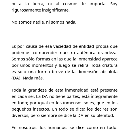
ni a la tierra, ni al cosmos le importa. Soy
rigurosamente insignificante.
No somos nadie, ni somos nada.
Es por causa de esa vaciedad de entidad propia que
podemos comprender nuestra auténtica grandeza.
Somos sólo formas en las que la inmensidad aparece
por unos momentos y luego se retira. Toda criatura
es sólo una forma breve de la dimensión absoluta
(DA). Nada más.
Toda la grandeza de esta inmensidad está presente
en cada ser. La DA no tiene partes, está íntegramente
en todo; por igual en los inmensos soles, que en los
pequeños insectos. En todo se dice; los decires son
diversos, pero siempre se dice la DA en su plenitud.
En nosotros, los humanos, se dice como en todo.