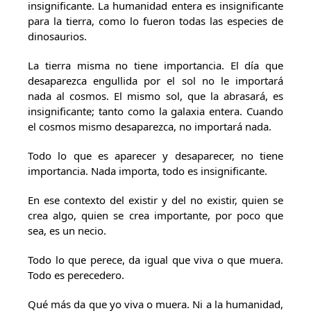
insignificante. La humanidad entera es insignificante
para la tierra, como lo fueron todas las especies de
dinosaurios.
La tierra misma no tiene importancia. El día que
desaparezca engullida por el sol no le importará
nada al cosmos. El mismo sol, que la abrasará, es
insignificante; tanto como la galaxia entera. Cuando
el cosmos mismo desaparezca, no importará nada.
Todo lo que es aparecer y desaparecer, no tiene
importancia. Nada importa, todo es insignificante.
En ese contexto del existir y del no existir, quien se
crea algo, quien se crea importante, por poco que
sea, es un necio.
Todo lo que perece, da igual que viva o que muera.
Todo es perecedero.
Qué más da que yo viva o muera. Ni a la humanidad,