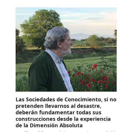
Las Sociedades de Conocimiento, si no
pretenden llevarnos al desastre,
deberán fundamentar todas sus
construcciones desde la experiencia
de la Dimensión Absoluta