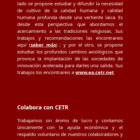
lado se propone estudiar y difundir la necesidad
de cultivo de la calidad humana y calidad
humana profunda desde una vertiente laica. Es
desde esta perspectiva que abordamos el
acercamiento a las tradiciones religiosas. Sus
trabajos y recomendaciones las encontrareis
aquí (
saber más
) ; y por el otro, se propone
estudiar los profundos cambios axiológicos que
provoca la implantación de las sociedades de
innovación acelerada para darles una salida. Sus
trabajos los encontrareis a
www.ea.cetr.net
Colabora con CETR
Trabajamos sin ánimo de lucro y contamos
únicamente con la ayuda económica y el
respaldo voluntario de nuestros colaboradores y