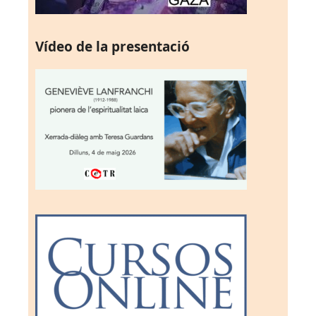
Vídeo de la presentació