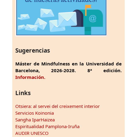
Sugerencias
Máster de Mindfulness en la Universidad de
Barcelona, 2026-2028. 8ª edición.
Información.
Links
Otsiera: al servei del creixement interior
Servicios Koinonia
Sangha IparHaizea
Espiritualidad Pamplona-Iruña
AUDIR UNESCO