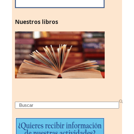
Nuestros libros
Search