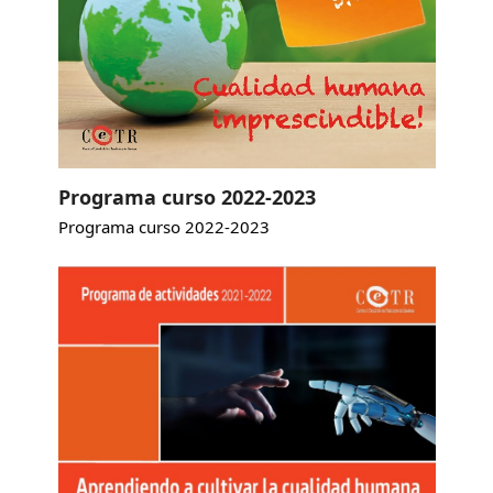
Programa curso 2022-2023
Programa curso 2022-2023