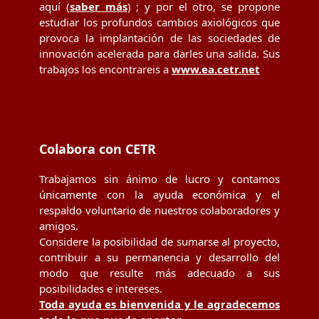
aquí (
saber más
) ; y por el otro, se propone
estudiar los profundos cambios axiológicos que
provoca la implantación de las sociedades de
innovación acelerada para darles una salida. Sus
trabajos los encontrareis a
www.ea.cetr.net
Colabora con CETR
Trabajamos sin ánimo de lucro y contamos
únicamente con la ayuda económica y el
respaldo voluntario de nuestros colaboradores y
amigos.
Considere la posibilidad de sumarse al proyecto,
contribuir a su permanencia y desarrollo del
modo que resulte más adecuado a sus
posibilidades e intereses.
Toda ayuda es bienvenida y le agradecemos