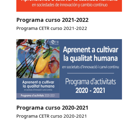
Programa curso 2021-2022
Programa CETR curso 2021-2022
Programa curso 2020-2021
Programa CETR curso 2020-2021