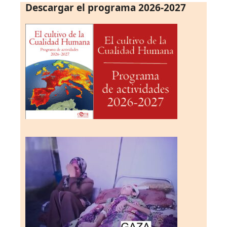
Descargar el programa 2026-2027