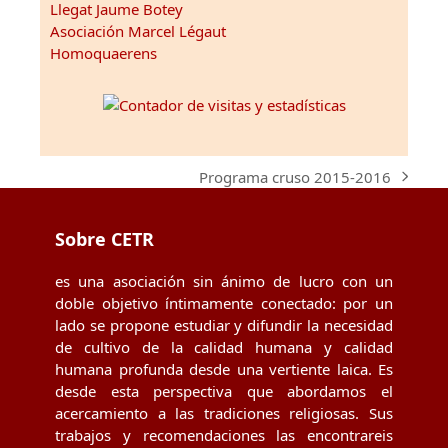
Llegat Jaume Botey
Asociación Marcel Légaut
Homoquaerens
Programa cruso 2015-2016
next
post:
Sobre CETR
es una asociación sin ánimo de lucro con un
doble objetivo íntimamente conectado: por un
lado se propone estudiar y difundir la necesidad
de cultivo de la calidad humana y calidad
humana profunda desde una vertiente laica. Es
desde esta perspectiva que abordamos el
acercamiento a las tradiciones religiosas. Sus
trabajos y recomendaciones las encontrareis