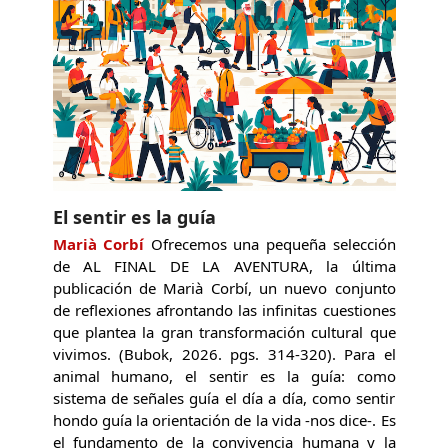
El sentir es la guía
Marià Corbí
Ofrecemos una pequeña selección
de AL FINAL DE LA AVENTURA, la última
publicación de Marià Corbí, un nuevo conjunto
de reflexiones afrontando las infinitas cuestiones
que plantea la gran transformación cultural que
vivimos. (Bubok, 2026. pgs. 314-320). Para el
animal humano, el sentir es la guía: como
sistema de señales guía el día a día, como sentir
hondo guía la orientación de la vida -nos dice-. Es
el fundamento de la convivencia humana y la