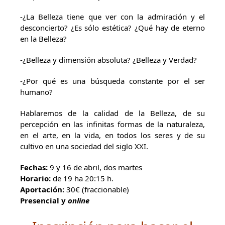
-¿La Belleza tiene que ver con la admiración y el
desconcierto? ¿Es sólo estética? ¿Qué hay de eterno
en la Belleza?
-¿Belleza y dimensión absoluta? ¿Belleza y Verdad?
-¿Por qué es una búsqueda constante por el ser
humano?
Hablaremos de la calidad de la Belleza, de su
percepción en las infinitas formas de la naturaleza,
en el arte, en la vida, en todos los seres y de su
cultivo en una sociedad del siglo XXI.
Fechas:
9 y 16 de abril, dos martes
Horario:
de 19 ha 20:15 h.
Aportación:
30€ (fraccionable)
Presencial y
online