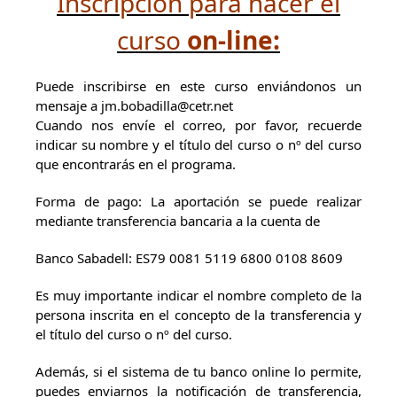
Inscripción para hacer el
curso
on-line:
Puede inscribirse en este curso enviándonos un
mensaje a jm.bobadilla@cetr.net
Cuando nos envíe el correo, por favor, recuerde
indicar su nombre y el título del curso o nº del curso
que encontrarás en el programa.
Forma de pago: La aportación se puede realizar
mediante transferencia bancaria a la cuenta de
Banco Sabadell: ES79 0081 5119 6800 0108 8609
Es muy importante indicar el nombre completo de la
persona inscrita en el concepto de la transferencia y
el título del curso o nº del curso.
Además, si el sistema de tu banco online lo permite,
puedes enviarnos la notificación de transferencia,