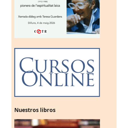
Nuestros libros