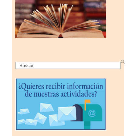
Search