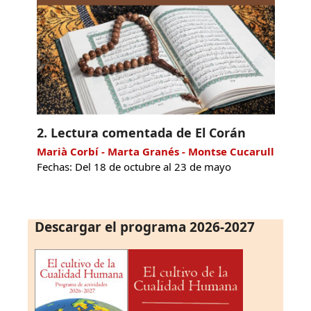
2. Lectura comentada de El Corán
Marià Corbí - Marta Granés - Montse Cucarull
Fechas: Del 18 de octubre al 23 de mayo
Descargar el programa 2026-2027