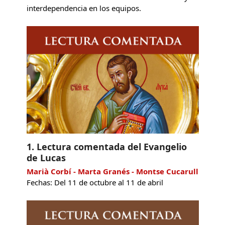
interdependencia en los equipos.
1. Lectura comentada del Evangelio
de Lucas
Marià Corbí - Marta Granés - Montse Cucarull
Fechas: Del 11 de octubre al 11 de abril