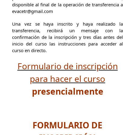
disponible al final de la operación de transferencia a
evacetr@gmail.com
Una vez se haya inscrito y haya realizado la
transferencia, recibirá un mensaje con la
confirmación de la inscripción y tres días antes del
inicio del curso las instrucciones para acceder al
curso en directo.
Formulario de inscripción
para hacer el curso
presencialmente
FORMULARIO DE