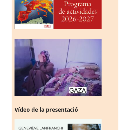
Vídeo de la presentació