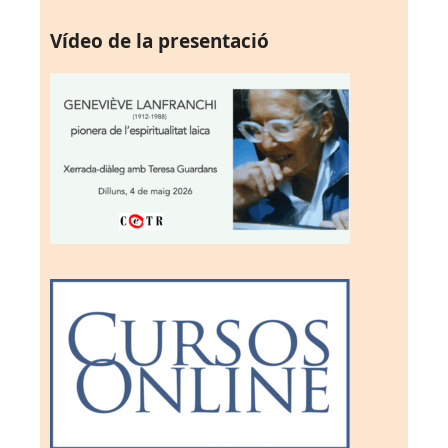
Vídeo de la presentació