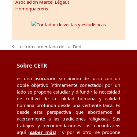
Asociación Marcel Légaut
Homoquaerens
Lectura comentada de Lal Ded
previous
post:
Sobre CETR
es una asociación sin ánimo de lucro con un
doble objetivo íntimamente conectado: por un
lado se propone estudiar y difundir la necesidad
de cultivo de la calidad humana y calidad
humana profunda desde una vertiente laica. Es
desde esta perspectiva que abordamos el
acercamiento a las tradiciones religiosas. Sus
trabajos y recomendaciones las encontrareis
aquí (
saber más
) ; y por el otro, se propone