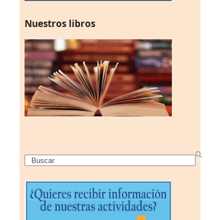
Nuestros libros
Search