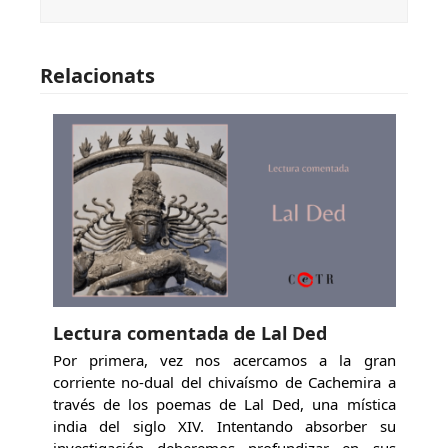
Relacionats
Lectura comentada de Lal Ded
Por primera, vez nos acercamos a la gran
corriente no-dual del chivaísmo de Cachemira a
través de los poemas de Lal Ded, una mística
india del siglo XIV. Intentando absorber su
investigación deberemos profundizar en sus