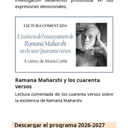
expresiones devocionales.
Ramana Maharshi y los cuarenta
versos
Lectura comentada de los cuarenta versos sobre
la existencia de Ramana Maharshi
Descargar el programa 2026-2027