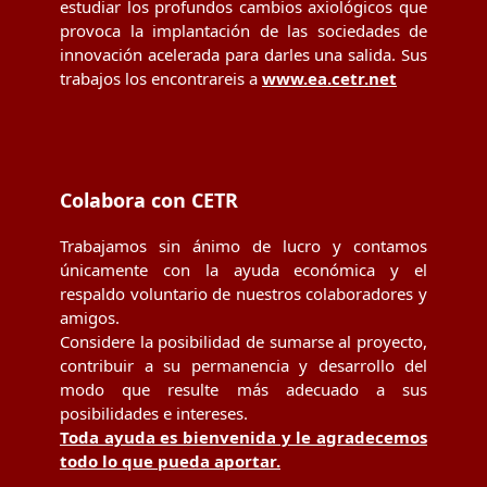
estudiar los profundos cambios axiológicos que
provoca la implantación de las sociedades de
innovación acelerada para darles una salida. Sus
trabajos los encontrareis a
www.ea.cetr.net
Colabora con CETR
Trabajamos sin ánimo de lucro y contamos
únicamente con la ayuda económica y el
respaldo voluntario de nuestros colaboradores y
amigos.
Considere la posibilidad de sumarse al proyecto,
contribuir a su permanencia y desarrollo del
modo que resulte más adecuado a sus
posibilidades e intereses.
Toda ayuda es bienvenida y le agradecemos
todo lo que pueda aportar.