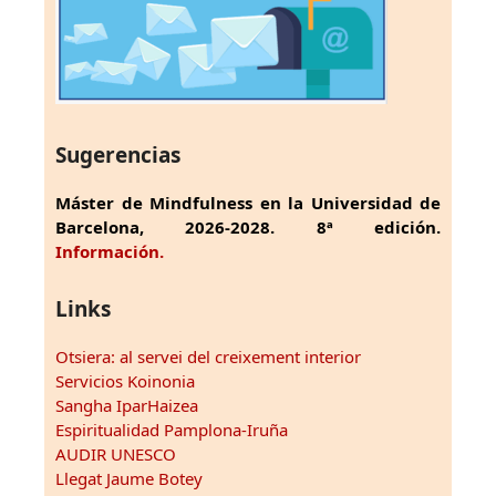
Sugerencias
Máster de Mindfulness en la Universidad de
Barcelona, 2026-2028. 8ª edición.
Información.
Links
Otsiera: al servei del creixement interior
Servicios Koinonia
Sangha IparHaizea
Espiritualidad Pamplona-Iruña
AUDIR UNESCO
Llegat Jaume Botey