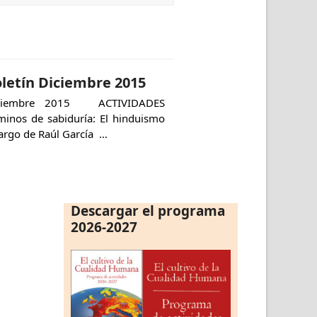
letín Diciembre 2015
ciembre 2015 ACTIVIDADES
minos de sabiduría: El hinduismo
cargo de Raúl García …
Descargar el programa
2026-2027