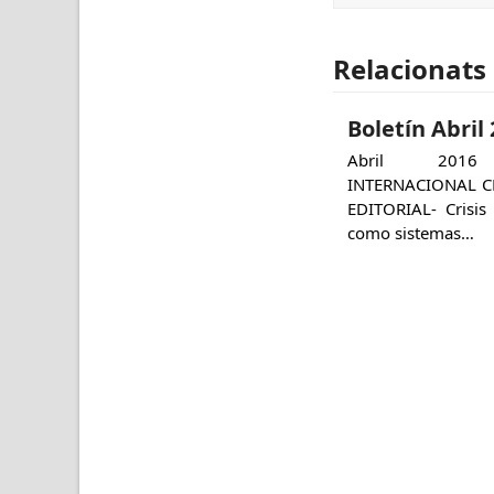
Relacionats
Boletín Abril
Abril 2016
INTERNACIONAL 
EDITORIAL- Crisis 
como sistemas…