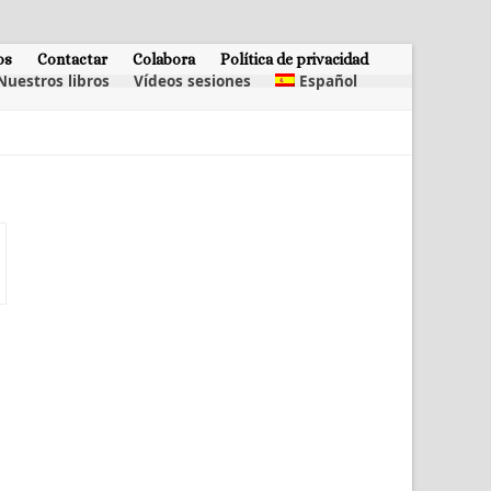
os
Contactar
Colabora
Política de privacidad
Nuestros libros
Vídeos sesiones
Español