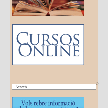
Search