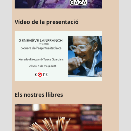
Vídeo de la presentació
Els nostres llibres