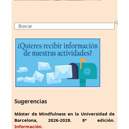
Search
Sugerencias
Máster de Mindfulness en la Universidad de
Barcelona, 2026-2028. 8ª edición.
Información.