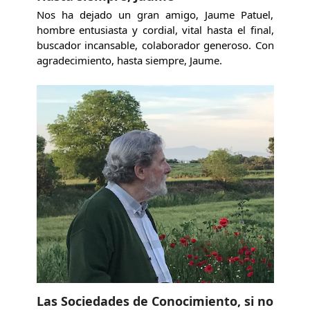
Nos ha dejado un gran amigo, Jaume Patuel,
hombre entusiasta y cordial, vital hasta el final,
buscador incansable, colaborador generoso. Con
agradecimiento, hasta siempre, Jaume.
Las Sociedades de Conocimiento, si no