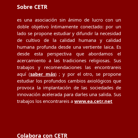
Sobre CETR
es una asociación sin ánimo de lucro con un
doble objetivo íntimamente conectado: por un
lado se propone estudiar y difundir la necesidad
de cultivo de la calidad humana y calidad
humana profunda desde una vertiente laica. Es
desde esta perspectiva que abordamos el
acercamiento a las tradiciones religiosas. Sus
trabajos y recomendaciones las encontrareis
aquí (
saber más
) ; y por el otro, se propone
estudiar los profundos cambios axiológicos que
provoca la implantación de las sociedades de
innovación acelerada para darles una salida. Sus
trabajos los encontrareis a
www.ea.cetr.net
Colabora con CETR