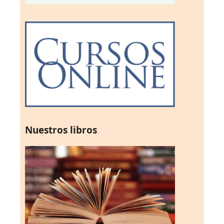
Nuestros libros