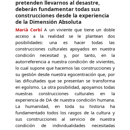
pretenden llevarnos al desastre,
deberán fundamentar todas sus
construcciones desde la experiencia
de la Dimensión Absoluta
Marià Corbí
A un viviente que tiene un doble
acceso a la realidad se le plantean dos
posibilidades: una es hacer todas las
construcciones culturales apoyados en nuestra
condición necesitad y, por tanto, en la
autorreferencia a nuestra condición de vivientes,
lo cual supone que hacemos las construcciones y
su gestión desde nuestra egocentración que, por
las dificultades que se presentan se transforma
en egoísmo. La otra posibilidad, apoyamos todas
nuestras construcciones culturales en la
experiencia de DA de nuestra condición humana.
La humanidad, en toda su historia ha
fundamentado todos los rasgos de la cultura y
sus construcciones al servicio de nuestra
condición de individualidades necesitadas