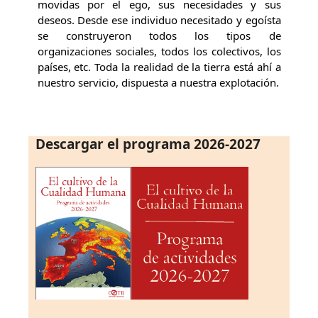
movidas por el ego, sus necesidades y sus
deseos. Desde ese individuo necesitado y egoísta
se construyeron todos los tipos de
organizaciones sociales, todos los colectivos, los
países, etc. Toda la realidad de la tierra está ahí a
nuestro servicio, dispuesta a nuestra explotación.
Descargar el programa 2026-2027