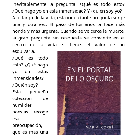
inevitablemente la pregunta: ¿Qué es todo esto?
¿Qué hago yo en esta inmensidad? Y ¿quién soy yo?
A lo largo de la vida, esta inquietante pregunta surge
una y otra vez. El paso de los años la hace más
honda y más urgente. Cuando se ve cerca la muerte,
la gran pregunta sin respuesta se convierte en el
centro de la vida, si tienes el valor de no
esquivarla.
¿Qué es todo
esto? ¿Qué hago
yo en estas
inmensidades?
¿Quién soy?
Esta pequeña
colección de
humildes
poesías recoge
esa
preocupación,
que es más una