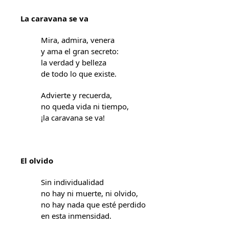
La caravana se va
Mira, admira, venera
y ama el gran secreto:
la verdad y belleza
de todo lo que existe.
Advierte y recuerda,
no queda vida ni tiempo,
¡la caravana se va!
El olvido
Sin individualidad
no hay ni muerte, ni olvido,
no hay nada que esté perdido
en esta inmensidad.