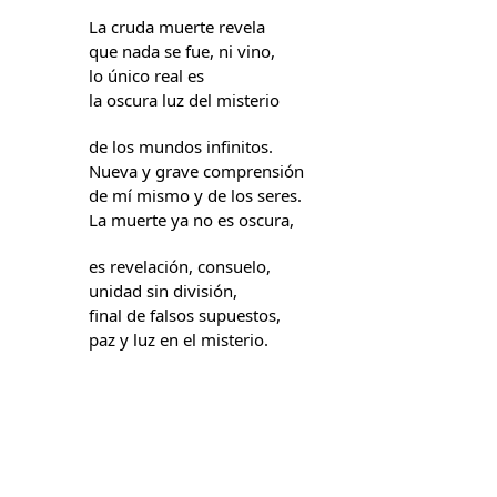
La cruda muerte revela
que nada se fue, ni vino,
lo único real es
la oscura luz del misterio
de los mundos infinitos.
Nueva y grave comprensión
de mí mismo y de los seres.
La muerte ya no es oscura,
es revelación, consuelo,
unidad sin división,
final de falsos supuestos,
paz y luz en el misterio.