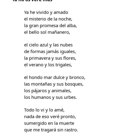
Ya he vivido y amado
el misterio de la noche,
la gran promesa del alba,
el bello sol mañanero,
el cielo azul y las nubes
de formas jamás iguales,
la primavera y sus flores,
el verano y los trigales,
el hondo mar dulce y bronco,
las montañas y sus bosques,
los pájaros y animales,
los humanos y sus urbes.
Todo lo vi y lo amé,
nada de eso veré pronto,
sumergido en la muerte
que me tragará sin rastro.