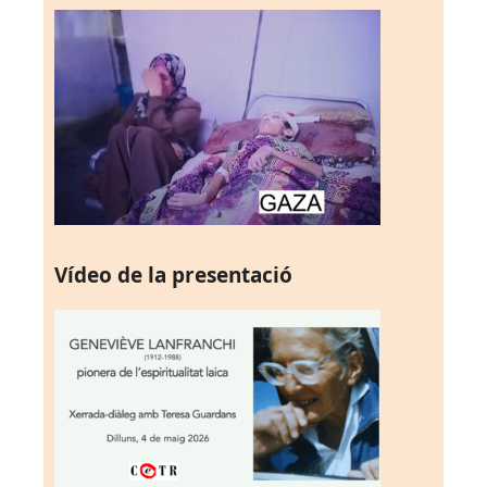
Vídeo de la presentació