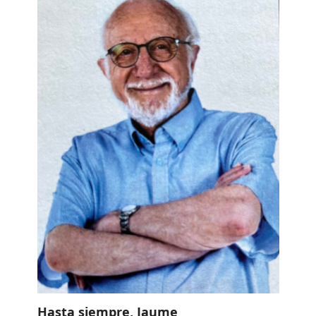
Hasta siempre, Jaume