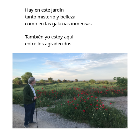
Hay en este jardín
tanto misterio y belleza
como en las galaxias inmensas.
También yo estoy aquí
entre los agradecidos.