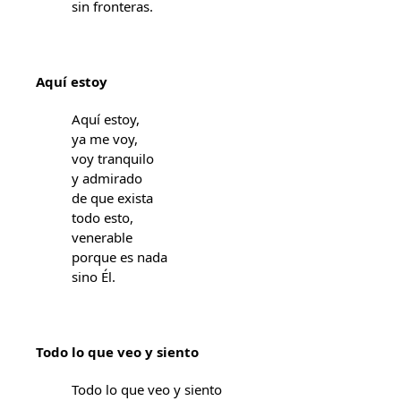
sin fronteras.
Aquí estoy
Aquí estoy,
ya me voy,
voy tranquilo
y admirado
de que exista
todo esto,
venerable
porque es nada
sino Él.
Todo lo que veo y siento
Todo lo que veo y siento