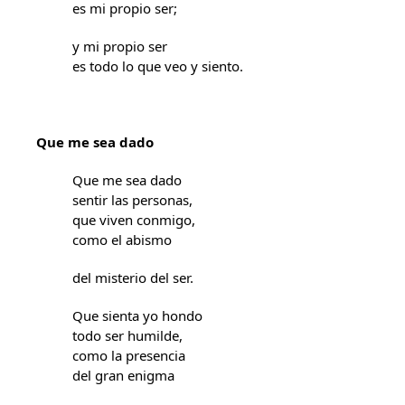
es mi propio ser;
y mi propio ser
es todo lo que veo y siento.
Que me sea dado
Que me sea dado
sentir las personas,
que viven conmigo,
como el abismo
del misterio del ser.
Que sienta yo hondo
todo ser humilde,
como la presencia
del gran enigma