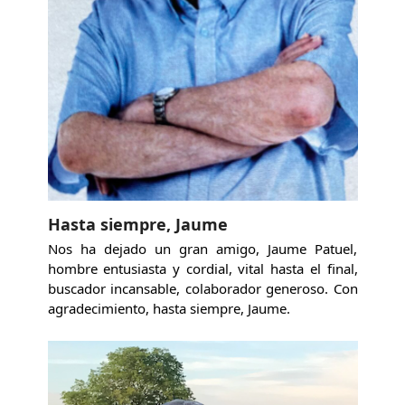
Hasta siempre, Jaume
Nos ha dejado un gran amigo, Jaume Patuel,
hombre entusiasta y cordial, vital hasta el final,
buscador incansable, colaborador generoso. Con
agradecimiento, hasta siempre, Jaume.