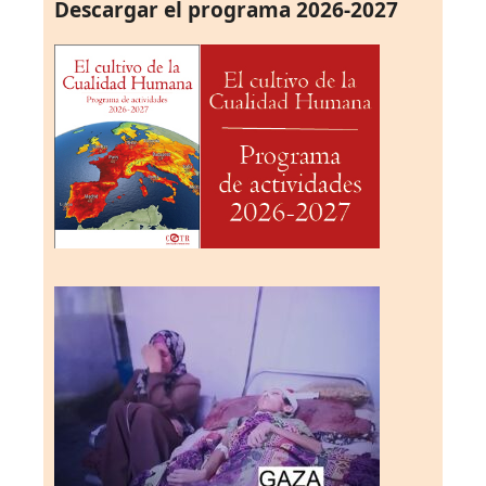
Descargar el programa 2026-2027