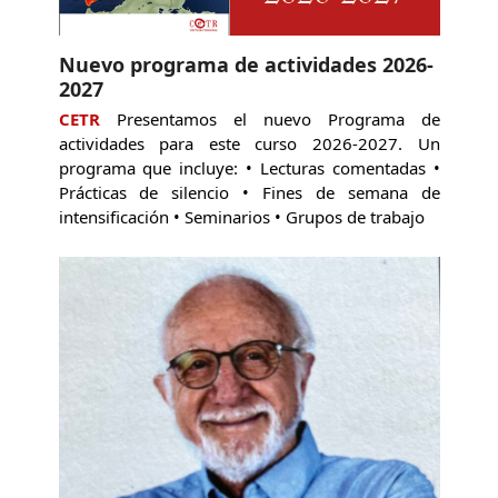
Nuevo programa de actividades 2026-
2027
CETR
Presentamos el nuevo Programa de
actividades para este curso 2026-2027. Un
programa que incluye: • Lecturas comentadas •
Prácticas de silencio • Fines de semana de
intensificación • Seminarios • Grupos de trabajo