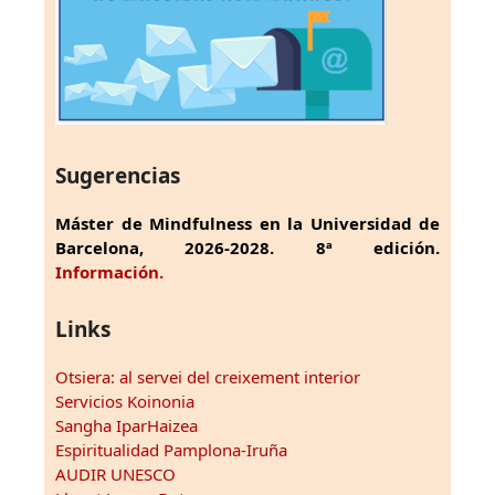
Sugerencias
Máster de Mindfulness en la Universidad de
Barcelona, 2026-2028. 8ª edición.
Información.
Links
Otsiera: al servei del creixement interior
Servicios Koinonia
Sangha IparHaizea
Espiritualidad Pamplona-Iruña
AUDIR UNESCO