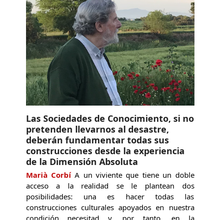
Las Sociedades de Conocimiento, si no
pretenden llevarnos al desastre,
deberán fundamentar todas sus
construcciones desde la experiencia
de la Dimensión Absoluta
Marià Corbí
A un viviente que tiene un doble
acceso a la realidad se le plantean dos
posibilidades: una es hacer todas las
construcciones culturales apoyados en nuestra
condición necesitad y, por tanto, en la