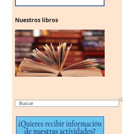
Nuestros libros
Search