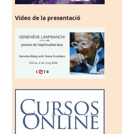
Vídeo de la presentació