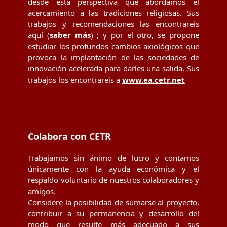
desde esta perspectiva que abordamos el
acercamiento a las tradiciones religiosas. Sus
trabajos y recomendaciones las encontrareis
aquí (
saber más
) ; y por el otro, se propone
estudiar los profundos cambios axiológicos que
provoca la implantación de las sociedades de
innovación acelerada para darles una salida. Sus
trabajos los encontrareis a
www.ea.cetr.net
Colabora con CETR
Trabajamos sin ánimo de lucro y contamos
únicamente con la ayuda económica y el
respaldo voluntario de nuestros colaboradores y
amigos.
Considere la posibilidad de sumarse al proyecto,
contribuir a su permanencia y desarrollo del
modo que resulte más adecuado a sus