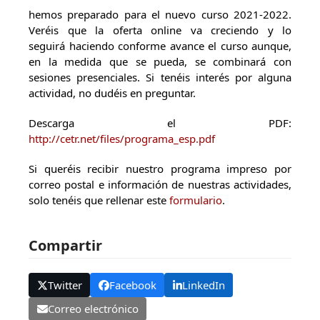
hemos preparado para el nuevo curso 2021-2022.
Veréis que la oferta online va creciendo y lo
seguirá haciendo conforme avance el curso
aunque,
en la medida que se pueda, se combinará con
sesiones presenciales. S
i tenéis interés por alguna
actividad, no dudéis en preguntar.
Descarga el PDF:
http://cetr.net/files/programa_esp.pdf
Si queréis recibir nuestro programa impreso por
correo postal e información de nuestras actividades,
solo tenéis que rellenar este
formulario
.
Compartir
Twitter
Facebook
LinkedIn
Correo electrónico