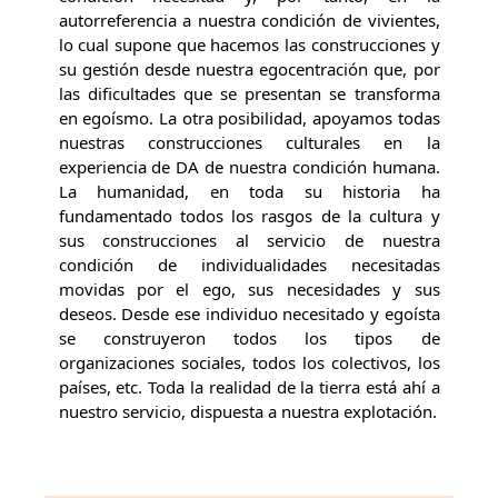
autorreferencia a nuestra condición de vivientes,
lo cual supone que hacemos las construcciones y
su gestión desde nuestra egocentración que, por
las dificultades que se presentan se transforma
en egoísmo. La otra posibilidad, apoyamos todas
nuestras construcciones culturales en la
experiencia de DA de nuestra condición humana.
La humanidad, en toda su historia ha
fundamentado todos los rasgos de la cultura y
sus construcciones al servicio de nuestra
condición de individualidades necesitadas
movidas por el ego, sus necesidades y sus
deseos. Desde ese individuo necesitado y egoísta
se construyeron todos los tipos de
organizaciones sociales, todos los colectivos, los
países, etc. Toda la realidad de la tierra está ahí a
nuestro servicio, dispuesta a nuestra explotación.