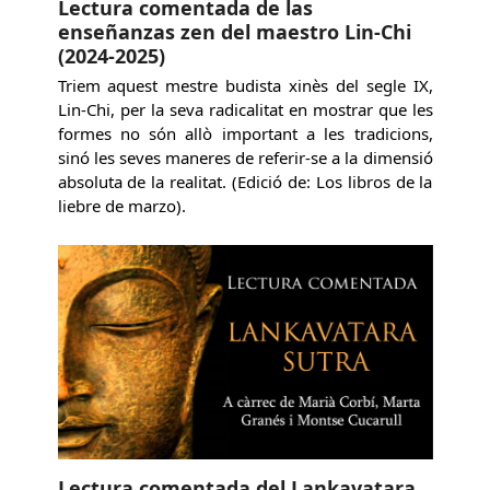
Lectura comentada de las
enseñanzas zen del maestro Lin-Chi
(2024-2025)
Triem aquest mestre budista xinès del segle IX,
Lin-Chi, per la seva radicalitat en mostrar que les
formes no són allò important a les tradicions,
sinó les seves maneres de referir-se a la dimensió
absoluta de la realitat. (Edició de: Los libros de la
liebre de marzo).
Lectura comentada del Lankavatara