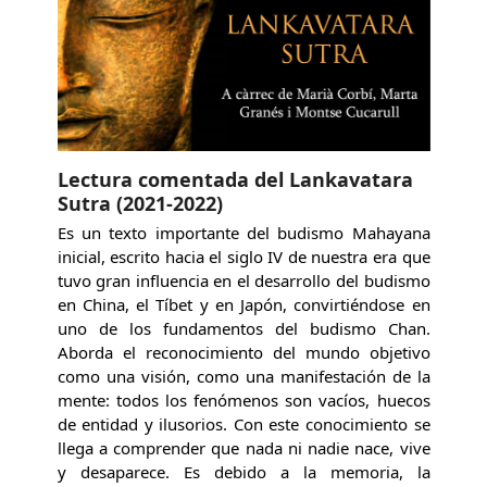
Lectura comentada del Lankavatara
Sutra (2021-2022)
Es un texto importante del budismo Mahayana
inicial, escrito hacia el siglo IV de nuestra era que
tuvo gran influencia en el desarrollo del budismo
en China, el Tíbet y en Japón, convirtiéndose en
uno de los fundamentos del budismo Chan.
Aborda el reconocimiento del mundo objetivo
como una visión, como una manifestación de la
mente: todos los fenómenos son vacíos, huecos
de entidad y ilusorios. Con este conocimiento se
llega a comprender que nada ni nadie nace, vive
y desaparece. Es debido a la memoria, la