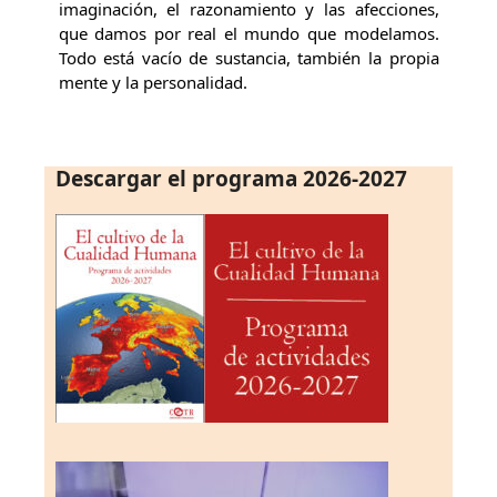
imaginación, el razonamiento y las afecciones,
que damos por real el mundo que modelamos.
Todo está vacío de sustancia, también la propia
mente y la personalidad.
Descargar el programa 2026-2027