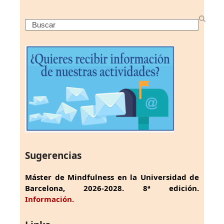
Search
Sugerencias
Máster de Mindfulness en la Universidad de
Barcelona, 2026-2028. 8ª edición.
Información.