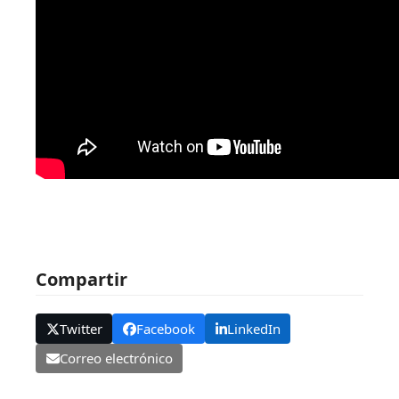
Compartir
Twitter
Facebook
LinkedIn
Correo electrónico