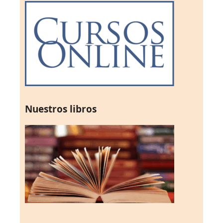
Nuestros libros