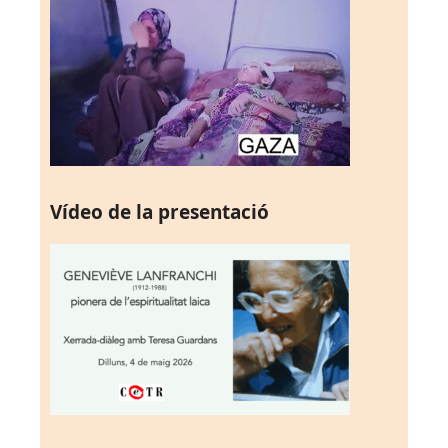
Vídeo de la presentació