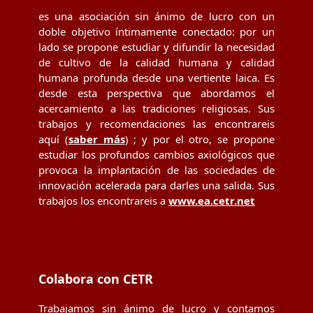
es una asociación sin ánimo de lucro con un
doble objetivo íntimamente conectado: por un
lado se propone estudiar y difundir la necesidad
de cultivo de la calidad humana y calidad
humana profunda desde una vertiente laica. Es
desde esta perspectiva que abordamos el
acercamiento a las tradiciones religiosas. Sus
trabajos y recomendaciones las encontrareis
aquí (
saber más
) ; y por el otro, se propone
estudiar los profundos cambios axiológicos que
provoca la implantación de las sociedades de
innovación acelerada para darles una salida. Sus
trabajos los encontrareis a
www.ea.cetr.net
Colabora con CETR
Trabajamos sin ánimo de lucro y contamos