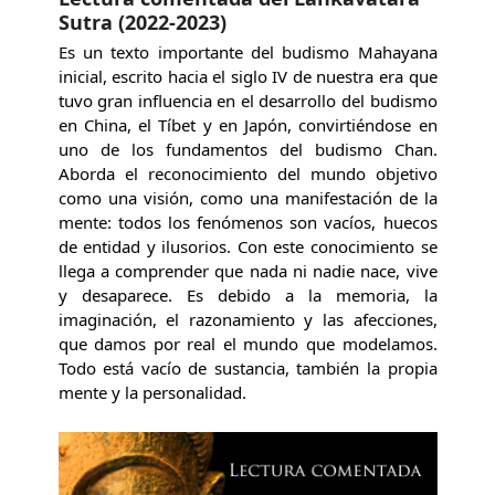
Sutra (2022-2023)
Es un texto importante del budismo Mahayana
inicial, escrito hacia el siglo IV de nuestra era que
tuvo gran influencia en el desarrollo del budismo
en China, el Tíbet y en Japón, convirtiéndose en
uno de los fundamentos del budismo Chan.
Aborda el reconocimiento del mundo objetivo
como una visión, como una manifestación de la
mente: todos los fenómenos son vacíos, huecos
de entidad y ilusorios. Con este conocimiento se
llega a comprender que nada ni nadie nace, vive
y desaparece. Es debido a la memoria, la
imaginación, el razonamiento y las afecciones,
que damos por real el mundo que modelamos.
Todo está vacío de sustancia, también la propia
mente y la personalidad.