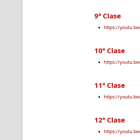
9ª Clase
https://youtu.b
10ª Clase
https://youtu.b
11ª Clase
https://youtu.
12ª Clase
https://youtu.b