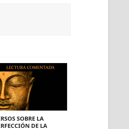
ERSOS SOBRE LA
ERFECCIÓN DE LA