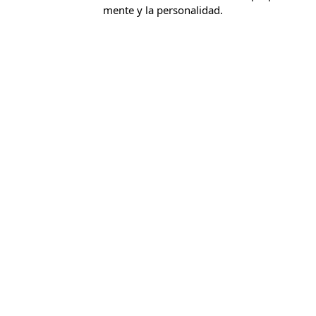
mente y la personalidad.