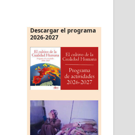
Descargar el programa
2026-2027