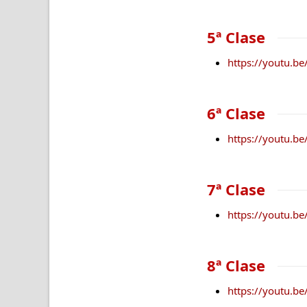
5ª Clase
https://youtu.b
6ª Clase
https://youtu.b
7ª Clase
https://youtu.be
8ª Clase
https://youtu.