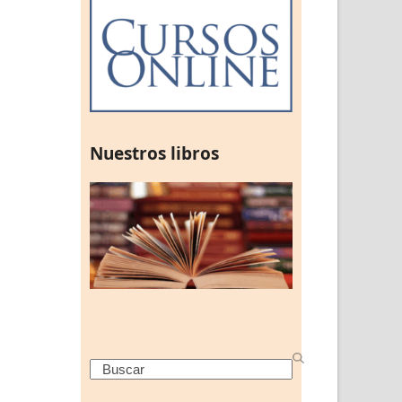
Nuestros libros
Search