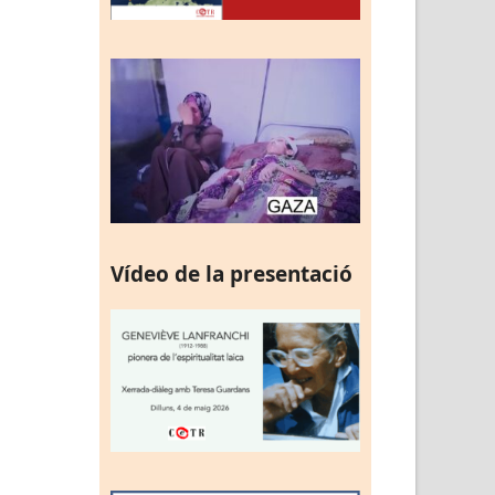
Vídeo de la presentació