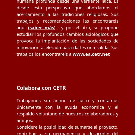
humana profunda desde una vertiente laica. Es
desde esta perspectiva que abordamos el
acercamiento a las tradiciones religiosas. Sus
trabajos y recomendaciones las encontrareis
aquí (
saber más
) ; y por el otro, se propone
estudiar los profundos cambios axiológicos que
provoca la implantación de las sociedades de
innovación acelerada para darles una salida. Sus
trabajos los encontrareis a
www.ea.cetr.net
Colabora con CETR
Trabajamos sin ánimo de lucro y contamos
únicamente con la ayuda económica y el
respaldo voluntario de nuestros colaboradores y
amigos.
Considere la posibilidad de sumarse al proyecto,
contribuir a su permanencia y desarrollo del