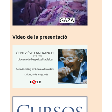
Vídeo de la presentació