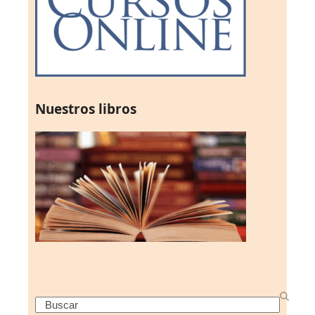
Nuestros libros
Search