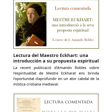
Lectura del Maestro Eckhart: una
introducción a su propuesta espiritual
La recent publicació d'Amando Robles sobre
l'espiritualitat de Mestre Eckharat ens brinda
l'oportunitat d'aprofundir en un ator cabdal de la
mística cristiana mediaval.