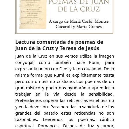
Lectura comentada de poemas de
Juan de la Cruz y Teresa de Jesús
Juan de la Cruz en sus versos utiliza la imagen
conyugal, como también hace Rumi, para
expresar la unión con Dios y la no dualidad. De la
misma forma que Rumi es explícitamente teísta
pero con un teísmo cristiano. Los poemas de un
gran místico y poeta nos ayudarán a aprender a
trabajar en la vía desde la sensibilidad.
Pretendemos superar las reticencias en el teísmo
y en la devoción. Para heredar la sabiduría de los
grandes del pasado estas reticencias no son
razonables. Leeremos los poemas: cántico
espiritual, Romances, Dichos de luz y amor,