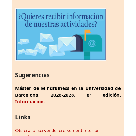
Sugerencias
Máster de Mindfulness en la Universidad de
Barcelona, 2026-2028. 8ª edición.
Información.
Links
Otsiera: al servei del creixement interior