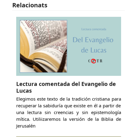
Relacionats
Lectura comentada del Evangelio de
Lucas
Elegimos este texto de la tradición cristiana para
recuperar la sabiduría que existe en él a partir de
una lectura sin creencias y sin epistemología
mítica. Utiliizaremos la versión de la Biblia de
Jerusalén