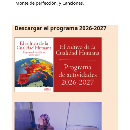
Monte de perfección, y Canciones.
Descargar el programa 2026-2027