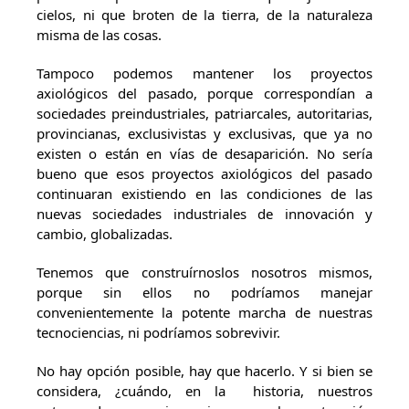
cielos, ni que broten de la tierra, de la naturaleza
misma de las cosas.
Tampoco podemos mantener los proyectos
axiológicos del pasado, porque correspondían a
sociedades preindustriales, patriarcales, autoritarias,
provincianas, exclusivistas y exclusivas, que ya no
existen o están en vías de desaparición. No sería
bueno que esos proyectos axiológicos del pasado
continuaran existiendo en las condiciones de las
nuevas sociedades industriales de innovación y
cambio, globalizadas.
Tenemos que construírnoslos nosotros mismos,
porque sin ellos no podríamos manejar
convenientemente la potente marcha de nuestras
tecnociencias, ni podríamos sobrevivir.
No hay opción posible, hay que hacerlo. Y si bien se
considera, ¿cuándo, en la historia, nuestros