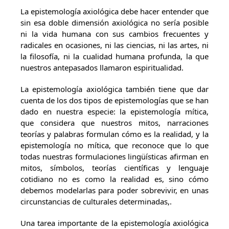
La epistemología axiológica debe hacer entender que
sin esa doble dimensión axiológica no sería posible
ni la vida humana con sus cambios frecuentes y
radicales en ocasiones, ni las ciencias, ni las artes, ni
la filosofía, ni la cualidad humana profunda, la que
nuestros antepasados llamaron espiritualidad.
La epistemología axiológica también tiene que dar
cuenta de los dos tipos de epistemologías que se han
dado en nuestra especie: la epistemología mítica,
que considera que nuestros mitos, narraciones
teorías y palabras formulan cómo es la realidad, y la
epistemología no mítica, que reconoce que lo que
todas nuestras formulaciones lingüísticas afirman en
mitos, símbolos, teorías científicas y lenguaje
cotidiano no es como la realidad es, sino cómo
debemos modelarlas para poder sobrevivir, en unas
circunstancias de culturales determinadas,.
Una tarea importante de la epistemología axiológica