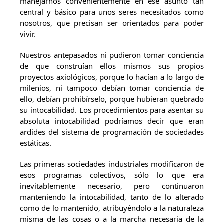
manejarnos convenientemente en ese asunto tan
central y básico para unos seres necesitados como
nosotros, que precisan ser orientados para poder
vivir.
Nuestros antepasados ni pudieron tomar conciencia
de que construían ellos mismos sus propios
proyectos axiológicos, porque lo hacían a lo largo de
milenios, ni tampoco debían tomar conciencia de
ello, debían prohibírselo, porque hubieran quebrado
su intocabilidad. Los procedimientos para asentar su
absoluta intocabilidad podríamos decir que eran
ardides del sistema de programación de sociedades
estáticas.
Las primeras sociedades industriales modificaron de
esos programas colectivos, sólo lo que era
inevitablemente necesario, pero continuaron
manteniendo la intocabilidad, tanto de lo alterado
como de lo mantenido, atribuyéndolo a la naturaleza
misma de las cosas o a la marcha necesaria de la