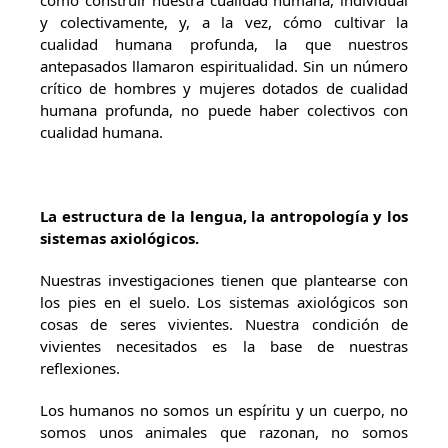
cómo construir nuestra cualidad humana, individual
y colectivamente, y, a la vez, cómo cultivar la
cualidad humana profunda, la que nuestros
antepasados llamaron espiritualidad. Sin un número
crítico de hombres y mujeres dotados de cualidad
humana profunda, no puede haber colectivos con
cualidad humana.
La estructura de la lengua, la antropología y los
sistemas axiológicos.
Nuestras investigaciones tienen que plantearse con
los pies en el suelo. Los sistemas axiológicos son
cosas de seres vivientes. Nuestra condición de
vivientes necesitados es la base de nuestras
reflexiones.
Los humanos no somos un espíritu y un cuerpo, no
somos unos animales que razonan, no somos