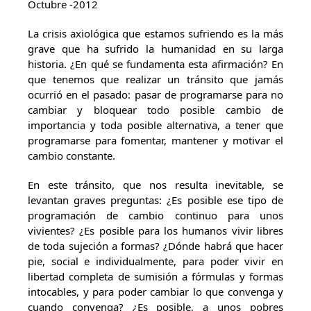
Octubre -2012
La crisis axiológica que estamos sufriendo es la más
grave que ha sufrido la humanidad en su larga
historia. ¿En qué se fundamenta esta afirmación? En
que tenemos que realizar un tránsito que jamás
ocurrió en el pasado: pasar de programarse para no
cambiar y bloquear todo posible cambio de
importancia y toda posible alternativa, a tener que
programarse para fomentar, mantener y motivar el
cambio constante.
En este tránsito, que nos resulta inevitable, se
levantan graves preguntas: ¿Es posible ese tipo de
programación de cambio continuo para unos
vivientes? ¿Es posible para los humanos vivir libres
de toda sujeción a formas? ¿Dónde habrá que hacer
pie, social e individualmente, para poder vivir en
libertad completa de sumisión a fórmulas y formas
intocables, y para poder cambiar lo que convenga y
cuando convenga? ¿Es posible, a unos pobres