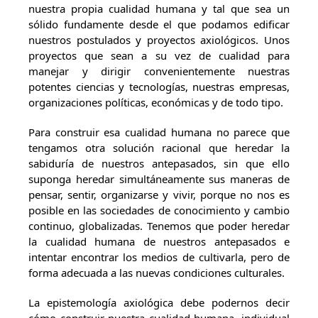
nuestra propia cualidad humana y tal que sea un
sólido fundamente desde el que podamos edificar
nuestros postulados y proyectos axiológicos. Unos
proyectos que sean a su vez de cualidad para
manejar y dirigir convenientemente nuestras
potentes ciencias y tecnologías, nuestras empresas,
organizaciones políticas, económicas y de todo tipo.
Para construir esa cualidad humana no parece que
tengamos otra solución racional que heredar la
sabiduría de nuestros antepasados, sin que ello
suponga heredar simultáneamente sus maneras de
pensar, sentir, organizarse y vivir, porque no nos es
posible en las sociedades de conocimiento y cambio
continuo, globalizadas. Tenemos que poder heredar
la cualidad humana de nuestros antepasados e
intentar encontrar los medios de cultivarla, pero de
forma adecuada a las nuevas condiciones culturales.
La epistemología axiológica debe podernos decir