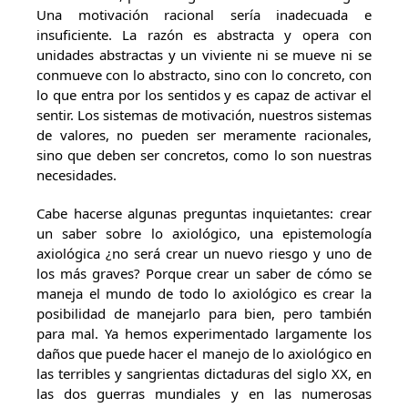
Una motivación racional sería inadecuada e
insuficiente. La razón es abstracta y opera con
unidades abstractas y un viviente ni se mueve ni se
conmueve con lo abstracto, sino con lo concreto, con
lo que entra por los sentidos y es capaz de activar el
sentir. Los sistemas de motivación, nuestros sistemas
de valores, no pueden ser meramente racionales,
sino que deben ser concretos, como lo son nuestras
necesidades.
Cabe hacerse algunas preguntas inquietantes: crear
un saber sobre lo axiológico, una epistemología
axiológica ¿no será crear un nuevo riesgo y uno de
los más graves? Porque crear un saber de cómo se
maneja el mundo de todo lo axiológico es crear la
posibilidad de manejarlo para bien, pero también
para mal. Ya hemos experimentado largamente los
daños que puede hacer el manejo de lo axiológico en
las terribles y sangrientas dictaduras del siglo XX, en
las dos guerras mundiales y en las numerosas