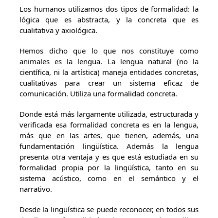
Los humanos utilizamos dos tipos de formalidad: la
lógica que es abstracta, y la concreta que es
cualitativa y axiológica.
Hemos dicho que lo que nos constituye como
animales es la lengua. La lengua natural (no la
científica, ni la artística) maneja entidades concretas,
cualitativas para crear un sistema eficaz de
comunicación. Utiliza una formalidad concreta.
Donde está más largamente utilizada, estructurada y
verificada esa formalidad concreta es en la lengua,
más que en las artes, que tienen, además, una
fundamentación lingüística. Además la lengua
presenta otra ventaja y es que está estudiada en su
formalidad propia por la lingüística, tanto en su
sistema acústico, como en el semántico y el
narrativo.
Desde la lingüística se puede reconocer, en todos sus