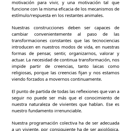
motivación para vivir, y una motivación tal que
funcione con la misma eficacia de los mecanismos de
estímulo/respuesta en los restantes animales.
Nuestras construcciones deben ser capaces de
cambiar convenientemente al paso de las
transformaciones constantes que las tecnociencias
introducen en nuestros modos de vida, en nuestras
formas de pensar, sentir, organizarnos, valorar y
actuar. La necesidad de continua transformación, nos
impide partir de creencias, tanto laicas como
religiosas, porque las creencias fijan y nos estamos
viendo forzados a movernos continuamente.
El punto de partida de todas las reflexiones que van a
seguir no puede ser más que el conocimiento de
nuestra naturaleza de vivientes que hablan. Ese es
nuestro fundamento irrenunciable.
Nuestra programación colectiva ha de ser adecuada
a un viviente, por consiguiente ha de ser axiológica.