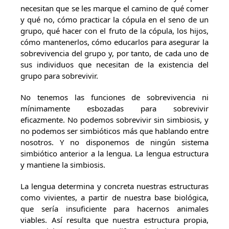
necesitan que se les marque el camino de qué comer
y qué no, cómo practicar la cópula en el seno de un
grupo, qué hacer con el fruto de la cópula, los hijos,
cómo mantenerlos, cómo educarlos para asegurar la
sobrevivencia del grupo y, por tanto, de cada uno de
sus individuos que necesitan de la existencia del
grupo para sobrevivir.
No tenemos las funciones de sobrevivencia ni
mínimamente esbozadas para sobrevivir
eficazmente. No podemos sobrevivir sin simbiosis, y
no podemos ser simbióticos más que hablando entre
nosotros. Y no disponemos de ningún sistema
simbiótico anterior a la lengua. La lengua estructura
y mantiene la simbiosis.
La lengua determina y concreta nuestras estructuras
como vivientes, a partir de nuestra base biológica,
que sería insuficiente para hacernos animales
viables. Así resulta que nuestra estructura propia,