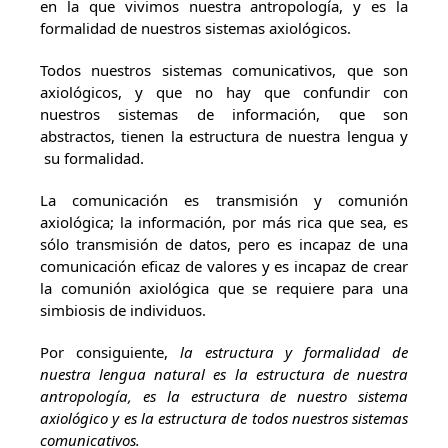
en la que vivimos nuestra antropología, y es la
formalidad de nuestros sistemas axiológicos.
Todos nuestros sistemas comunicativos, que son
axiológicos, y que no hay que confundir con
nuestros sistemas de información, que son
abstractos, tienen la estructura de nuestra lengua y
su formalidad.
La comunicación es transmisión y comunión
axiológica; la información, por más rica que sea, es
sólo transmisión de datos, pero es incapaz de una
comunicación eficaz de valores y es incapaz de crear
la comunión axiológica que se requiere para una
simbiosis de individuos.
Por consiguiente,
la estructura y formalidad de
nuestra lengua natural es la estructura de nuestra
antropología, es la estructura de nuestro sistema
axiológico y es la estructura de todos nuestros sistemas
comunicativos.