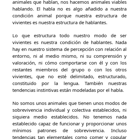
animales que hablan, nos hacemos animales viables
hablando. El habla no es algo añadido a nuestra
condición animal porque nuestra estructura de
vivientes es nuestra estructura de hablantes.
Lo que estructura todo nuestro modo de ser
vivientes es nuestra condición de hablantes. Nada
hay en nuestro sistema de percepción con relación al
entorno, ni al medio mismo, ni su comprensión y
valoración, ni cómo comportarse con él y con los
restantes miembros del grupo o con los otros
vivientes, que no esté delimitado, estructurado,
constituido por la lengua. También nuestras
tendencias instintivas están modeladas por el habla.
No somos unos animales que tienen unos modos de
sobrevivencia individual y colectiva establecidos, ni
siquiera medio establecidos. No tenemos nada
establecido capaz de funcionar y proporcionar unos
mínimos patrones de sobrevivencia. Incluso
tendencias tan elementales como comer y copular