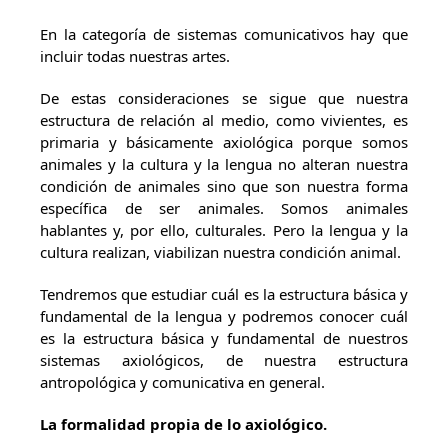
En la categoría de sistemas comunicativos hay que
incluir todas nuestras artes.
De estas consideraciones se sigue que nuestra
estructura de relación al medio, como vivientes, es
primaria y básicamente axiológica porque somos
animales y la cultura y la lengua no alteran nuestra
condición de animales sino que son nuestra forma
específica de ser animales. Somos animales
hablantes y, por ello, culturales. Pero la lengua y la
cultura realizan, viabilizan nuestra condición animal.
Tendremos que estudiar cuál es la estructura básica y
fundamental de la lengua y podremos conocer cuál
es la estructura básica y fundamental de nuestros
sistemas axiológicos, de nuestra estructura
antropológica y comunicativa en general.
La formalidad propia de lo axiológico.