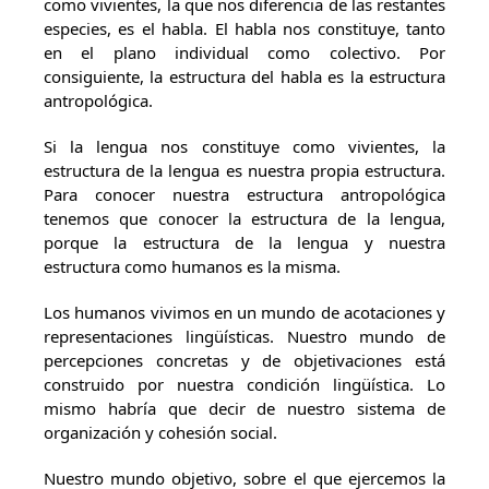
como vivientes, la que nos diferencia de las restantes
especies, es el habla. El habla nos constituye, tanto
en el plano individual como colectivo. Por
consiguiente, la estructura del habla es la estructura
antropológica.
Si la lengua nos constituye como vivientes, la
estructura de la lengua es nuestra propia estructura.
Para conocer nuestra estructura antropológica
tenemos que conocer la estructura de la lengua,
porque la estructura de la lengua y nuestra
estructura como humanos es la misma.
Los humanos vivimos en un mundo de acotaciones y
representaciones lingüísticas. Nuestro mundo de
percepciones concretas y de objetivaciones está
construido por nuestra condición lingüística. Lo
mismo habría que decir de nuestro sistema de
organización y cohesión social.
Nuestro mundo objetivo, sobre el que ejercemos la