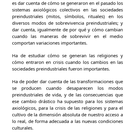
es dar cuenta de cómo se generaron en el pasado los
sistemas axiológicos colectivos en las sociedades
preindustriales (mitos, símbolos, rituales) en los
diversos modos de sobrevivencia preindustriales; y
dar cuenta, igualmente de por qué y cómo cambian
cuando las maneras de sobrevivir en el medio
comportan variaciones importantes.
Ha de estudiar cómo se generan las religiones y
cómo entraron en crisis cuando los cambios en las
sociedades preindustriales fueron importantes.
Ha de poder dar cuenta de las transformaciones que
se producen cuando desaparecen los modos
preindustriales de vida, y de las consecuencias que
ese cambio drástico ha supuesto para los sistemas
axiológicos, para la crisis de las religiones y para el
cultivo de la dimensión absoluta de nuestro acceso a
lo real, de forma adecuada a las nuevas condiciones
culturales.