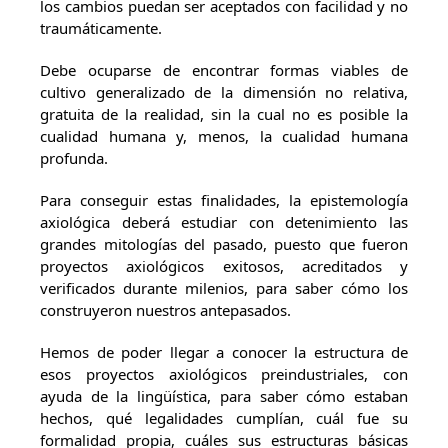
los cambios puedan ser aceptados con facilidad y no
traumáticamente.
Debe ocuparse de encontrar formas viables de
cultivo generalizado de la dimensión no relativa,
gratuita de la realidad, sin la cual no es posible la
cualidad humana y, menos, la cualidad humana
profunda.
Para conseguir estas finalidades, la epistemología
axiológica deberá estudiar con detenimiento las
grandes mitologías del pasado, puesto que fueron
proyectos axiológicos exitosos, acreditados y
verificados durante milenios, para saber cómo los
construyeron nuestros antepasados.
Hemos de poder llegar a conocer la estructura de
esos proyectos axiológicos preindustriales, con
ayuda de la lingüística, para saber cómo estaban
hechos, qué legalidades cumplían, cuál fue su
formalidad propia, cuáles sus estructuras básicas