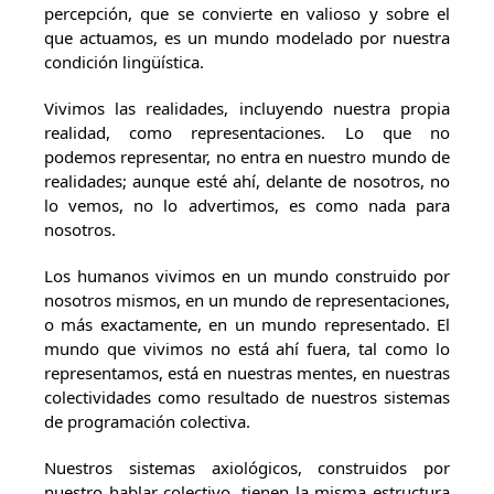
percepción, que se convierte en valioso y sobre el
que actuamos, es un mundo modelado por nuestra
condición lingüística.
Vivimos las realidades, incluyendo nuestra propia
realidad, como representaciones. Lo que no
podemos representar, no entra en nuestro mundo de
realidades; aunque esté ahí, delante de nosotros, no
lo vemos, no lo advertimos, es como nada para
nosotros.
Los humanos vivimos en un mundo construido por
nosotros mismos, en un mundo de representaciones,
o más exactamente, en un mundo representado. El
mundo que vivimos no está ahí fuera, tal como lo
representamos, está en nuestras mentes, en nuestras
colectividades como resultado de nuestros sistemas
de programación colectiva.
Nuestros sistemas axiológicos, construidos por
nuestro hablar colectivo, tienen la misma estructura