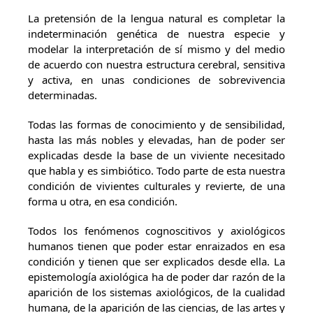
La pretensión de la lengua natural es completar la
indeterminación genética de nuestra especie y
modelar la interpretación de sí mismo y del medio
de acuerdo con nuestra estructura cerebral, sensitiva
y activa, en unas condiciones de sobrevivencia
determinadas.
Todas las formas de conocimiento y de sensibilidad,
hasta las más nobles y elevadas, han de poder ser
explicadas desde la base de un viviente necesitado
que habla y es simbiótico. Todo parte de esta nuestra
condición de vivientes culturales y revierte, de una
forma u otra, en esa condición.
Todos los fenómenos cognoscitivos y axiológicos
humanos tienen que poder estar enraizados en esa
condición y tienen que ser explicados desde ella. La
epistemología axiológica ha de poder dar razón de la
aparición de los sistemas axiológicos, de la cualidad
humana, de la aparición de las ciencias, de las artes y