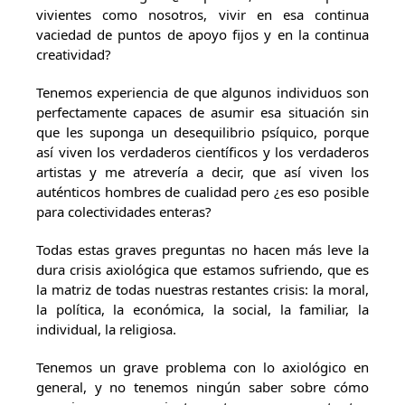
vivientes como nosotros, vivir en esa continua
vaciedad de puntos de apoyo fijos y en la continua
creatividad?
Tenemos experiencia de que algunos individuos son
perfectamente capaces de asumir esa situación sin
que les suponga un desequilibrio psíquico, porque
así viven los verdaderos científicos y los verdaderos
artistas y me atrevería a decir, que así viven los
auténticos hombres de cualidad pero ¿es eso posible
para colectividades enteras?
Todas estas graves preguntas no hacen más leve la
dura crisis axiológica que estamos sufriendo, que es
la matriz de todas nuestras restantes crisis: la moral,
la política, la económica, la social, la familiar, la
individual, la religiosa.
Tenemos un grave problema con lo axiológico en
general, y no tenemos ningún saber sobre cómo