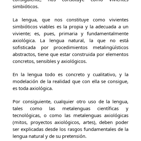
simbióticos.
La lengua, que nos constituye como vivientes
simbióticos viables es la propia y la adecuada a un
viviente; es, pues, primaria y fundamentalmente
axiológica. La lengua natural, la que no está
sofisticada por procedimientos metalingüísticos
abstractos, tiene que estar construida por elementos
concretos, sensibles y axiológicos.
En la lengua todo es concreto y cualitativo, y la
modelación de la realidad que con ella se consigue,
es toda axiológica.
Por consiguiente, cualquier otro uso de la lengua,
tales como las metalenguas científicas y
tecnológicas, o como las metalenguas axiológicas
(mitos, proyectos axiológicos, artes), deben poder
ser explicadas desde los rasgos fundamentales de la
lengua natural y de su pretensión.