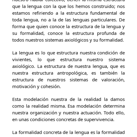
que la lengua con la que los hemos construido; nos
estamos refiriendo a la estructura fundamental de
toda lengua, no a la de las lenguas particulares. De
forma que quien conoce la estructura de la lengua y
su formalidad, conoce la estructura profunda de
todos nuestros sistemas axiológicos y su formalidad.
La lengua es lo que estructura nuestra condición de
vivientes, lo que estructura nuestro sistema
axiológico. La estructura de nuestra lengua, que es
nuestra estructura antropológica, es también la
estructura de nuestros sistemas de valoración,
motivación y cohesión.
Esta modelación nuestra de la realidad la damos
como la realidad misma. Esa modelación determina
nuestra organización y nuestra actuación. Todo ello,
en unas condiciones concretas de supervivencia.
La formalidad concreta de la lengua es la formalidad