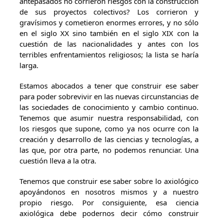
antepasados no corrieron riesgos con la construcción
de sus proyectos colectivos? Los corrieron y
gravísimos y cometieron enormes errores, y no sólo
en el siglo XX sino también en el siglo XIX con la
cuestión de las nacionalidades y antes con los
terribles enfrentamientos religiosos; la lista se haría
larga.
Estamos abocados a tener que construir ese saber
para poder sobrevivir en las nuevas circunstancias de
las sociedades de conocimiento y cambio continuo.
Tenemos que asumir nuestra responsabilidad, con
los riesgos que supone, como ya nos ocurre con la
creación y desarrollo de las ciencias y tecnologías, a
las que, por otra parte, no podemos renunciar. Una
cuestión lleva a la otra.
Tenemos que construir ese saber sobre lo axiológico
apoyándonos en nosotros mismos y a nuestro
propio riesgo. Por consiguiente, esa ciencia
axiológica debe podernos decir cómo construir