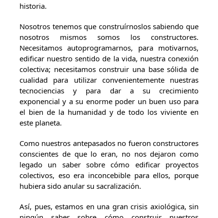
historia.
Nosotros tenemos que construírnoslos sabiendo que
nosotros mismos somos los constructores.
Necesitamos autoprogramarnos, para motivarnos,
edificar nuestro sentido de la vida, nuestra conexión
colectiva; necesitamos construir una base sólida de
cualidad para utilizar convenientemente nuestras
tecnociencias y para dar a su crecimiento
exponencial y a su enorme poder un buen uso para
el bien de la humanidad y de todo los viviente en
este planeta.
Como nuestros antepasados no fueron constructores
conscientes de que lo eran, no nos dejaron como
legado un saber sobre cómo edificar proyectos
colectivos, eso era inconcebible para ellos, porque
hubiera sido anular su sacralización.
Así, pues, estamos en una gran crisis axiológica, sin
ningún saber sobre cómo construir nuestros