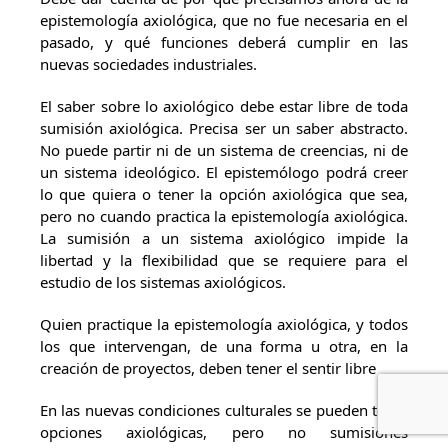
epistemología axiológica, que no fue necesaria en el
pasado, y qué funciones deberá cumplir en las
nuevas sociedades industriales.
El saber sobre lo axiológico debe estar libre de toda
sumisión axiológica. Precisa ser un saber abstracto.
No puede partir ni de un sistema de creencias, ni de
un sistema ideológico. El epistemólogo podrá creer
lo que quiera o tener la opción axiológica que sea,
pero no cuando practica la epistemología axiológica.
La sumisión a un sistema axiológico impide la
libertad y la flexibilidad que se requiere para el
estudio de los sistemas axiológicos.
Quien practique la epistemología axiológica, y todos
los que intervengan, de una forma u otra, en la
creación de proyectos, deben tener el sentir libre
En las nuevas condiciones culturales se pueden tener
opciones axiológicas, pero no sumisiones