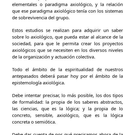
elementales o paradigma axiológico, y la relación
que ese paradigma axiológico tenía con los sistemas
de sobrevivencia del grupo.
Estos estudios se realizan para adquirir un saber
sobre lo axiológico, que pueda estar al alcance de la
sociedad, para que le permita crear los proyectos
axiológicos que se necesiten en los diversos niveles
de la organización y actuación colectiva.
Todo el ámbito de la espiritualidad de nuestros
antepasados deberá pasar hoy por el ámbito de la
epistemología axiológica.
Debe intentar precisar, lo más posible, los dos tipos
de formalidad: la propia de los saberes abstractos,
las ciencias, que es la lógica; y la propia de lo
concreto, sensible, axiológico, que es la lógica
concreta o semiótica.
Debe dar cuenta de por qué precisamos ahora de la