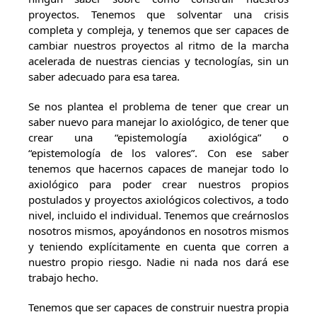
proyectos. Tenemos que solventar una crisis
completa y compleja, y tenemos que ser capaces de
cambiar nuestros proyectos al ritmo de la marcha
acelerada de nuestras ciencias y tecnologías, sin un
saber adecuado para esa tarea.
Se nos plantea el problema de tener que crear un
saber nuevo para manejar lo axiológico, de tener que
crear una “epistemología axiológica” o
“epistemología de los valores”. Con ese saber
tenemos que hacernos capaces de manejar todo lo
axiológico para poder crear nuestros propios
postulados y proyectos axiológicos colectivos, a todo
nivel, incluido el individual. Tenemos que creárnoslos
nosotros mismos, apoyándonos en nosotros mismos
y teniendo explícitamente en cuenta que corren a
nuestro propio riesgo. Nadie ni nada nos dará ese
trabajo hecho.
Tenemos que ser capaces de construir nuestra propia