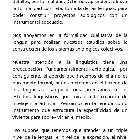
detalles, esa formalidad. Debemos aprender a utilizar
la formalidad concreta, tomada de las lenguas, para
poder construir proyectos axiológicos con un
instrumental adecuado.
Nos apoyamos en la formalidad cualitativa de la
lengua para realizar nuestros estudios sobre la
construcción de los sistemas axiológicos colectivos.
Nuestra atención a la lingüística tiene una
preocupación fundamentalmente axiológica, por
consiguiente, el aborde que hacemos de ella no es
puramente formal, ni nos metemos en el terreno de
los lingüistas; tampoco nos orientamos a los
estudios lingüísticos que miran a la creación de
inteligencia artificial. Pensamos en la lengua como
instrumento que estructura la especificidad de un
viviente para sobrevivir en el medio.
Eso supone que tenemos que atender a un triple
nivel de la lengua: el nivel de la expresión, el nivel