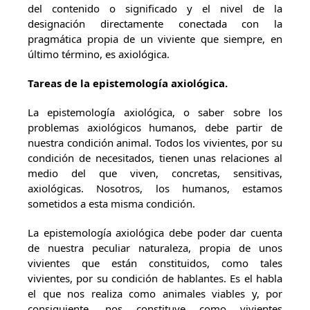
del contenido o significado y el nivel de la
designación directamente conectada con la
pragmática propia de un viviente que siempre, en
último término, es axiológica.
Tareas de la epistemología axiológica.
La epistemología axiológica, o saber sobre los
problemas axiológicos humanos, debe partir de
nuestra condición animal. Todos los vivientes, por su
condición de necesitados, tienen unas relaciones al
medio del que viven, concretas, sensitivas,
axiológicas. Nosotros, los humanos, estamos
sometidos a esta misma condición.
La epistemología axiológica debe poder dar cuenta
de nuestra peculiar naturaleza, propia de unos
vivientes que están constituidos, como tales
vivientes, por su condición de hablantes. Es el habla
el que nos realiza como animales viables y, por
consiguiente, nos constituye como vivientes