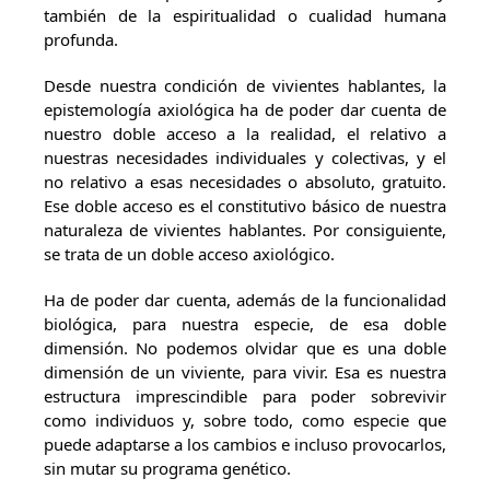
también de la espiritualidad o cualidad humana
profunda.
Desde nuestra condición de vivientes hablantes, la
epistemología axiológica ha de poder dar cuenta de
nuestro doble acceso a la realidad, el relativo a
nuestras necesidades individuales y colectivas, y el
no relativo a esas necesidades o absoluto, gratuito.
Ese doble acceso es el constitutivo básico de nuestra
naturaleza de vivientes hablantes. Por consiguiente,
se trata de un doble acceso axiológico.
Ha de poder dar cuenta, además de la funcionalidad
biológica, para nuestra especie, de esa doble
dimensión. No podemos olvidar que es una doble
dimensión de un viviente, para vivir. Esa es nuestra
estructura imprescindible para poder sobrevivir
como individuos y, sobre todo, como especie que
puede adaptarse a los cambios e incluso provocarlos,
sin mutar su programa genético.