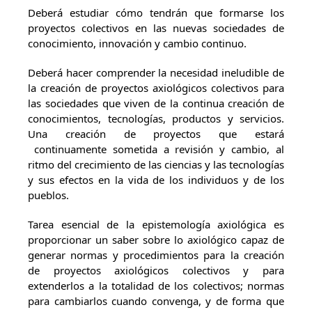
Deberá estudiar cómo tendrán que formarse los
proyectos colectivos en las nuevas sociedades de
conocimiento, innovación y cambio continuo.
Deberá hacer comprender la necesidad ineludible de
la creación de proyectos axiológicos colectivos para
las sociedades que viven de la continua creación de
conocimientos, tecnologías, productos y servicios.
Una creación de proyectos que estará
continuamente sometida a revisión y cambio, al
ritmo del crecimiento de las ciencias y las tecnologías
y sus efectos en la vida de los individuos y de los
pueblos.
Tarea esencial de la epistemología axiológica es
proporcionar un saber sobre lo axiológico capaz de
generar normas y procedimientos para la creación
de proyectos axiológicos colectivos y para
extenderlos a la totalidad de los colectivos; normas
para cambiarlos cuando convenga, y de forma que