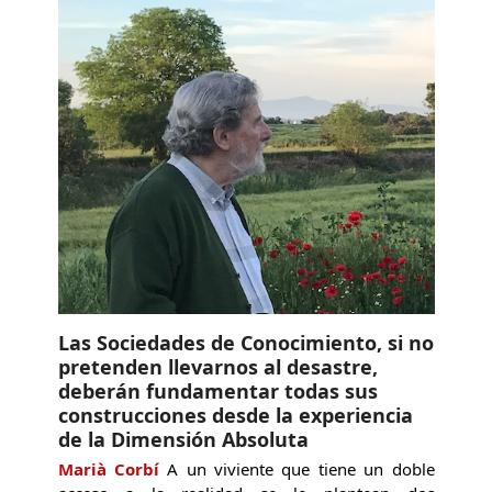
Las Sociedades de Conocimiento, si no
pretenden llevarnos al desastre,
deberán fundamentar todas sus
construcciones desde la experiencia
de la Dimensión Absoluta
Marià Corbí
A un viviente que tiene un doble