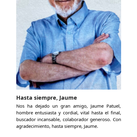
Hasta siempre, Jaume
Nos ha dejado un gran amigo, Jaume Patuel,
hombre entusiasta y cordial, vital hasta el final,
buscador incansable, colaborador generoso. Con
agradecimiento, hasta siempre, Jaume.