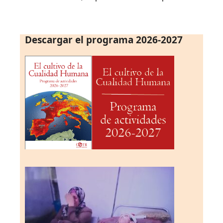
Descargar el programa 2026-2027