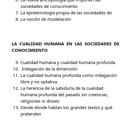
sociedades de conocimiento
La epistemología propia de las sociedades de
La noción de modelación
LA CUALIDAD HUMANA EN LAS SOCIEDADES DE
CONOCIMIENTO
Cualidad humana y cualidad humana profunda
Indagación de la dimensión
La cualidad humana profunda como indagación
libre y no optativa
La herencia de la sabiduría de la cualidad
humana profunda del pasado sin creencias,
religiones ni dioses
Desde dónde hablan los grandes textos y qué
pretenden