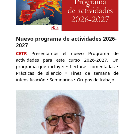
Nuevo programa de actividades 2026-
2027
CETR
Presentamos el nuevo Programa de
actividades para este curso 2026-2027. Un
programa que incluye: • Lecturas comentadas •
Prácticas de silencio • Fines de semana de
intensificación • Seminarios • Grupos de trabajo