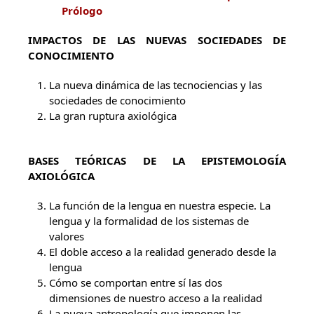
Prólogo
IMPACTOS DE LAS NUEVAS SOCIEDADES DE
CONOCIMIENTO
La nueva dinámica de las tecnociencias y las
sociedades de conocimiento
La gran ruptura axiológica
BASES TEÓRICAS DE LA EPISTEMOLOGÍA
AXIOLÓGICA
La función de la lengua en nuestra especie. La
lengua y la formalidad de los sistemas de
valores
El doble acceso a la realidad generado desde la
lengua
Cómo se comportan entre sí las dos
dimensiones de nuestro acceso a la realidad
La nueva antropología que imponen las