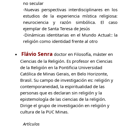
no secular
-Nuevas perspectivas interdisciplinares en los
estudios de la experiencia mística religiosa:
neurociencia y razón simbólica. El caso
ejemplar de Santa Teresa de Jesús
-Dinámicas identitarias en el Mundo Actual:: la
religión como identidad frente al otro
Flávio Senra
doctor en Filosofía, máster en
Ciencias de la Religión. Es profesor en Ciencias
de la Religión en la Pontificia Universidad
Católica de Minas Gerais, en Belo Horizonte,
Brasil. Su campo de investigación es: religión y
contemporaneidad, la espiritualidad de las
personas que es declaran sin religión y la
epistemología de las ciencias de la religión.
Dirige el grupo de investigación en religión y
cultura de la PUC Minas.
Artículos