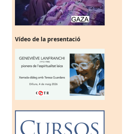
Vídeo de la presentació