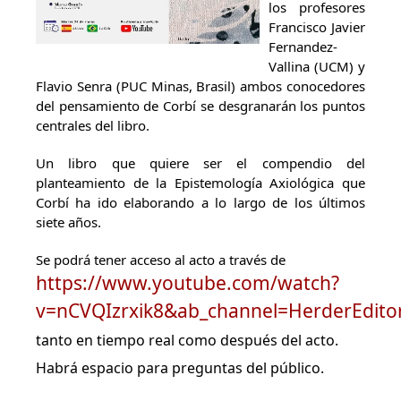
los profesores
Francisco Javier
Fernandez-
Vallina (UCM) y
Flavio Senra (PUC Minas, Brasil) ambos conocedores
del pensamiento de Corbí se desgranarán los puntos
centrales del libro.
Un libro que quiere ser el compendio del
planteamiento de la Epistemología Axiológica que
Corbí ha ido elaborando a lo largo de los últimos
siete años.
Se podrá tener acceso al acto a través de
https://www.youtube.com/watch?
v=nCVQIzrxik8&ab_channel=HerderEditor
tanto en tiempo real como después del acto.
Habrá espacio para preguntas del público.