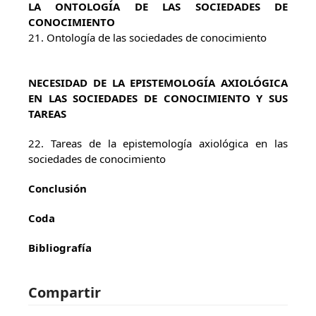
LA ONTOLOGÍA DE LAS SOCIEDADES DE
CONOCIMIENTO
21. Ontología de las sociedades de conocimiento
NECESIDAD DE LA EPISTEMOLOGÍA AXIOLÓGICA
EN LAS SOCIEDADES DE CONOCIMIENTO Y SUS
TAREAS
22. Tareas de la epistemología axiológica en las
sociedades de conocimiento
Conclusión
Coda
Bibliografía
Compartir