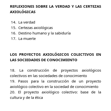
REFLEXIONES SOBRE LA VERDAD Y LAS CERTEZAS
AXIOLÓGICAS
La verdad
Certezas axiológicas
Destino humano y la sabiduría
La muerte
LOS PROYECTOS AXIOLÓGICOS COLECTIVOS EN
LAS SOCIEDADES DE CONOCIMIENTO
18. La construcción de proyectos axiológicos
colectivos en las sociedades de conocimiento
19. Pasos para la construcción de un proyecto
axiológico colectivo en la sociedad de conocimiento
20. El proyecto axiológico colectivo: base de la
cultura y de la ética