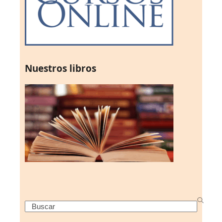
Nuestros libros
Search