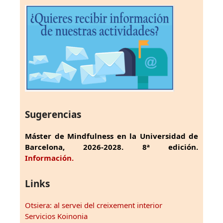
Sugerencias
Máster de Mindfulness en la Universidad de
Barcelona, 2026-2028. 8ª edición.
Información.
Links
Otsiera: al servei del creixement interior
Servicios Koinonia