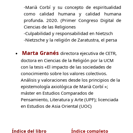
-Marià Corbí y su concepto de espiritualidad
como calidad humana y calidad humana
profunda. 2020. (Primer Congreso Digital de
Ciencias de las Religiones
-Culpabilidad y responsabilidad en Nietzsch
-Nietzsche y la religión de Zaratustra, el persa
Marta Granés
directora ejecutiva de CETR,
doctora en Ciencias de la Religión por la UCM
con la tesis «El impacto de las sociedades de
conocimiento sobre los valores colectivos.
Análisis y valoraciones desde los principios de la
epistemología axiológica de Marià Corbí »;
máster en Estudios Comparados de
Pensamiento, Literatura y Arte (UPF); licenciada
en Estudios de Asia Oriental (UOC)
Índice del libro
Índice completo