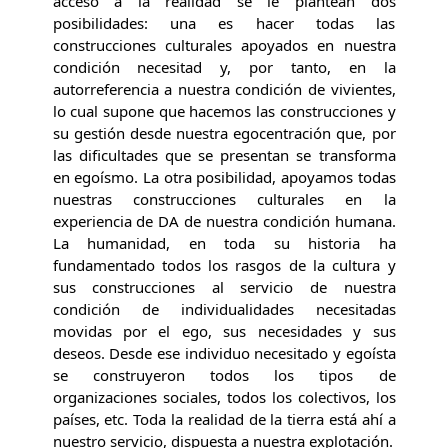
acceso a la realidad se le plantean dos
posibilidades: una es hacer todas las
construcciones culturales apoyados en nuestra
condición necesitad y, por tanto, en la
autorreferencia a nuestra condición de vivientes,
lo cual supone que hacemos las construcciones y
su gestión desde nuestra egocentración que, por
las dificultades que se presentan se transforma
en egoísmo. La otra posibilidad, apoyamos todas
nuestras construcciones culturales en la
experiencia de DA de nuestra condición humana.
La humanidad, en toda su historia ha
fundamentado todos los rasgos de la cultura y
sus construcciones al servicio de nuestra
condición de individualidades necesitadas
movidas por el ego, sus necesidades y sus
deseos. Desde ese individuo necesitado y egoísta
se construyeron todos los tipos de
organizaciones sociales, todos los colectivos, los
países, etc. Toda la realidad de la tierra está ahí a
nuestro servicio, dispuesta a nuestra explotación.