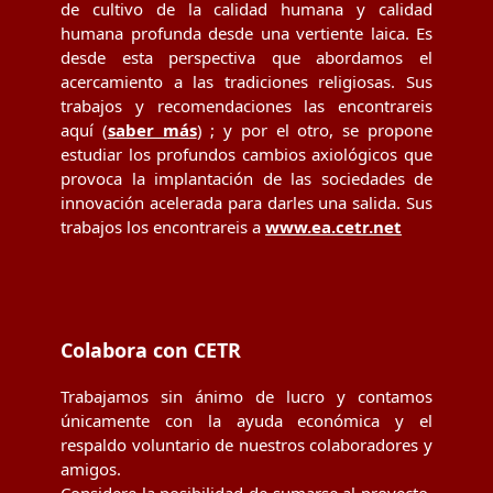
de cultivo de la calidad humana y calidad
humana profunda desde una vertiente laica. Es
desde esta perspectiva que abordamos el
acercamiento a las tradiciones religiosas. Sus
trabajos y recomendaciones las encontrareis
aquí (
saber más
) ; y por el otro, se propone
estudiar los profundos cambios axiológicos que
provoca la implantación de las sociedades de
innovación acelerada para darles una salida. Sus
trabajos los encontrareis a
www.ea.cetr.net
Colabora con CETR
Trabajamos sin ánimo de lucro y contamos
únicamente con la ayuda económica y el
respaldo voluntario de nuestros colaboradores y
amigos.
Considere la posibilidad de sumarse al proyecto,