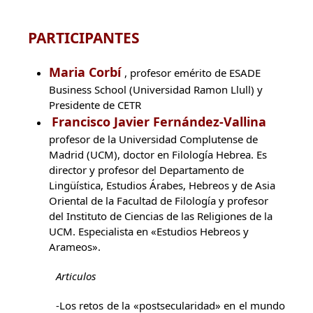
PARTICIPANTES
Maria Corbí
, profesor emérito de ESADE
Business School (Universidad Ramon Llull) y
Presidente de CETR
Francisco Javier Fernández-Vallina
profesor de la Universidad Complutense de
Madrid (UCM), doctor en Filología Hebrea. Es
director y profesor del Departamento de
Lingüística, Estudios Árabes, Hebreos y de Asia
Oriental de la Facultad de Filología y profesor
del Instituto de Ciencias de las Religiones de la
UCM. Especialista en «Estudios Hebreos y
Arameos».
Articulos
-Los retos de la «postsecularidad» en el mundo