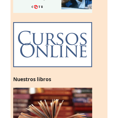
Nuestros libros