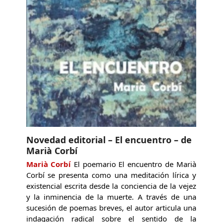
Novedad editorial – El encuentro – de
Marià Corbí
Marià Corbí
El poemario El encuentro de Marià
Corbí se presenta como una meditación lírica y
existencial escrita desde la conciencia de la vejez
y la inminencia de la muerte. A través de una
sucesión de poemas breves, el autor articula una
indagación radical sobre el sentido de la