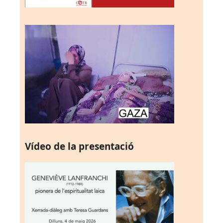
Vídeo de la presentació