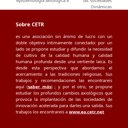
epistemología axiológica 6
las Sociedades
post:
post:
Dinámicas
Sobre CETR
es una asociación sin ánimo de lucro con un
doble objetivo íntimamente conectado: por un
lado se propone estudiar y difundir la necesidad
de cultivo de la calidad humana y calidad
humana profunda desde una vertiente laica. Es
desde esta perspectiva que abordamos el
acercamiento a las tradiciones religiosas. Sus
trabajos y recomendaciones las encontrareis
aquí (
saber más
) ; y por el otro, se propone
estudiar los profundos cambios axiológicos que
provoca la implantación de las sociedades de
innovación acelerada para darles una salida. Sus
trabajos los encontrareis a
www.ea.cetr.net