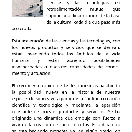
ciencias y las tecno­logías, en
retroalimentación mutua, que
supone una dinamización de la base
de la cultura, cada día que pasa más
acelerada.
Esta aceleración de las ciencias y las tecnologías, con
los nuevos productos y servicios que se derivan,
están invadiendo todos los ámbitos de la vida
humana, y están abriendo posibilidades
insospechadas a nuestras capacidades de conoci­
miento y actuación.
El crecimiento rápido de las tecnociencias ha abierto
la posibilidad, nue­va en la historia de nuestra
especie, de sobrevivir a partir de la continua creación
científica y tecnológica y mediante la aparición
constante de nuevos productos y servicios. Se ha
originado una dinámica que empuja con fuerza a
vivir de la creación de conocimientos. Esta dinámica
se está haciendo presente ya, en algún grado, en