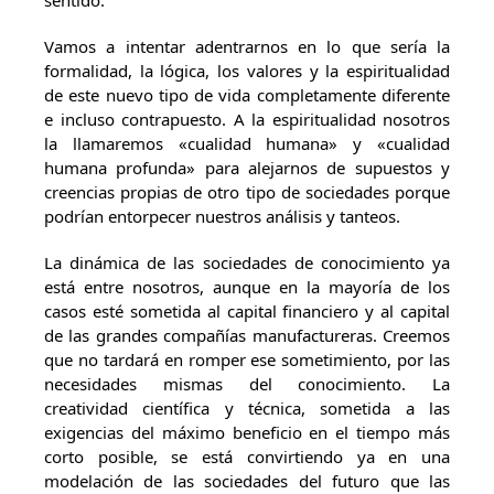
sentido.
Vamos a intentar adentrarnos en lo que sería la
formalidad, la lógica, los valores y la espiritualidad
de este nuevo tipo de vida completamente diferente
e incluso contrapuesto. A la espiritualidad nosotros
la llamaremos «cualidad humana» y «cualidad
humana profunda» para alejarnos de supuestos y
creencias propias de otro tipo de sociedades porque
podrían entorpecer nuestros análisis y tanteos.
La dinámica de las sociedades de conocimiento ya
está entre nosotros, aun­que en la mayoría de los
casos esté sometida al capital financiero y al capital
de las grandes compañías manufactureras. Creemos
que no tardará en romper ese sometimiento, por las
necesidades mismas del conocimiento. La
creatividad cien­tífica y técnica, sometida a las
exigencias del máximo beneficio en el tiempo más
corto posible, se está convirtiendo ya en una
modelación de las sociedades del futuro que las