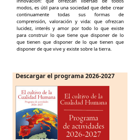
innovación: que ofrezcan libertad de todos
modos, es útil para una sociedad que debe crear
continuamente todas sus formas de
comprensión, valoración y vida: que ofrezcan
lucidez, interés y amor por todo lo que existe
para construir lo que tiene que disponer de lo
que tienen que disponer de lo que tienen que
disponer de que vive y existe sobre la tierra.
Descargar el programa 2026-2027