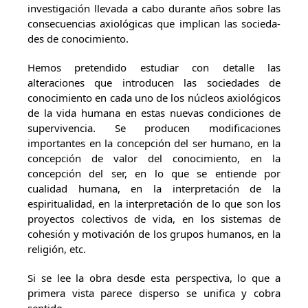
investigación llevada a cabo durante años sobre las
consecuencias axiológicas que implican las socieda­
des de conocimiento.
Hemos pretendido estudiar con detalle las
alteraciones que introducen las sociedades de
conocimiento en cada uno de los núcleos axiológicos
de la vida humana en estas nuevas condiciones de
supervivencia. Se producen modificacio­nes
importantes en la concepción del ser humano, en la
concepción de valor del conocimiento, en la
concepción del ser, en lo que se entiende por
cualidad huma­na, en la interpretación de la
espiritualidad, en la interpretación de lo que son los
proyectos colectivos de vida, en los sistemas de
cohesión y motivación de los grupos humanos, en la
religión, etc.
Si se lee la obra desde esta perspectiva, lo que a
primera vista parece disperso se unifica y cobra