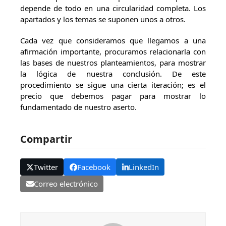
depende de todo en una circularidad completa. Los
apartados y los temas se suponen unos a otros.
Cada vez que consideramos que llegamos a una
afirmación importante, pro­curamos relacionarla con
las bases de nuestros planteamientos, para mostrar
la lógica de nuestra conclusión. De este
procedimiento se sigue una cierta iteración; es el
precio que debemos pagar para mostrar lo
fundamentado de nuestro aserto.
Compartir
Twitter
Facebook
LinkedIn
Correo electrónico