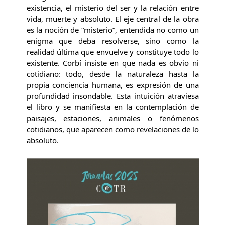
existencia, el misterio del ser y la relación entre
vida, muerte y absoluto. El eje central de la obra
es la noción de “misterio”, entendida no como un
enigma que deba resolverse, sino como la
realidad última que envuelve y constituye todo lo
existente. Corbí insiste en que nada es obvio ni
cotidiano: todo, desde la naturaleza hasta la
propia conciencia humana, es expresión de una
profundidad insondable. Esta intuición atraviesa
el libro y se manifiesta en la contemplación de
paisajes, estaciones, animales o fenómenos
cotidianos, que aparecen como revelaciones de lo
absoluto.