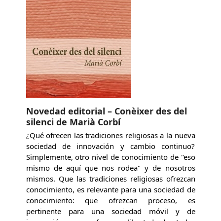
Novedad editorial – Conèixer des del
silenci de Marià Corbí
¿Qué ofrecen las tradiciones religiosas a la nueva
sociedad de innovación y cambio continuo?
Simplemente, otro nivel de conocimiento de "eso
mismo de aquí que nos rodea" y de nosotros
mismos. Que las tradiciones religiosas ofrezcan
conocimiento, es relevante para una sociedad de
conocimiento: que ofrezcan proceso, es
pertinente para una sociedad móvil y de