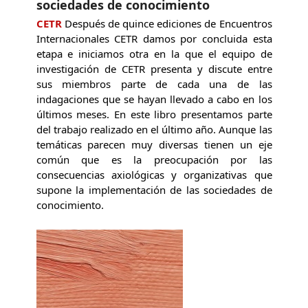
sociedades de conocimiento
CETR
Después de quince ediciones de Encuentros
Internacionales CETR damos por concluida esta
etapa e iniciamos otra en la que el equipo de
investigación de CETR presenta y discute entre
sus miembros parte de cada una de las
indagaciones que se hayan llevado a cabo en los
últimos meses. En este libro presentamos parte
del trabajo realizado en el último año. Aunque las
temáticas parecen muy diversas tienen un eje
común que es la preocupación por las
consecuencias axiológicas y organizativas que
supone la implementación de las sociedades de
conocimiento.