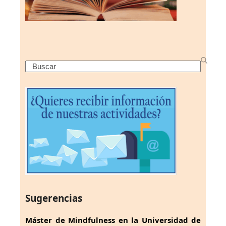
Search
Sugerencias
Máster de Mindfulness en la Universidad de