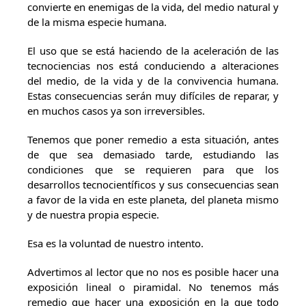
convierte en enemigas de la vida, del medio natural y
de la misma especie humana.
El uso que se está haciendo de la aceleración de las
tecnociencias nos está conduciendo a alteraciones
del medio, de la vida y de la convivencia humana.
Estas consecuencias serán muy difíciles de reparar, y
en muchos casos ya son irreversibles.
Tenemos que poner remedio a esta situación, antes
de que sea demasiado tarde, estudiando las
condiciones que se requieren para que los
desarrollos tec­nocientíficos y sus consecuencias sean
a favor de la vida en este planeta, del pla­neta mismo
y de nuestra propia especie.
Esa es la voluntad de nuestro intento.
Advertimos al lector que no nos es posible hacer una
exposición lineal o piramidal. No tenemos más
remedio que hacer una exposición en la que todo