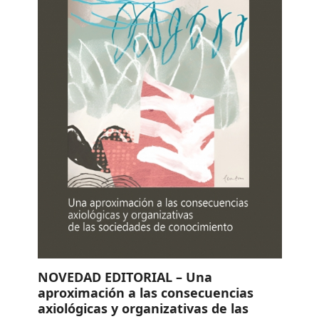
NOVEDAD EDITORIAL – Una
aproximación a las consecuencias
axiológicas y organizativas de las