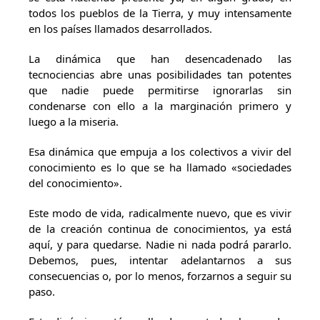
todos los pueblos de la Tierra, y muy intensamente
en los países lla­mados desarrollados.
La dinámica que han desencadenado las
tecnociencias abre unas posibilida­des tan potentes
que nadie puede permitirse ignorarlas sin
condenarse con ello a la marginación primero y
luego a la miseria.
Esa dinámica que empuja a los colectivos a vivir del
conocimiento es lo que se ha llamado «sociedades
del conocimiento».
Este modo de vida, radicalmente nuevo, que es vivir
de la creación continua de conocimientos, ya está
aquí, y para quedarse. Nadie ni nada podrá pararlo.
Debemos, pues, intentar adelantarnos a sus
consecuencias o, por lo menos, forzarnos a seguir su
paso.