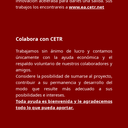
innovación acelerada para darles una salida. Sus
trabajos los encontrareis a
www.ea.cetr.net
Colabora con CETR
Trabajamos sin ánimo de lucro y contamos
únicamente con la ayuda económica y el
respaldo voluntario de nuestros colaboradores y
amigos.
Considere la posibilidad de sumarse al proyecto,
contribuir a su permanencia y desarrollo del
modo que resulte más adecuado a sus
posibilidades e intereses.
Toda ayuda es bienvenida y le agradecemos
todo lo que pueda aportar.