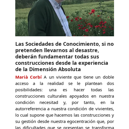
Las Sociedades de Conocimiento, si no
pretenden llevarnos al desastre,
deberán fundamentar todas sus
construcciones desde la experiencia
de la Dimensión Absoluta
Marià Corbí
A un viviente que tiene un doble
acceso a la realidad se le plantean dos
posibilidades: una es hacer todas las
construcciones culturales apoyados en nuestra
condición necesitad y, por tanto, en la
autorreferencia a nuestra condición de vivientes,
lo cual supone que hacemos las construcciones y
su gestión desde nuestra egocentración que, por
las dificultades que se presentan se transforma