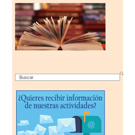
Search