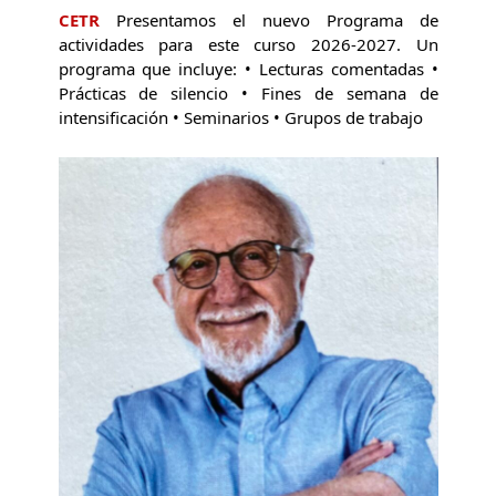
CETR
Presentamos el nuevo Programa de
actividades para este curso 2026-2027. Un
programa que incluye: • Lecturas comentadas •
Prácticas de silencio • Fines de semana de
intensificación • Seminarios • Grupos de trabajo