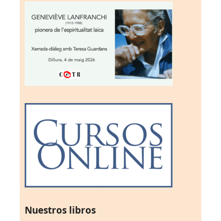
Nuestros libros