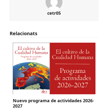
cetr05
Relacionats
Nuevo programa de actividades 2026-
2027