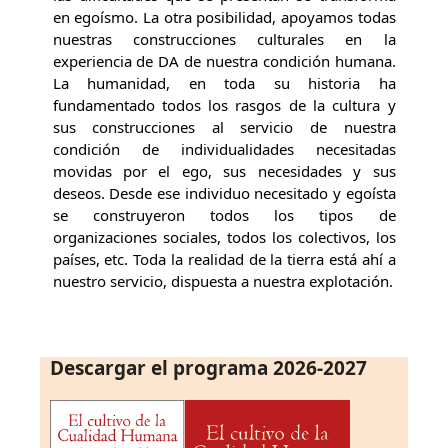
en egoísmo. La otra posibilidad, apoyamos todas
nuestras construcciones culturales en la
experiencia de DA de nuestra condición humana.
La humanidad, en toda su historia ha
fundamentado todos los rasgos de la cultura y
sus construcciones al servicio de nuestra
condición de individualidades necesitadas
movidas por el ego, sus necesidades y sus
deseos. Desde ese individuo necesitado y egoísta
se construyeron todos los tipos de
organizaciones sociales, todos los colectivos, los
países, etc. Toda la realidad de la tierra está ahí a
nuestro servicio, dispuesta a nuestra explotación.
Descargar el programa 2026-2027