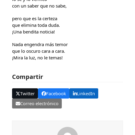
con un saber que no sabe,
pero que es la certeza
que elimina toda duda.
¡Una bendita noticia!
Nada engendra más temor
que lo oscuro cara a cara.
¡Mira la luz, no le temas!
Compartir
Twitter
Facebook
LinkedIn
Correo electrónico