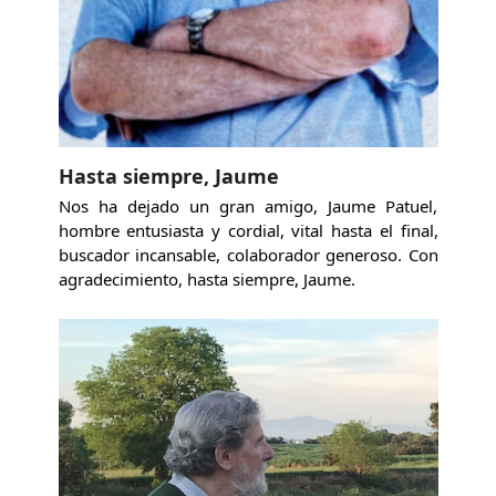
Hasta siempre, Jaume
Nos ha dejado un gran amigo, Jaume Patuel,
hombre entusiasta y cordial, vital hasta el final,
buscador incansable, colaborador generoso. Con
agradecimiento, hasta siempre, Jaume.