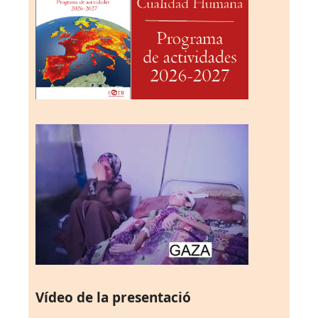
Vídeo de la presentació