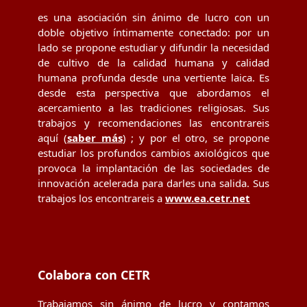
es una asociación sin ánimo de lucro con un
doble objetivo íntimamente conectado: por un
lado se propone estudiar y difundir la necesidad
de cultivo de la calidad humana y calidad
humana profunda desde una vertiente laica. Es
desde esta perspectiva que abordamos el
acercamiento a las tradiciones religiosas. Sus
trabajos y recomendaciones las encontrareis
aquí (
saber más
) ; y por el otro, se propone
estudiar los profundos cambios axiológicos que
provoca la implantación de las sociedades de
innovación acelerada para darles una salida. Sus
trabajos los encontrareis a
www.ea.cetr.net
Colabora con CETR
Trabajamos sin ánimo de lucro y contamos