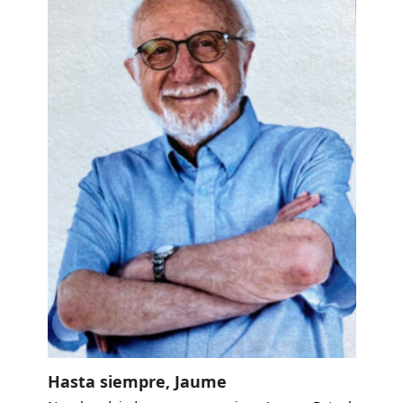
Hasta siempre, Jaume