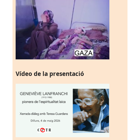
Vídeo de la presentació