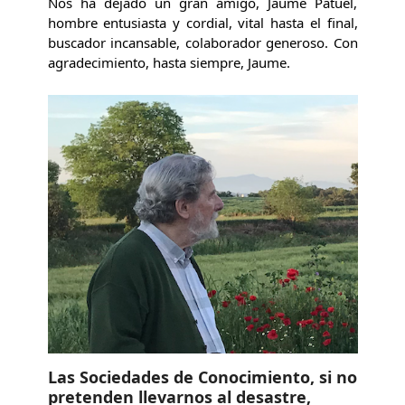
Nos ha dejado un gran amigo, Jaume Patuel,
hombre entusiasta y cordial, vital hasta el final,
buscador incansable, colaborador generoso. Con
agradecimiento, hasta siempre, Jaume.
Las Sociedades de Conocimiento, si no
pretenden llevarnos al desastre,