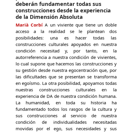
deberán fundamentar todas sus
construcciones desde la experiencia
de la Dimensión Absoluta
Marià Corbí
A un viviente que tiene un doble
acceso a la realidad se le plantean dos
posibilidades: una es hacer todas las
construcciones culturales apoyados en nuestra
condición necesitad y, por tanto, en la
autorreferencia a nuestra condición de vivientes,
lo cual supone que hacemos las construcciones y
su gestión desde nuestra egocentración que, por
las dificultades que se presentan se transforma
en egoísmo. La otra posibilidad, apoyamos todas
nuestras construcciones culturales en la
experiencia de DA de nuestra condición humana.
La humanidad, en toda su historia ha
fundamentado todos los rasgos de la cultura y
sus construcciones al servicio de nuestra
condición de individualidades necesitadas
movidas por el ego, sus necesidades y sus