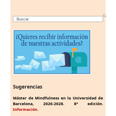
Search
Sugerencias
Máster de Mindfulness en la Universidad de
Barcelona, 2026-2028. 8ª edición.
Información.