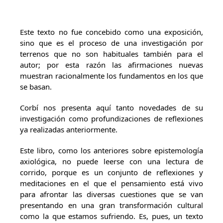
Este texto no fue concebido como una exposición,
sino que es el proceso de una investigación por
terrenos que no son habituales también para el
autor; por esta razón las afirmaciones nuevas
muestran racionalmente los fundamentos en los que
se basan.
Corbí nos presenta aquí tanto novedades de su
investigación como profundizaciones de reflexiones
ya realizadas anteriormente.
Este libro, como los anteriores sobre epistemología
axiológica, no puede leerse con una lectura de
corrido, porque es un conjunto de reflexiones y
meditaciones en el que el pensamiento está vivo
para afrontar las diversas cuestiones que se van
presentando en una gran transformación cultural
como la que estamos sufriendo. Es, pues, un texto