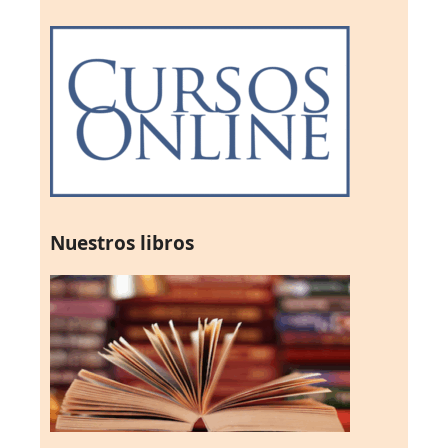
Nuestros libros