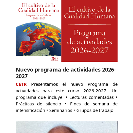
Nuevo programa de actividades 2026-
2027
CETR
Presentamos el nuevo Programa de
actividades para este curso 2026-2027. Un
programa que incluye: • Lecturas comentadas •
Prácticas de silencio • Fines de semana de
intensificación • Seminarios • Grupos de trabajo