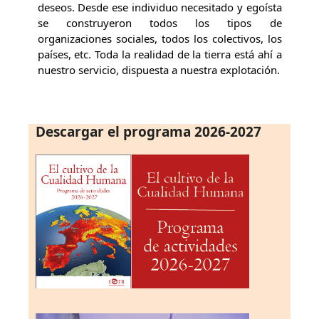
deseos. Desde ese individuo necesitado y egoísta
se construyeron todos los tipos de
organizaciones sociales, todos los colectivos, los
países, etc. Toda la realidad de la tierra está ahí a
nuestro servicio, dispuesta a nuestra explotación.
Descargar el programa 2026-2027