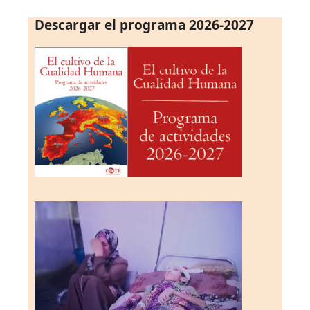
Descargar el programa 2026-2027