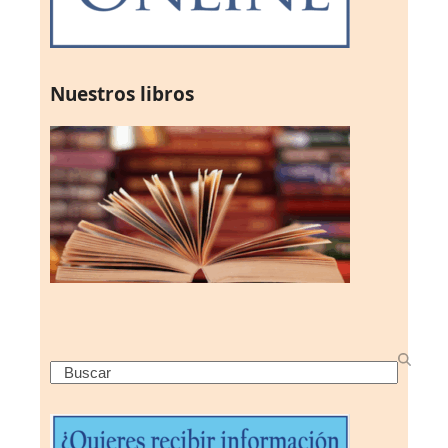
Nuestros libros
Search