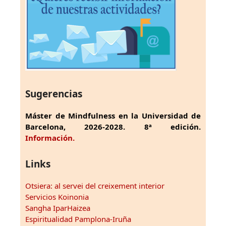
Sugerencias
Máster de Mindfulness en la Universidad de
Barcelona, 2026-2028. 8ª edición.
Información.
Links
Otsiera: al servei del creixement interior
Servicios Koinonia
Sangha IparHaizea
Espiritualidad Pamplona-Iruña