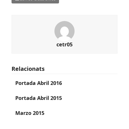
cetr05
Relacionats
Portada Abril 2016
Portada Abril 2015
Marzo 2015