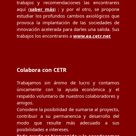
trabajos y recomendaciones las encontrareis
aquí (
saber más
) ; y por el otro, se propone
estudiar los profundos cambios axiológicos que
provoca la implantación de las sociedades de
innovación acelerada para darles una salida. Sus
trabajos los encontrareis a
www.ea.cetr.net
Colabora con CETR
Trabajamos sin ánimo de lucro y contamos
únicamente con la ayuda económica y el
respaldo voluntario de nuestros colaboradores y
amigos.
Considere la posibilidad de sumarse al proyecto,
contribuir a su permanencia y desarrollo del
modo que resulte más adecuado a sus
posibilidades e intereses.