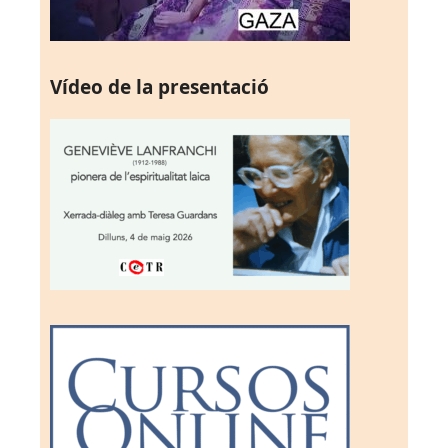
Vídeo de la presentació