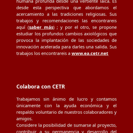
humana profunda desde una vertiente laica. Es
desde esta perspectiva que abordamos el
acercamiento a las tradiciones religiosas. Sus
trabajos y recomendaciones las encontrareis
aquí (
saber más
) ; y por el otro, se propone
estudiar los profundos cambios axiológicos que
provoca la implantación de las sociedades de
innovación acelerada para darles una salida. Sus
trabajos los encontrareis a
www.ea.cetr.net
Colabora con CETR
Trabajamos sin ánimo de lucro y contamos
únicamente con la ayuda económica y el
respaldo voluntario de nuestros colaboradores y
amigos.
Considere la posibilidad de sumarse al proyecto,
contribuir a su permanencia y desarrollo del