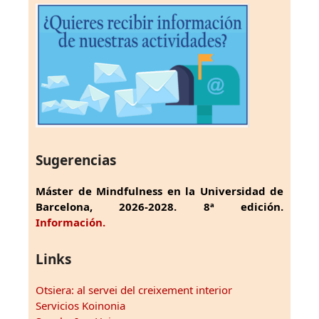
Sugerencias
Máster de Mindfulness en la Universidad de
Barcelona, 2026-2028. 8ª edición.
Información.
Links
Otsiera: al servei del creixement interior
Servicios Koinonia