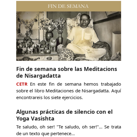
Fin de semana sobre las Meditacions
de Nisargadatta
CETR
En este fin de semana hemos trabajado
sobre el libro Meditaciones de Nisargadatta. Aquí
encontrareis los siete ejercicios.
Algunas prácticas de silencio con el
Yoga Vasishta
Te saludo, oh ser! "Te saludo, oh ser!"... Se trata
de un texto que pertenece…