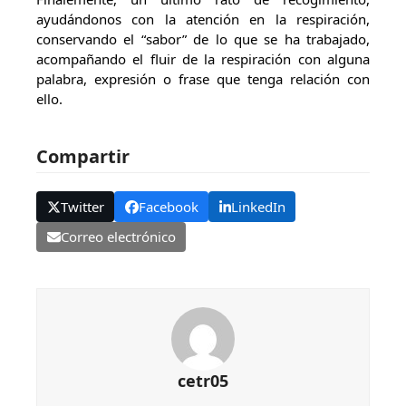
ayudándonos con la atención en la respiración,
conservando el “sabor” de lo que se ha trabajado,
acompañando el fluir de la respiración con alguna
palabra, expresión o frase que tenga relación con
ello.
Compartir
Twitter
Facebook
LinkedIn
Correo electrónico
cetr05