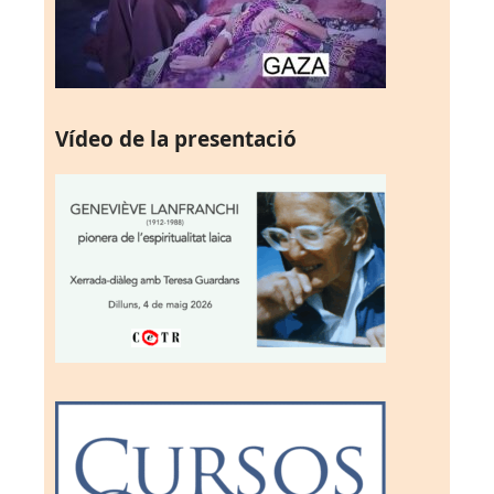
Vídeo de la presentació