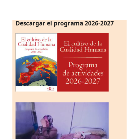
Descargar el programa 2026-2027