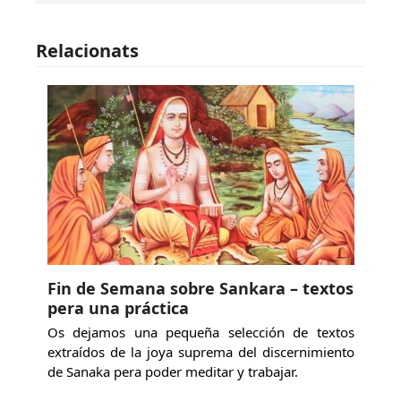
Relacionats
Fin de Semana sobre Sankara – textos
pera una práctica
Os dejamos una pequeña selección de textos
extraídos de la joya suprema del discernimiento
de Sanaka pera poder meditar y trabajar.