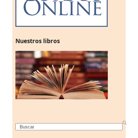
Nuestros libros
Search