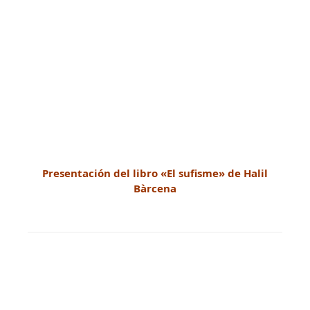
Presentación del libro «El sufisme» de Halil
Bàrcena