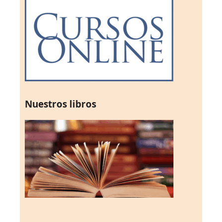
Nuestros libros