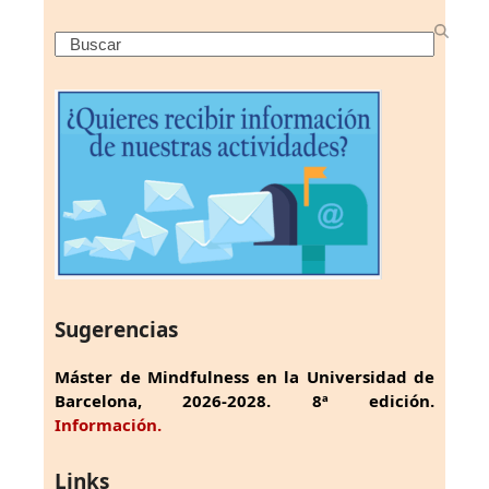
Search
Sugerencias
Máster de Mindfulness en la Universidad de
Barcelona, 2026-2028. 8ª edición.
Información.
Links