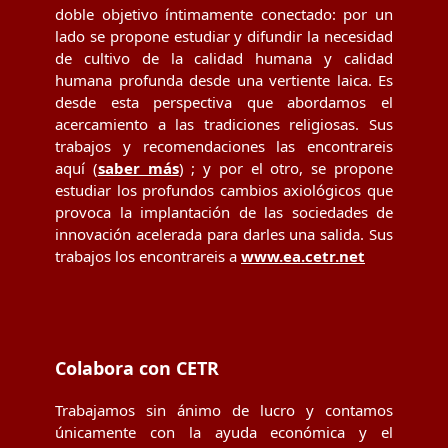
doble objetivo íntimamente conectado: por un
lado se propone estudiar y difundir la necesidad
de cultivo de la calidad humana y calidad
humana profunda desde una vertiente laica. Es
desde esta perspectiva que abordamos el
acercamiento a las tradiciones religiosas. Sus
trabajos y recomendaciones las encontrareis
aquí (
saber más
) ; y por el otro, se propone
estudiar los profundos cambios axiológicos que
provoca la implantación de las sociedades de
innovación acelerada para darles una salida. Sus
trabajos los encontrareis a
www.ea.cetr.net
Colabora con CETR
Trabajamos sin ánimo de lucro y contamos
únicamente con la ayuda económica y el