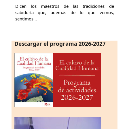
Dicen los maestros de las tradiciones de
sabiduría que, además de lo que vemos,
sentimos…
Descargar el programa 2026-2027