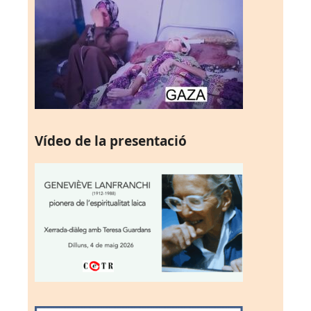
Vídeo de la presentació