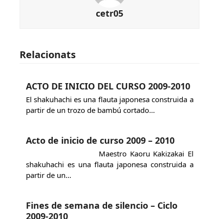
cetr05
Relacionats
ACTO DE INICIO DEL CURSO 2009-2010
El shakuhachi es una flauta japonesa construida a
partir de un trozo de bambú cortado…
Acto de inicio de curso 2009 – 2010
Maestro Kaoru Kakizakai El
shakuhachi es una flauta japonesa construida a
partir de un…
Fines de semana de silencio – Ciclo
2009-2010