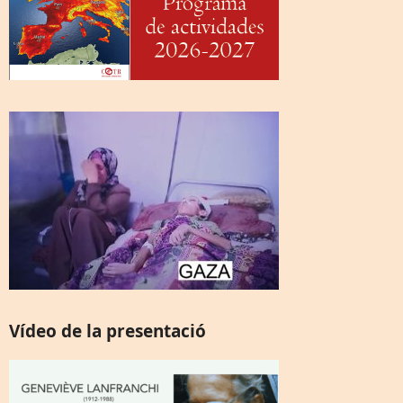
Vídeo de la presentació