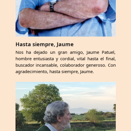
Hasta siempre, Jaume
Nos ha dejado un gran amigo, Jaume Patuel,
hombre entusiasta y cordial, vital hasta el final,
buscador incansable, colaborador generoso. Con
agradecimiento, hasta siempre, Jaume.