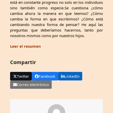
está en constante progreso no solo en los individuos
sino también como especie.Se cuestiona ¿cómo
cambia ahora la manera en que leemos? ¿Cómo
cambia la forma en que escribimos? ¿Cómo está
cambiando nuestra forma de pensar? He aquí las
preguntas que deberíamos hacernos, tanto por
nosotros mismos como por nuestros hijos.
Leer el resumen
Compartir
Twitter
Facebook
LinkedIn
Correo electrónico