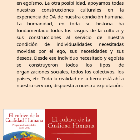
en egoísmo. La otra posibilidad, apoyamos todas
nuestras construcciones culturales en la
experiencia de DA de nuestra condición humana.
La humanidad, en toda su historia ha
fundamentado todos los rasgos de la cultura y
sus construcciones al servicio de nuestra
condición de individualidades necesitadas
movidas por el ego, sus necesidades y sus
deseos. Desde ese individuo necesitado y egoísta
se construyeron todos los tipos de
organizaciones sociales, todos los colectivos, los
países, etc. Toda la realidad de la tierra está ahí a
nuestro servicio, dispuesta a nuestra explotación.