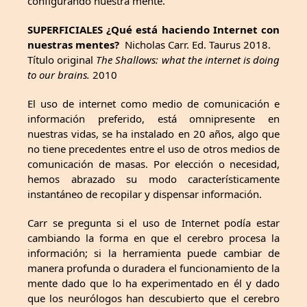
configurando nuestra mente.
SUPERFICIALES ¿Qué está haciendo Internet con
nuestras mentes?
Nicholas Carr. Ed. Taurus 2018.
Título original
The Shallows: what the internet is doing
to our brains.
2010
El uso de internet como medio de comunicación e
información preferido, está omnipresente en
nuestras vidas, se ha instalado en 20 años, algo que
no tiene precedentes entre el uso de otros medios de
comunicación de masas. Por elección o necesidad,
hemos abrazado su modo característicamente
instantáneo de recopilar y dispensar información.
Carr se pregunta si el uso de Internet podía estar
cambiando la forma en que el cerebro procesa la
información; si la herramienta puede cambiar de
manera profunda o duradera el funcionamiento de la
mente dado que lo ha experimentado en él y dado
que los neurólogos han descubierto que el cerebro