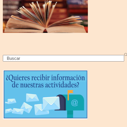
Search