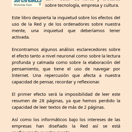
sobre tecnología, empresa y cultura.
Este libro despierta la inquietud sobre los efectos del
uso de la Red y de los ordenadores sobre nuestra
mente, una inquietud que deberíamos tener
activada.
Encontramos algunos análisis esclarecedores sobre
el efecto tanto a nivel neuronal como sobre la lectura
profunda y calmada como sobre la elaboración del
pensamiento, que tiene el uso de navegar por
Internet. Una repercusión que afecta a nuestra
capacidad de pensar, recordar y reflexionar.
El primer efecto será la imposibilidad de leer este
resumen de 28 páginas, ya que hemos perdido la
capacidad de leer textos de más de 2 páginas.
Así como los informáticos bajo los intereses de las
empresas han diseñado la Red así se está