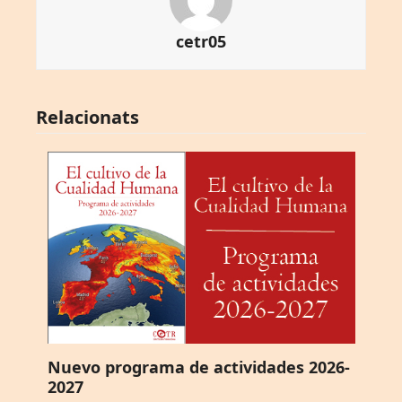
cetr05
Relacionats
Nuevo programa de actividades 2026-
2027