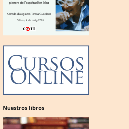
Nuestros libros