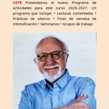
CETR
Presentamos el nuevo Programa de
actividades para este curso 2026-2027. Un
programa que incluye: • Lecturas comentadas •
Prácticas de silencio • Fines de semana de
intensificación • Seminarios • Grupos de trabajo