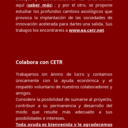
aquí (
saber más
) ; y por el otro, se propone
estudiar los profundos cambios axiológicos que
provoca la implantación de las sociedades de
innovación acelerada para darles una salida. Sus
trabajos los encontrareis a
www.ea.cetr.net
Colabora con CETR
Trabajamos sin ánimo de lucro y contamos
únicamente con la ayuda económica y el
respaldo voluntario de nuestros colaboradores y
amigos.
Considere la posibilidad de sumarse al proyecto,
contribuir a su permanencia y desarrollo del
modo que resulte más adecuado a sus
posibilidades e intereses.
Toda ayuda es bienvenida y le agradecemos