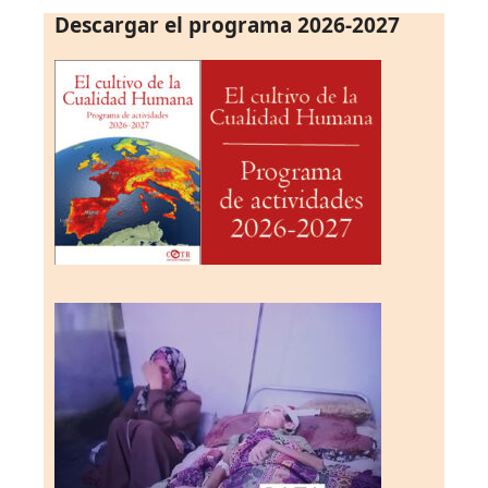
Descargar el programa 2026-2027