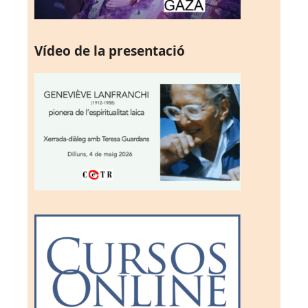
Vídeo de la presentació