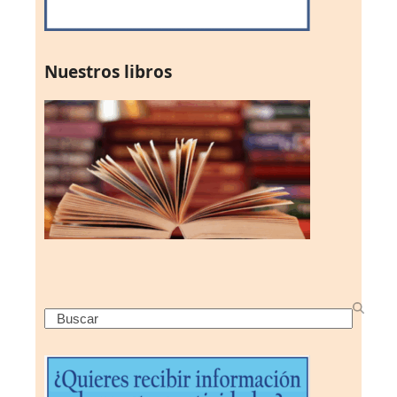
Nuestros libros
Search