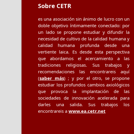
Sobre CETR
es una asociación sin ánimo de lucro con un
doble objetivo íntimamente conectado: por
un lado se propone estudiar y difundir la
necesidad de cultivo de la calidad humana y
calidad humana profunda desde una
vertiente laica. Es desde esta perspectiva
que abordamos el acercamiento a las
tradiciones religiosas. Sus trabajos y
recomendaciones las encontrareis aquí
(
saber más
) ; y por el otro, se propone
estudiar los profundos cambios axiológicos
que provoca la implantación de las
sociedades de innovación acelerada para
darles una salida. Sus trabajos los
encontrareis a
www.ea.cetr.net