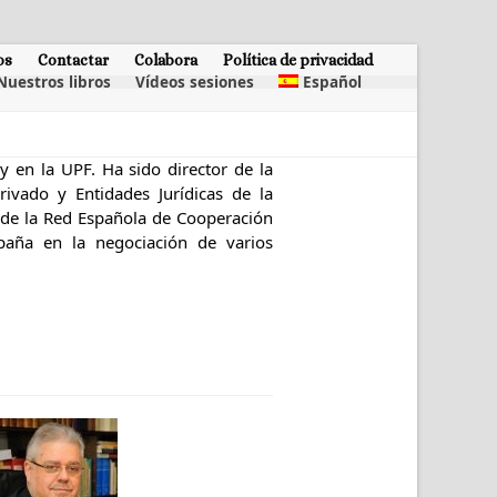
os
Contactar
Colabora
Política de privacidad
Nuestros libros
Vídeos sesiones
Español
 en la UPF. Ha sido director de la
rivado y Entidades Jurídicas de la
 de la Red Española de Cooperación
spaña en la negociación de varios