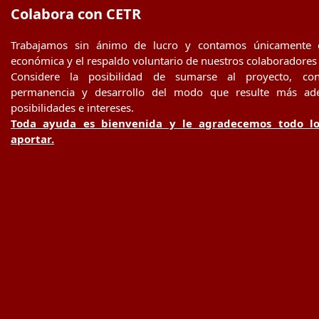
Colabora con CETR
Trabajamos sin ánimo de lucro y contamos únicamente 
económica y el respaldo voluntario de nuestros colaboradores
Considere la posibilidad de sumarse al proyecto, con
permanencia y desarrollo del modo que resulte más ad
posibilidades e intereses.
Toda ayuda es bienvenida y le agradecemos todo l
aportar.