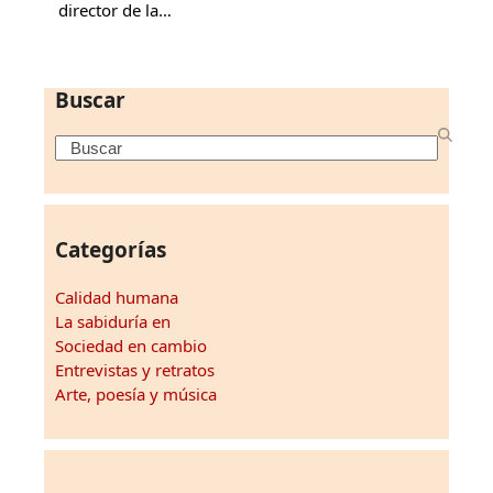
director de la…
Buscar
Search
Categorías
Calidad humana
La sabiduría en
Sociedad en cambio
Entrevistas y retratos
Arte, poesía y música