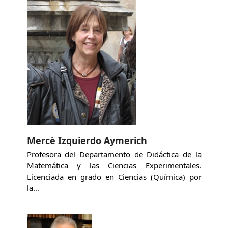
Mercè Izquierdo Aymerich
Profesora del Departamento de Didáctica de la
Matemática y las Ciencias Experimentales.
Licenciada en grado en Ciencias (Química) por
la…