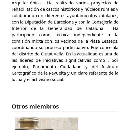
Arquitectónica . Ha realizado varios proyectos de
rehabilitación de cascos históricos y núcleos rurales y
colaborado con diferentes ayuntamientos catalanes,
con la Diputación de Barcelona y con la Consejería de
Interior de la Generalidad de Cataluña . Ha
participado como técnica independiente a la
comisión mixta con los vecinos de la Plaza Lesseps,
coordinando su proceso participativo. Fue concejala
del distrito de Ciutat Vella. En la actualidad es una de
las líderes de iniciativas significativas como , por
ejemplo, Parlamento Ciudadano y del Instituto
Cartográfico de la Revuelta y un claro referente de la
lucha y el activismo social.
Otros miembros