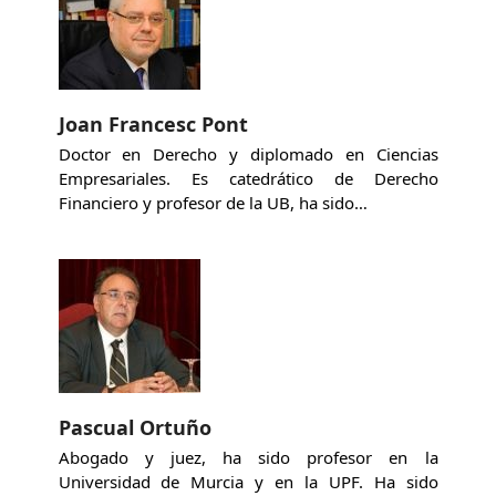
Joan Francesc Pont
Doctor en Derecho y diplomado en Ciencias
Empresariales. Es catedrático de Derecho
Financiero y profesor de la UB, ha sido…
Pascual Ortuño
Abogado y juez, ha sido profesor en la
Universidad de Murcia y en la UPF. Ha sido