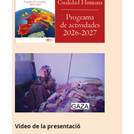
Vídeo de la presentació