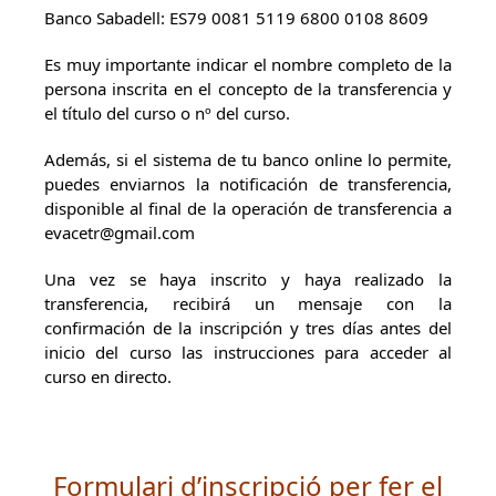
Banco Sabadell: ES79 0081 5119 6800 0108 8609
Es muy importante indicar el nombre completo de la
persona inscrita en el concepto de la transferencia y
el título del curso o nº del curso.
Además, si el sistema de tu banco online lo permite,
puedes enviarnos la notificación de transferencia,
disponible al final de la operación de transferencia a
evacetr@gmail.com
Una vez se haya inscrito y haya realizado la
transferencia, recibirá un mensaje con la
confirmación de la inscripción y tres días antes del
inicio del curso las instrucciones para acceder al
curso en directo.
Formulari d’inscripció per fer el