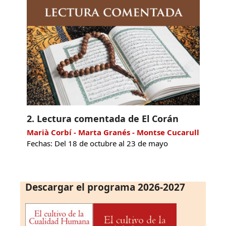
2. Lectura comentada de El Corán
Marià Corbí - Marta Granés - Montse Cucarull
Fechas: Del 18 de octubre al 23 de mayo
Descargar el programa 2026-2027