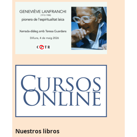
Nuestros libros