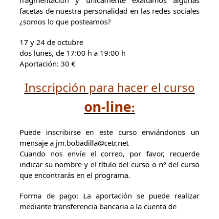
fragmentación y únicamente exaltamos algunas
facetas de nuestra personalidad en las redes sociales
¿somos lo que posteamos?
17 y 24 de octubre
dos lunes, de 17:00 h a 19:00 h
Aportación: 30 €
Inscripción para hacer el curso
on-line
:
Puede inscribirse en este curso enviándonos un
mensaje a jm.bobadilla@cetr.net
Cuando nos envíe el correo, por favor, recuerde
indicar su nombre y el título del curso o nº del curso
que encontrarás en el programa.
Forma de pago: La aportación se puede realizar
mediante transferencia bancaria a la cuenta de