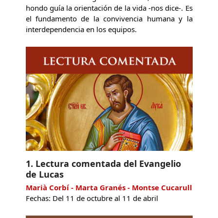
hondo guía la orientación de la vida -nos dice-. Es
el fundamento de la convivencia humana y la
interdependencia en los equipos.
1. Lectura comentada del Evangelio
de Lucas
Marià Corbí - Marta Granés - Montse Cucarull
Fechas: Del 11 de octubre al 11 de abril