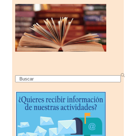
Search