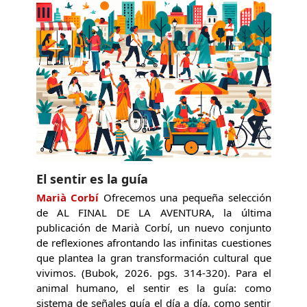
El sentir es la guía
Marià Corbí
Ofrecemos una pequeña selección
de AL FINAL DE LA AVENTURA, la última
publicación de Marià Corbí, un nuevo conjunto
de reflexiones afrontando las infinitas cuestiones
que plantea la gran transformación cultural que
vivimos. (Bubok, 2026. pgs. 314-320). Para el
animal humano, el sentir es la guía: como
sistema de señales guía el día a día, como sentir