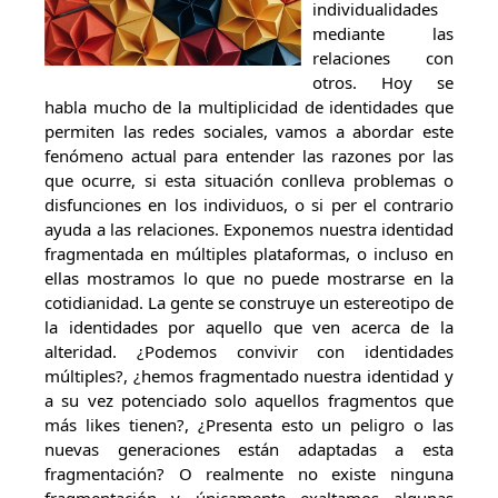
individualidades
mediante las
relaciones con
otros. Hoy se
habla mucho de la multiplicidad de identidades que
permiten las redes sociales, vamos a abordar este
fenómeno actual para entender las razones por las
que ocurre, si esta situación conlleva problemas o
disfunciones en los individuos, o si per el contrario
ayuda a las relaciones. Exponemos nuestra identidad
fragmentada en múltiples plataformas, o incluso en
ellas mostramos lo que no puede mostrarse en la
cotidianidad. La gente se construye un estereotipo de
la identidades por aquello que ven acerca de la
alteridad. ¿Podemos convivir con identidades
múltiples?, ¿hemos fragmentado nuestra identidad y
a su vez potenciado solo aquellos fragmentos que
más likes tienen?, ¿Presenta esto un peligro o las
nuevas generaciones están adaptadas a esta
fragmentación? O realmente no existe ninguna