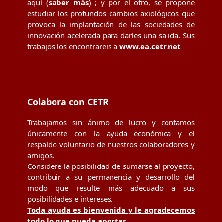
aquí (
saber más
) ; y por el otro, se propone
estudiar los profundos cambios axiológicos que
provoca la implantación de las sociedades de
innovación acelerada para darles una salida. Sus
trabajos los encontrareis a
www.ea.cetr.net
Colabora con CETR
Trabajamos sin ánimo de lucro y contamos
únicamente con la ayuda económica y el
respaldo voluntario de nuestros colaboradores y
amigos.
Considere la posibilidad de sumarse al proyecto,
contribuir a su permanencia y desarrollo del
modo que resulte más adecuado a sus
posibilidades e intereses.
Toda ayuda es bienvenida y le agradecemos
todo lo que pueda aportar.