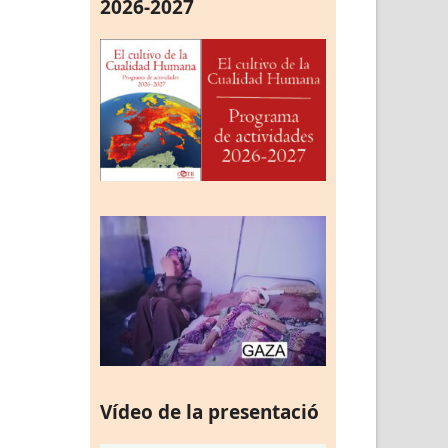
2026-2027
Vídeo de la presentació