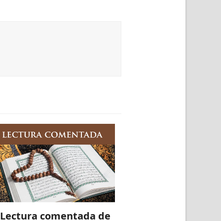
 Lectura comentada de