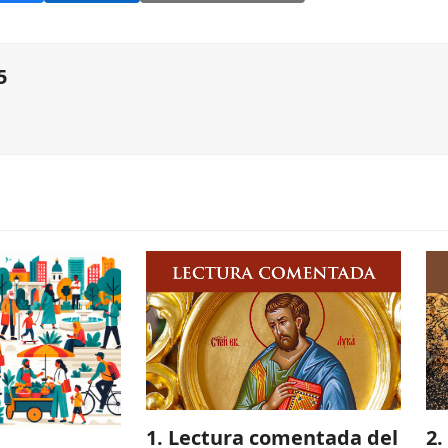
5
1. Lectura comentada del
2.