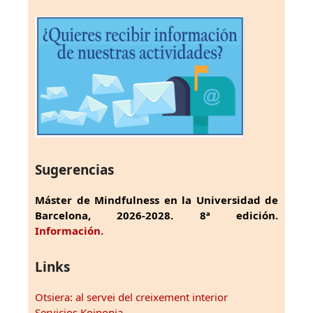
Sugerencias
Máster de Mindfulness en la Universidad de
Barcelona, 2026-2028. 8ª edición.
Información.
Links
Otsiera: al servei del creixement interior
Servicios Koinonia