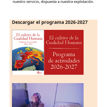
nuestro servicio, dispuesta a nuestra explotación.
Descargar el programa 2026-2027