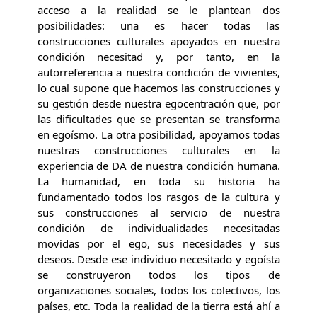
acceso a la realidad se le plantean dos
posibilidades: una es hacer todas las
construcciones culturales apoyados en nuestra
condición necesitad y, por tanto, en la
autorreferencia a nuestra condición de vivientes,
lo cual supone que hacemos las construcciones y
su gestión desde nuestra egocentración que, por
las dificultades que se presentan se transforma
en egoísmo. La otra posibilidad, apoyamos todas
nuestras construcciones culturales en la
experiencia de DA de nuestra condición humana.
La humanidad, en toda su historia ha
fundamentado todos los rasgos de la cultura y
sus construcciones al servicio de nuestra
condición de individualidades necesitadas
movidas por el ego, sus necesidades y sus
deseos. Desde ese individuo necesitado y egoísta
se construyeron todos los tipos de
organizaciones sociales, todos los colectivos, los
países, etc. Toda la realidad de la tierra está ahí a