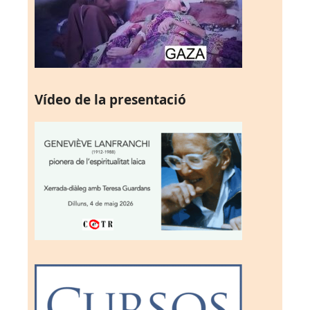
Vídeo de la presentació