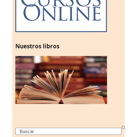
Nuestros libros
Search