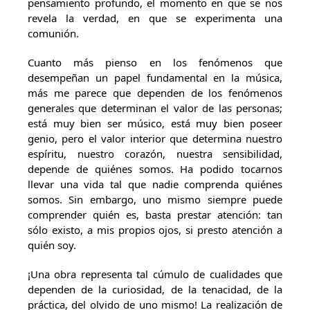
pensamiento profundo, el momento en que se nos
revela la verdad, en que se experimenta una
comunión.
Cuanto más pienso en los fenómenos que
desempeñan un papel fundamental en la música,
más me parece que dependen de los fenómenos
generales que determinan el valor de las personas;
está muy bien ser músico, está muy bien poseer
genio, pero el valor interior que determina nuestro
espíritu, nuestro corazón, nuestra sensibilidad,
depende de quiénes somos. Ha podido tocarnos
llevar una vida tal que nadie comprenda quiénes
somos. Sin embargo, uno mismo siempre puede
comprender quién es, basta prestar atención: tan
sólo existo, a mis propios ojos, si presto atención a
quién soy.
¡Una obra representa tal cúmulo de cualidades que
dependen de la curiosidad, de la tenacidad, de la
práctica, del olvido de uno mismo! La realización de