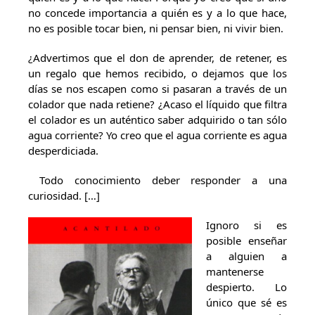
no concede importancia a quién es y a lo que hace,
no es posible tocar bien, ni pensar bien, ni vivir bien.
¿Advertimos que el don de aprender, de retener, es
un regalo que hemos recibido, o dejamos que los
días se nos escapen como si pasaran a través de un
colador que nada retiene? ¿Acaso el líquido que filtra
el colador es un auténtico saber adquirido o tan sólo
agua corriente? Yo creo que el agua corriente es agua
desperdiciada.
Todo conocimiento deber responder a una
curiosidad. […]
Ignoro si es
posible enseñar
a alguien a
mantenerse
despierto. Lo
único que sé es