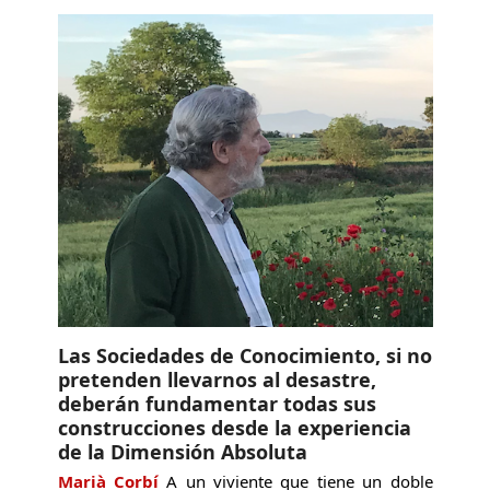
Las Sociedades de Conocimiento, si no
pretenden llevarnos al desastre,
deberán fundamentar todas sus
construcciones desde la experiencia
de la Dimensión Absoluta
Marià Corbí
A un viviente que tiene un doble