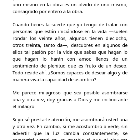
uno mismo en la obra es un olvido de uno mismo,
consagrado por entero a la obra.
Cuando tienes la suerte que yo tengo de tratar con
personas que están iniciándose en la vida —suelen
rondar los veinte años, algunos tienen dieciocho,
otros treinta, tanto da—, descubres en algunos de
ellos tal pasión por la vida que sabes que hagan lo
que hagan lo harán con amor, llenos de un
sentimiento de plenitud que es fruto de un deseo.
Todo reside ahí. ¿Somos capaces de desear algo y de
manera viva la capacidad de asombro?
Me parece milagroso que sea posible asombrarse
una y otra vez, doy gracias a Dios y me inclino ante
el milagro.
Si yo sé prestarle atención, me asombrará usted una
y otra vez. En cambio, si me acostumbro a verle, sin
advertir que la luz cambia constantemente, se