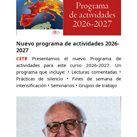
Nuevo programa de actividades 2026-
2027
CETR
Presentamos el nuevo Programa de
actividades para este curso 2026-2027. Un
programa que incluye: • Lecturas comentadas •
Prácticas de silencio • Fines de semana de
intensificación • Seminarios • Grupos de trabajo