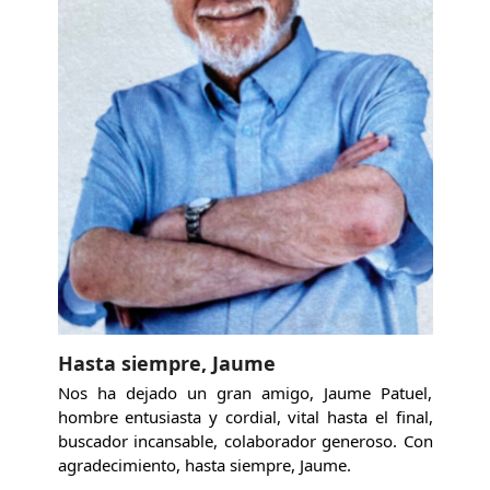
Hasta siempre, Jaume
Nos ha dejado un gran amigo, Jaume Patuel,
hombre entusiasta y cordial, vital hasta el final,
buscador incansable, colaborador generoso. Con
agradecimiento, hasta siempre, Jaume.