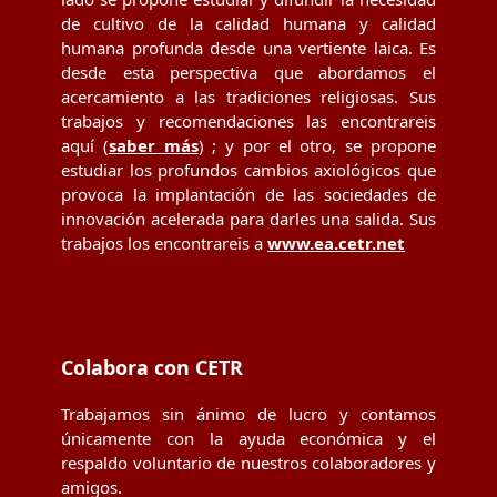
de cultivo de la calidad humana y calidad
humana profunda desde una vertiente laica. Es
desde esta perspectiva que abordamos el
acercamiento a las tradiciones religiosas. Sus
trabajos y recomendaciones las encontrareis
aquí (
saber más
) ; y por el otro, se propone
estudiar los profundos cambios axiológicos que
provoca la implantación de las sociedades de
innovación acelerada para darles una salida. Sus
trabajos los encontrareis a
www.ea.cetr.net
Colabora con CETR
Trabajamos sin ánimo de lucro y contamos
únicamente con la ayuda económica y el
respaldo voluntario de nuestros colaboradores y
amigos.