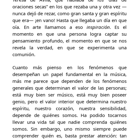
oraciones secas” en los que rezaba una y otra vez —
nunca dejó de rezar, como gran santa y gran espíritu
que era— ¡en vano! Hasta que llegaba un día en que
oía. En arte llamamos a eso
inspiración
. Es el
momento en que una persona logra captar su
pensamiento profundo, el momento en que se nos
revela la verdad, en que se experimenta una
comunión.
Cuanto más pienso en los fenómenos que
desempeñan un papel fundamental en la música,
más me parece que dependen de los fenómenos
generales que determinan el valor de las personas;
está muy bien ser músico, está muy bien poseer
genio, pero el valor interior que determina nuestro
espíritu, nuestro corazón, nuestra sensibilidad,
depende de quiénes somos. Ha podido tocarnos
llevar una vida tal que nadie comprenda quiénes
somos. Sin embargo, uno mismo siempre puede
comprender quién es, basta prestar atención: tan