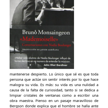
mantenerse despierto. Lo único que sé es que toda
persona que actúe sin sentir interés por lo que hace
malogra su vida. Es más: su vida es una nulidad a
causa de la falta de curiosidad, tanto si se dedica a
limpiar cristales de ventanas como a escribir una
obra maestra. Pienso en un pasaje maravilloso de
Bergson donde explica que el hombre se halla ante