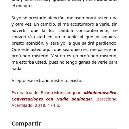
el milagro.
Si yo sé prestarle atención, me asombrará usted una
y otra vez. En cambio, si me acostumbro a verle, sin
advertir que la luz cambia constantemente, se
convertirá usted en un mueble al que ni siquiera
presto atención, y seré yo la que saldrá perdiendo.
Que esté usted aquí, que sea quien es, me parece un
profundo misterio. Y si no es un profundo misterio,
me estorba usted, pues no tengo ganas de verle para
nada.
Acepto ese extraño misterio: existo.
És una tria de: Bruno Monsaingeon.
«Mademoiselle».
Conversaciones con Nadia Boulanger
. Barcelona,
Acantilado, 2018. 174 p.
Compartir