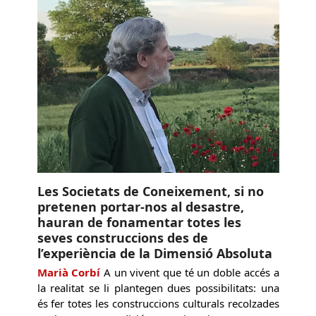
Les Societats de Coneixement, si no
pretenen portar-nos al desastre,
hauran de fonamentar totes les
seves construccions des de
l’experiència de la Dimensió Absoluta
Marià Corbí
A un vivent que té un doble accés a
la realitat se li plantegen dues possibilitats: una
és fer totes les construccions culturals recolzades