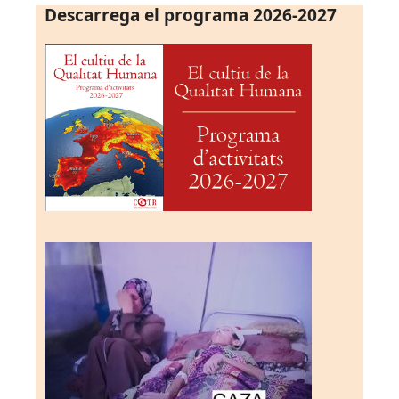
Descarrega el programa 2026-2027