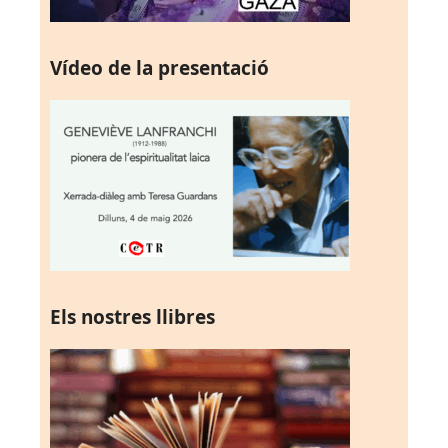
Vídeo de la presentació
Els nostres llibres