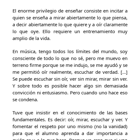
El enorme privilegio de enseñar consiste en incitar a
quien se enseña a mirar abiertamente lo que piensa,
a decir abiertamente lo que quiere y a oír claramente
lo que oye. Ello requiere un entrenamiento muy
amplio de la vida.
En música, tengo todos los límites del mundo, soy
consciente de todo lo que no sé, pero me muevo en
terreno firme porque se me indujo, se me ayudó y se
me permitió oír realmente, escuchar de verdad. […]
Se puede escuchar sin oír, ver sin mirar, mirar sin ver.
Y sobre todo es posible hacer algo sin demasiada
convicción ni entusiasmo. Pero cuando uno hace eso
se condena.
Tuve que insistir en el conocimiento de las bases
fundamentales. Es decir: oír, mirar, escuchar y ver. Y
fomentar el respeto por uno mismo (no la vanidad)
para que el alumno aprenda a dar importancia a