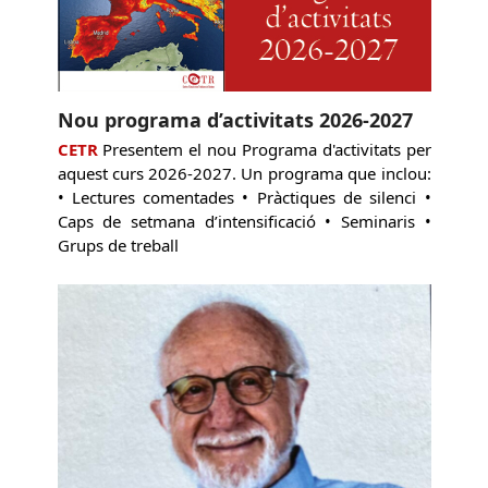
Nou programa d’activitats 2026-2027
CETR
Presentem el nou Programa d'activitats per
aquest curs 2026-2027. Un programa que inclou:
• Lectures comentades • Pràctiques de silenci •
Caps de setmana d’intensificació • Seminaris •
Grups de treball