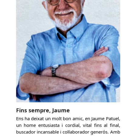
Fins sempre, Jaume
Ens ha deixat un molt bon amic, en Jaume Patuel,
un home entusiasta i cordial, vital fins al final,
buscador incansable i col·laborador generós. Amb