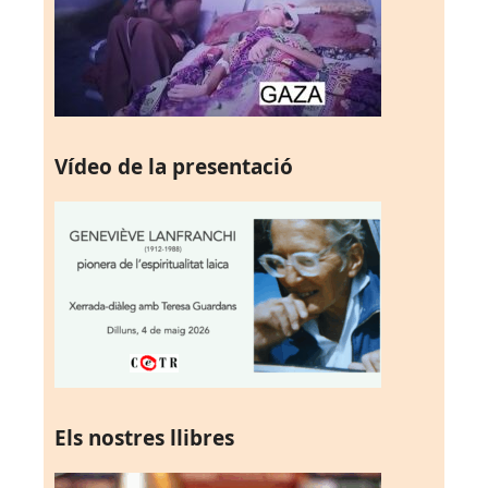
Vídeo de la presentació
Els nostres llibres