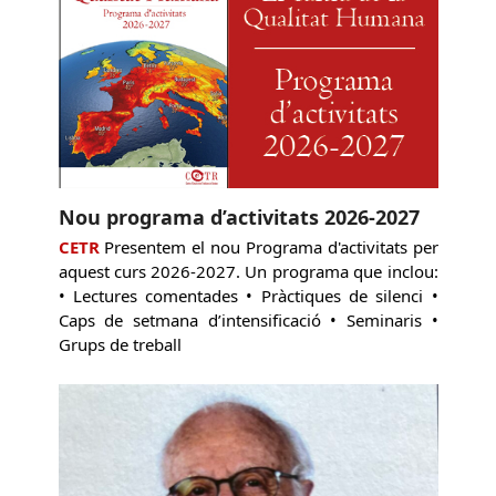
Nou programa d’activitats 2026-2027
CETR
Presentem el nou Programa d'activitats per
aquest curs 2026-2027. Un programa que inclou:
• Lectures comentades • Pràctiques de silenci •
Caps de setmana d’intensificació • Seminaris •
Grups de treball