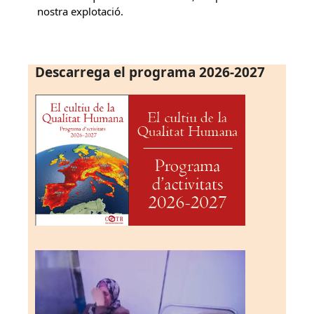
nostra explotació.
Descarrega el programa 2026-2027