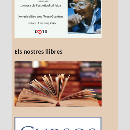
Els nostres llibres