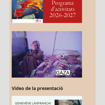
Vídeo de la presentació