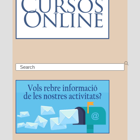
Search