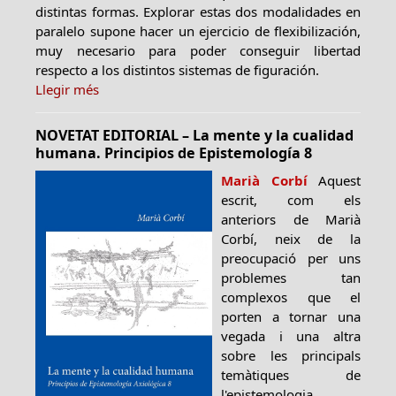
distintas formas. Explorar estas dos modalidades en
paralelo supone hacer un ejercicio de flexibilización,
muy necesario para poder conseguir libertad
respecto a los distintos sistemas de figuración.
Llegir més
NOVETAT EDITORIAL – La mente y la cualidad
humana. Principios de Epistemología 8
Marià Corbí
Aquest
escrit, com els
anteriors de Marià
Corbí, neix de la
preocupació per uns
problemes tan
complexos que el
porten a tornar una
vegada i una altra
sobre les principals
temàtiques de
l'epistemologia