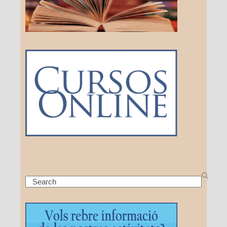
Search