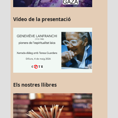
Vídeo de la presentació
Els nostres llibres