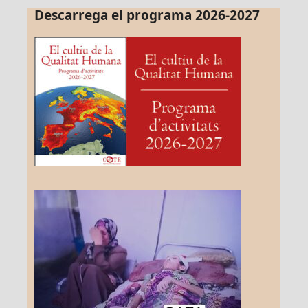
Descarrega el programa 2026-2027