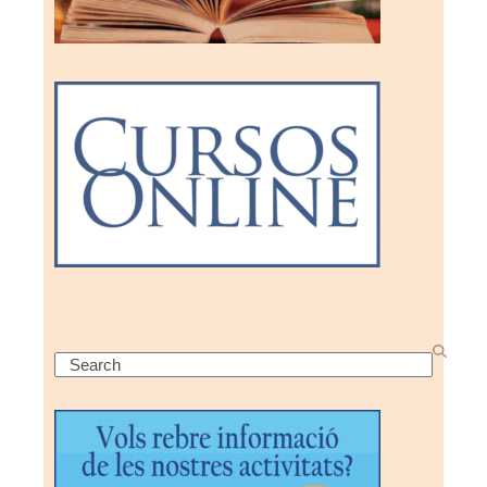
Search