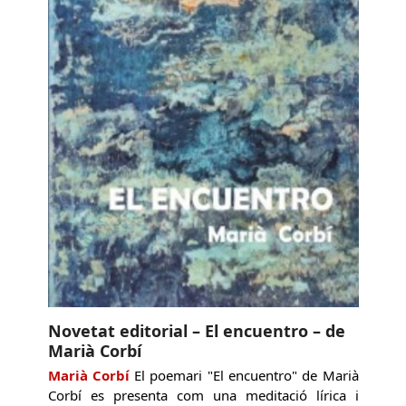
Novetat editorial – El encuentro – de
Marià Corbí
Marià Corbí
El poemari "El encuentro" de Marià
Corbí es presenta com una meditació lírica i