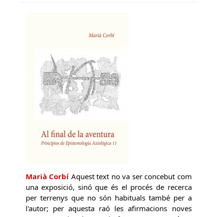
Marià Corbí
Aquest text no va ser concebut com
una exposició, sinó que és el procés de recerca
per terrenys que no són habituals també per a
l'autor; per aquesta raó les afirmacions noves