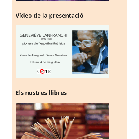
Vídeo de la presentació
Els nostres llibres