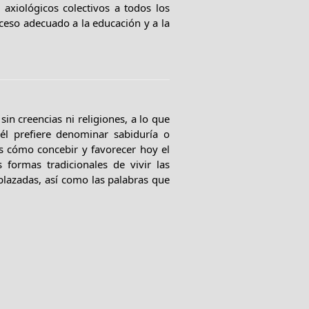
axiológicos colectivos a todos los
acceso adecuado a la educación y a la
in creencias ni religiones, a lo que
él prefiere denominar sabiduría o
s cómo concebir y favorecer hoy el
 formas tradicionales de vivir las
lazadas, así como las palabras que