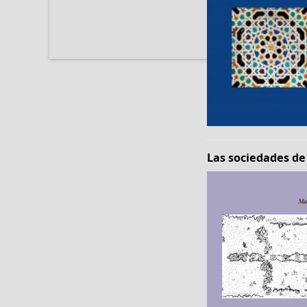
Las sociedades de 