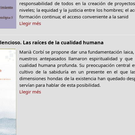
responsabilidad de todos en la creación de proyectos 
niveles; la equidad y la justicia entre los hombres; el 
formación continua; el acceso conveniente a la sanid
Llegir més
ilencioso. Las raíces de la cualidad humana
Marià Corbí se propone dar una fundamentación laica, s
nuestros antepasados llamaron espiritualidad y que 
cualidad humana profunda. Su preocupación central e
cultivo de la sabiduría en un presente en el que las
dimensiones hondas de la existencia han quedado desp
servían para hablar de esta posibilidad.
Llegir més