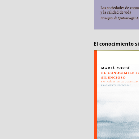
El conocimiento s