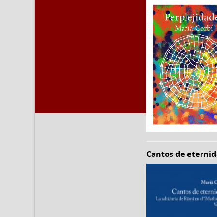
Cantos de eternida