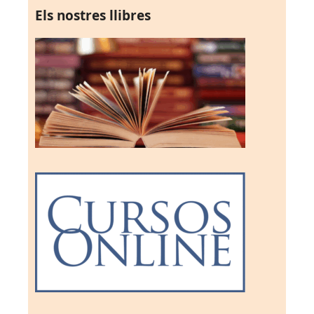
Els nostres llibres