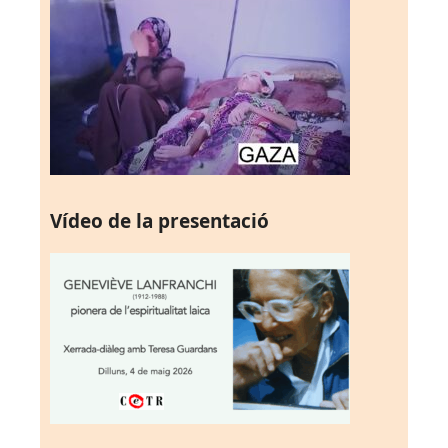
Vídeo de la presentació