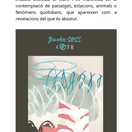
contemplació de paisatges, estacions, animals o
fenòmens quotidians, que apareixen com a
revelacions del que és absolut.