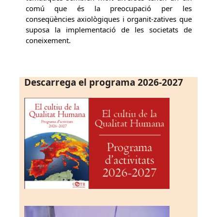
comú que és la preocupació per les
conseqüències axiològiques i organit-zatives que
suposa la implementació de les societats de
coneixement.
Descarrega el programa 2026-2027