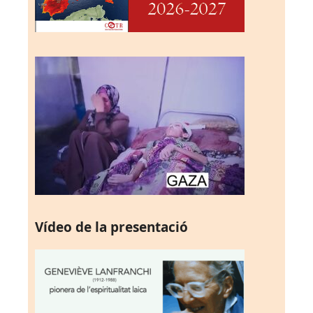
Vídeo de la presentació