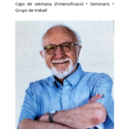
Caps de setmana d’intensificació • Seminaris •
Grups de treball