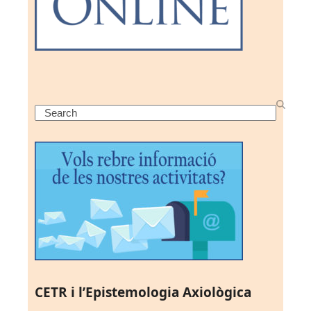
Search
CETR i l’Epistemologia Axiològica