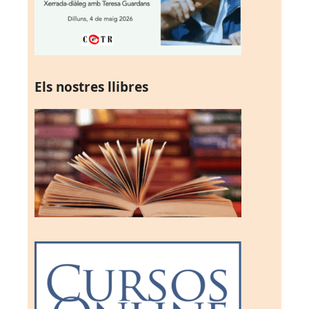
Els nostres llibres