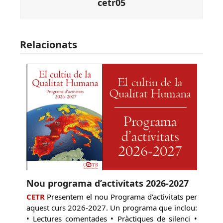
cetr05
Relacionats
Nou programa d’activitats 2026-2027
CETR
Presentem el nou Programa d'activitats per
aquest curs 2026-2027. Un programa que inclou:
• Lectures comentades • Pràctiques de silenci •