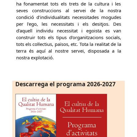
ha fonamentat tots els trets de la cultura i les
seves construccions al servei de la nostra
condició d'individualitats necessitades mogudes
per l'ego, les necessitats i els desitjos. Des
d'aquell individu necessitat i egoista es van
construir tots els tipus d'organitzacions socials,
tots els col·lectius, països, etc. Tota la realitat de la
terra és aquí al nostre servei, disposada a la
nostra explotació.
Descarrega el programa 2026-2027