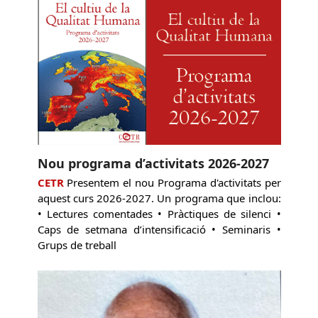
Nou programa d’activitats 2026-2027
CETR
Presentem el nou Programa d'activitats per
aquest curs 2026-2027. Un programa que inclou:
• Lectures comentades • Pràctiques de silenci •
Caps de setmana d’intensificació • Seminaris •
Grups de treball