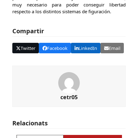
muy necesario para poder conseguir libertad
respecto a los distintos sistemas de figuración.
Compartir
Twitter
Facebook
LinkedIn
Email
cetr05
Relacionats