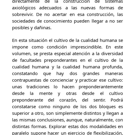
directamente de la construcción de sistemas
axiológicos adecuados a las nuevas formas de
sobrevivir. De no acertar en esa construcción, las
sociedades de conocimiento pueden llegar a no ser
posibles y dañinas.
En esta situación el cultivo de la cualidad humana se
impone como condición imprescindible. En este
volumen, se presta especial atención a la diversidad
de facultades preponderantes en el cultivo de la
cualidad humana y la cualidad humana profunda,
constatando que hay dos grandes maneras
contrapuestas de concienciar y practicar ese cultivo:
unas tradiciones lo hacen preponderantemente
desde la mente y otras desde el cultivo
preponderante del corazón, del sentir. Podrá
constatarse como ninguno de los dos bloques es
superior a otro, son simplemente distintos y llegan a
las mismas conclusiones, aunque, naturalmente, con
distintas formas. Explorar estas dos modalidades en
paralelo supone hacer un ejercicio de flexibilización,