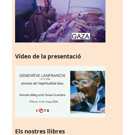
Vídeo de la presentació
Els nostres llibres