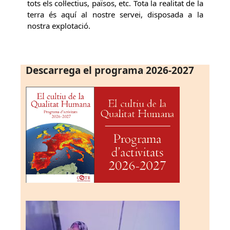
tots els col·lectius, països, etc. Tota la realitat de la
terra és aquí al nostre servei, disposada a la
nostra explotació.
Descarrega el programa 2026-2027