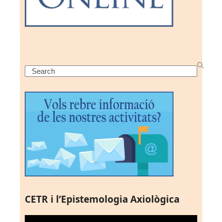
Search
CETR i l’Epistemologia Axiològica
Reproductor