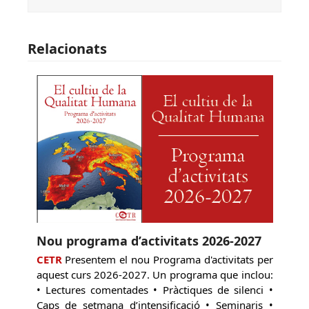
Relacionats
Nou programa d’activitats 2026-2027
CETR
Presentem el nou Programa d'activitats per
aquest curs 2026-2027. Un programa que inclou:
• Lectures comentades • Pràctiques de silenci •
Caps de setmana d’intensificació • Seminaris •