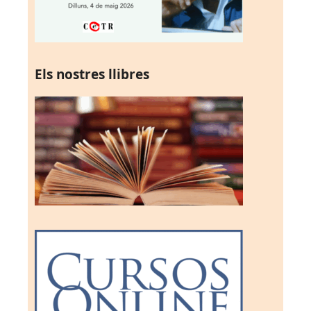
Els nostres llibres