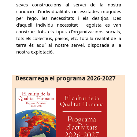
seves construccions al servei de la nostra
condició d'individualitats necessitades mogudes
per l'ego, les necessitats i els desitjos. Des
d'aquell individu necessitat i egoista es van
construir tots els tipus d'organitzacions socials,
tots els col·lectius, països, etc. Tota la realitat de la
terra és aquí al nostre servei, disposada a la
nostra explotació.
Descarrega el programa 2026-2027