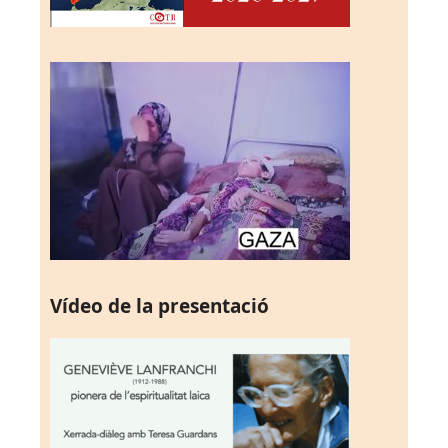
Vídeo de la presentació