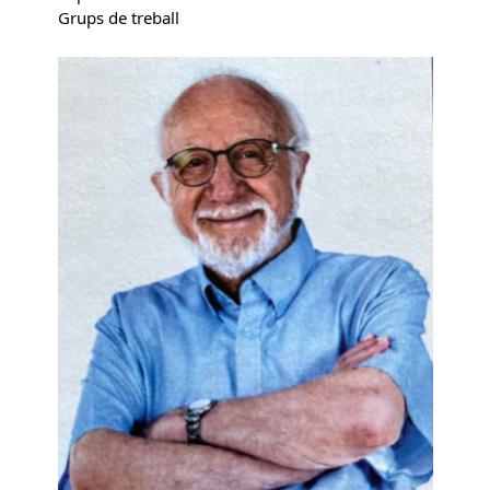
Grups de treball