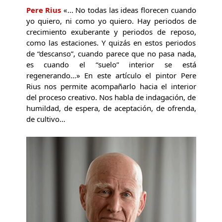
Pere Rius
«... No todas las ideas florecen cuando
yo quiero, ni como yo quiero. Hay periodos de
crecimiento exuberante y periodos de reposo,
como las estaciones. Y quizás en estos periodos
de “descanso”, cuando parece que no pasa nada,
es cuando el “suelo” interior se está
regenerando…» En este artículo el pintor Pere
Rius nos permite acompañarlo hacia el interior
del proceso creativo. Nos habla de indagación, de
humildad, de espera, de aceptación, de ofrenda,
de cultivo…