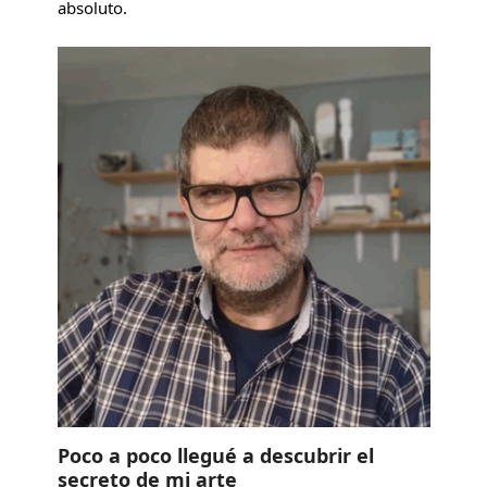
absoluto.
Poco a poco llegué a descubrir el
secreto de mi arte