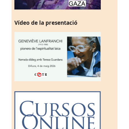
Vídeo de la presentació