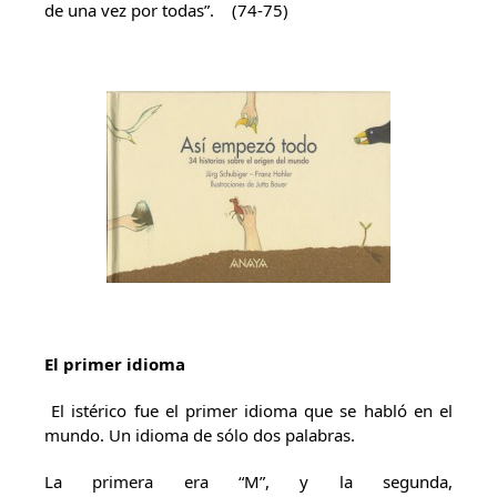
de una vez por todas”. (74-75)
El primer idioma
El istérico fue el primer idioma que se habló en el
mundo. Un idioma de sólo dos palabras.
La primera era “M”, y la segunda,