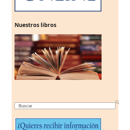
Nuestros libros
Search