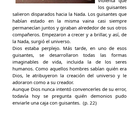
violenta que
los guisantes
salieron disparados hacia la Nada. Los guisantes que
habían estado en la misma vaina casi siempre
permanecían juntos y giraban alrededor de sus otros
compañeros. Empezaron a crecer y a brillar, y así, de
la Nada, surgió el universo.
Dios estaba perplejo. Más tarde, en uno de esos
guisantes, se desarrollaron todas las formas
imaginables de vida, incluida la de los seres
humanos. Como aquellos hombres sabían quién era
Dios, le atribuyeron la creación del universo y le
adoraron como a su creador.
Aunque Dios nunca intentó convencerles de su error,
todavía hoy se pregunta quién demonios pudo
enviarle una caja con guisantes. (p. 22)