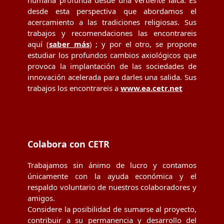
humana profunda desde una vertiente laica. Es
desde esta perspectiva que abordamos el
acercamiento a las tradiciones religiosas. Sus
trabajos y recomendaciones las encontrareis
aquí (
saber más
) ; y por el otro, se propone
estudiar los profundos cambios axiológicos que
provoca la implantación de las sociedades de
innovación acelerada para darles una salida. Sus
trabajos los encontrareis a
www.ea.cetr.net
Colabora con CETR
Trabajamos sin ánimo de lucro y contamos
únicamente con la ayuda económica y el
respaldo voluntario de nuestros colaboradores y
amigos.
Considere la posibilidad de sumarse al proyecto,
contribuir a su permanencia y desarrollo del