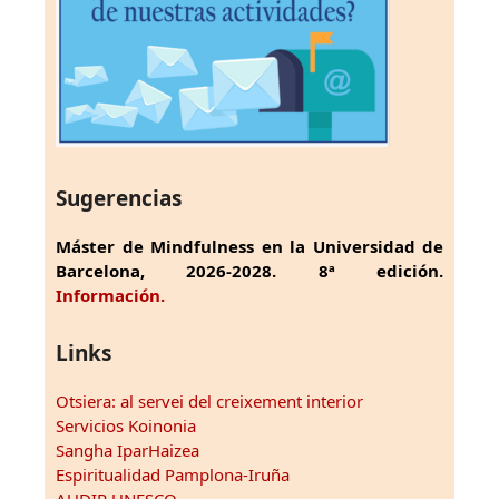
Sugerencias
Máster de Mindfulness en la Universidad de
Barcelona, 2026-2028. 8ª edición.
Información.
Links
Otsiera: al servei del creixement interior
Servicios Koinonia
Sangha IparHaizea
Espiritualidad Pamplona-Iruña