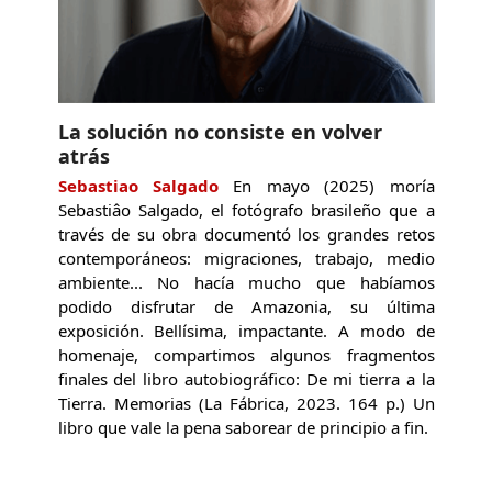
La solución no consiste en volver
atrás
Sebastiao Salgado
En mayo (2025) moría
Sebastiâo Salgado, el fotógrafo brasileño que a
través de su obra documentó los grandes retos
contemporáneos: migraciones, trabajo, medio
ambiente... No hacía mucho que habíamos
podido disfrutar de Amazonia, su última
exposición. Bellísima, impactante. A modo de
homenaje, compartimos algunos fragmentos
finales del libro autobiográfico: De mi tierra a la
Tierra. Memorias (La Fábrica, 2023. 164 p.) Un
libro que vale la pena saborear de principio a fin.