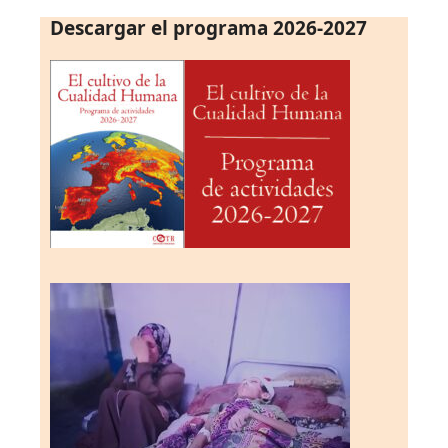
Descargar el programa 2026-2027