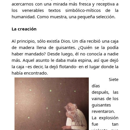
acercarnos con una mirada más fresca y receptiva a
los venerables textos simbólico-míticos de la
humanidad. Como muestra, una pequeña selección.
La creación
Al principio, sólo existía Dios. Un día recibió una caja
de madera llena de guisantes. ¿Quién se la podía
haber mandado? Desde luego, él no conocía a nadie
más. Aquel asunto le daba mala espina, así que dejó
la caja –es decir, la dejó flotando- en el lugar donde la
había encontrado.
Siete
días
después, las
vainas de los
guisantes
reventaron.
La explosión
fue tan