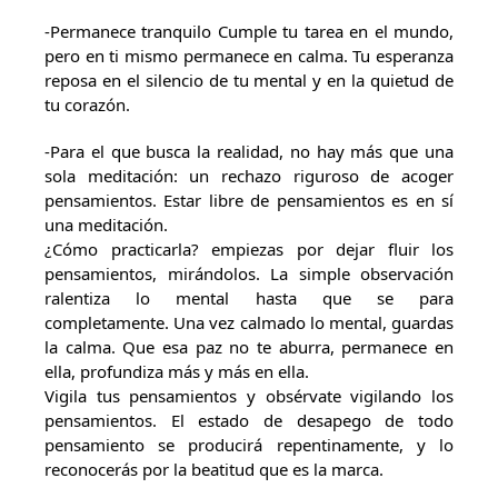
-Permanece tranquilo Cumple tu tarea en el mundo,
pero en ti mismo permanece en calma. Tu esperanza
reposa en el silencio de tu mental y en la quietud de
tu corazón.
-Para el que busca la realidad, no hay más que una
sola meditación: un rechazo riguroso de acoger
pensamientos. Estar libre de pensamientos es en sí
una meditación.
¿Cómo practicarla? empiezas por dejar fluir los
pensamientos, mirándolos. La simple observación
ralentiza lo mental hasta que se para
completamente. Una vez calmado lo mental, guardas
la calma. Que esa paz no te aburra, permanece en
ella, profundiza más y más en ella.
Vigila tus pensamientos y obsérvate vigilando los
pensamientos. El estado de desapego de todo
pensamiento se producirá repentinamente, y lo
reconocerás por la beatitud que es la marca.