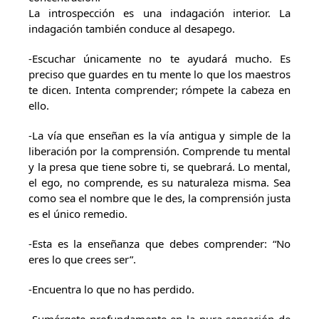
La introspección es una indagación interior. La
indagación también conduce al desapego.
-Escuchar únicamente no te ayudará mucho. Es
preciso que guardes en tu mente lo que los maestros
te dicen. Intenta comprender; rómpete la cabeza en
ello.
-La vía que enseñan es la vía antigua y simple de la
liberación por la comprensión. Comprende tu mental
y la presa que tiene sobre ti, se quebrará. Lo mental,
el ego, no comprende, es su naturaleza misma. Sea
como sea el nombre que le des, la comprensión justa
es el único remedio.
-Esta es la enseñanza que debes comprender: “No
eres lo que crees ser”.
-Encuentra lo que no has perdido.