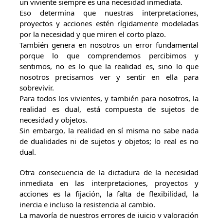
un viviente siempre es una necesidad inmediata.
Eso determina que nuestras interpretaciones,
proyectos y acciones estén rígidamente modeladas
por la necesidad y que miren el corto plazo.
También genera en nosotros un error fundamental
porque lo que comprendemos percibimos y
sentimos, no es lo que la realidad es, sino lo que
nosotros precisamos ver y sentir en ella para
sobrevivir.
Para todos los vivientes, y también para nosotros, la
realidad es dual, está compuesta de sujetos de
necesidad y objetos.
Sin embargo, la realidad en sí misma no sabe nada
de dualidades ni de sujetos y objetos; lo real es no
dual.
Otra consecuencia de la dictadura de la necesidad
inmediata en las interpretaciones, proyectos y
acciones es la fijación, la falta de flexibilidad, la
inercia e incluso la resistencia al cambio.
La mayoría de nuestros errores de juicio y valoración