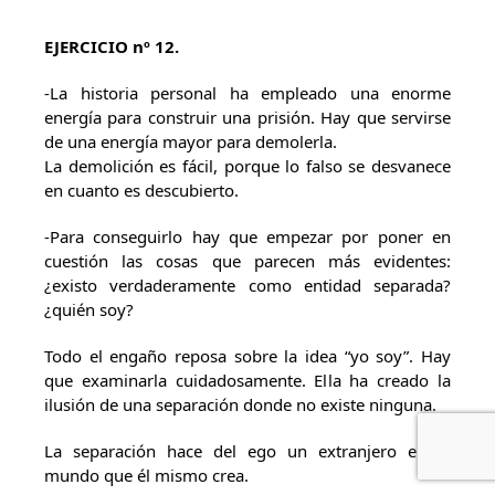
EJERCICIO nº 12.
-La historia personal ha empleado una enorme
energía para construir una prisión. Hay que servirse
de una energía mayor para demolerla.
La demolición es fácil, porque lo falso se desvanece
en cuanto es descubierto.
-Para conseguirlo hay que empezar por poner en
cuestión las cosas que parecen más evidentes:
¿existo verdaderamente como entidad separada?
¿quién soy?
Todo el engaño reposa sobre la idea “yo soy”. Hay
que examinarla cuidadosamente. Ella ha creado la
ilusión de una separación donde no existe ninguna.
La separación hace del ego un extranjero en el
mundo que él mismo crea.