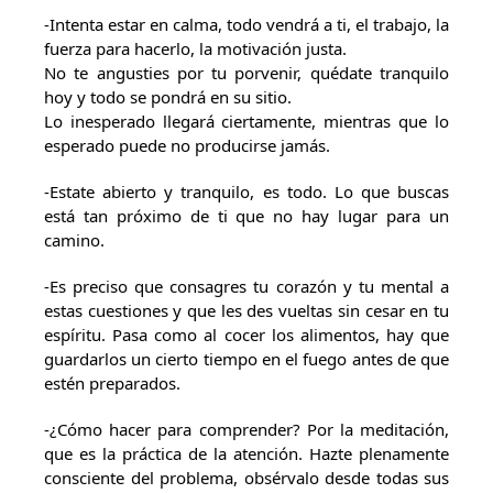
-Intenta estar en calma, todo vendrá a ti, el trabajo, la
fuerza para hacerlo, la motivación justa.
No te angusties por tu porvenir, quédate tranquilo
hoy y todo se pondrá en su sitio.
Lo inesperado llegará ciertamente, mientras que lo
esperado puede no producirse jamás.
-Estate abierto y tranquilo, es todo. Lo que buscas
está tan próximo de ti que no hay lugar para un
camino.
-Es preciso que consagres tu corazón y tu mental a
estas cuestiones y que les des vueltas sin cesar en tu
espíritu. Pasa como al cocer los alimentos, hay que
guardarlos un cierto tiempo en el fuego antes de que
estén preparados.
-¿Cómo hacer para comprender? Por la meditación,
que es la práctica de la atención. Hazte plenamente
consciente del problema, obsérvalo desde todas sus