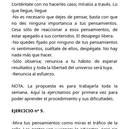
Conténtate con no hacerles caso; míralos a través. Lo
que llegue, llegue
-No es necesario que dejes de pensar, basta con que
no des ninguna importancia a tus pensamientos.
Cesa sólo de reaccionar a esos pensamientos, de
estar apegado a sus contenidos. El desapego libera.
-No quedes fijado por ninguno de tus pensamientos
ni sentimientos, suéltate de ellos, despégate. No hay
nada más que hacer.
-Sólo observa; renuncia a tu hábito de esperar
resultados y toda la libertad del universo será tuya.
-Renuncia al esfuerzo.
NOTA. La propuesta es para trabajarla toda la
semana. Aquí la ejercitamos por primera vez para
poder aprender el procedimiento y sus dificultades.
EJERCICIO nº 5.
-Mira tus pensamientos como miras el tráfico de la