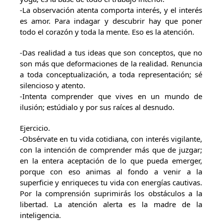
-La observación atenta comporta interés, y el interés
es amor. Para indagar y descubrir hay que poner
todo el corazón y toda la mente. Eso es la atención.
-Das realidad a tus ideas que son conceptos, que no
son más que deformaciones de la realidad. Renuncia
a toda conceptualización, a toda representación; sé
silencioso y atento.
-Intenta comprender que vives en un mundo de
ilusión; estúdialo y por sus raíces al desnudo.
Ejercicio.
-Obsérvate en tu vida cotidiana, con interés vigilante,
con la intención de comprender más que de juzgar;
en la entera aceptación de lo que pueda emerger,
porque con eso animas al fondo a venir a la
superficie y enriqueces tu vida con energías cautivas.
Por la comprensión suprimirás los obstáculos a la
libertad. La atención alerta es la madre de la
inteligencia.