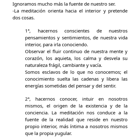
Ignoramos mucho más la fuente de nuestro ser.
-La meditación orienta hacia el interior y pretende
dos cosas.
1ª, hacernos conscientes de nuestros
pensamientos y sentimientos, de nuestra vida
interior, para irla conociendo.
Observar el fluir continuo de nuestra mente y
corazón, los aquieta, los calma y desvela su
naturaleza frágil, cambiante y vacía.
Somos esclavos de lo que no conocemos; el
conocimiento suelta las cadenas y libera las
energías sometidas del pensar y del sentir.
2ª, hacernos conocer, intuir en nosotros
mismos, el origen de la existencia y de la
conciencia. La meditación nos conduce a la
fuente de la realidad que reside en nuestro
propio interior, más íntima a nosotros mismos
que la propia yugular.