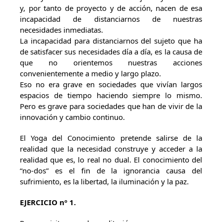
y, por tanto de proyecto y de acción, nacen de esa
incapacidad de distanciarnos de nuestras
necesidades inmediatas.
La incapacidad para distanciarnos del sujeto que ha
de satisfacer sus necesidades día a día, es la causa de
que no orientemos nuestras acciones
convenientemente a medio y largo plazo.
Eso no era grave en sociedades que vivían largos
espacios de tiempo haciendo siempre lo mismo.
Pero es grave para sociedades que han de vivir de la
innovación y cambio continuo.
El Yoga del Conocimiento pretende salirse de la
realidad que la necesidad construye y acceder a la
realidad que es, lo real no dual. El conocimiento del
“no-dos” es el fin de la ignorancia causa del
sufrimiento, es la libertad, la iluminación y la paz.
EJERCICIO nº 1.