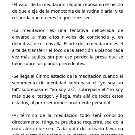
-El valor de la meditación regular reposa en el hecho
de que aleja de la monotonía de la rutina diaria, y te
recuerda que no eres lo que crees ser.
-La meditación es una tentativa deliberada de
elevarse a más altos niveles de conciencia y, en
definitiva, de ir más allá. El arte de la meditación es el
arte de transferir el foco de la atención a planos cada
vez más sutiles, sin por eso perder la presa que se
tiene sobre los planos precedentes.
-Se llega al último estadio de la meditación cuando el
sentimiento de identidad sobrepasa el “yo soy un
tal”, sobrepasa el “yo soy así”, sobrepasa el “no soy
más que el testigo”, y llega, más allá de todos estos
estados, al puro ser impersonalmente personal.
-Al término de la meditación todo será conocido
directamente. Ninguna prueba se requerirá, sea de la
naturaleza que sea. Cada gota del océano lleva en