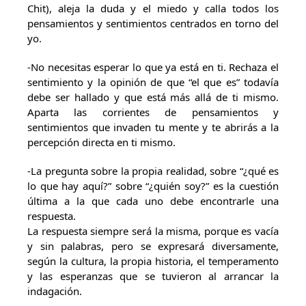
Chit), aleja la duda y el miedo y calla todos los
pensamientos y sentimientos centrados en torno del
yo.
-No necesitas esperar lo que ya está en ti. Rechaza el
sentimiento y la opinión de que “el que es” todavía
debe ser hallado y que está más allá de ti mismo.
Aparta las corrientes de pensamientos y
sentimientos que invaden tu mente y te abrirás a la
percepción directa en ti mismo.
-La pregunta sobre la propia realidad, sobre “¿qué es
lo que hay aquí?” sobre “¿quién soy?” es la cuestión
última a la que cada uno debe encontrarle una
respuesta.
La respuesta siempre será la misma, porque es vacía
y sin palabras, pero se expresará diversamente,
según la cultura, la propia historia, el temperamento
y las esperanzas que se tuvieron al arrancar la
indagación.