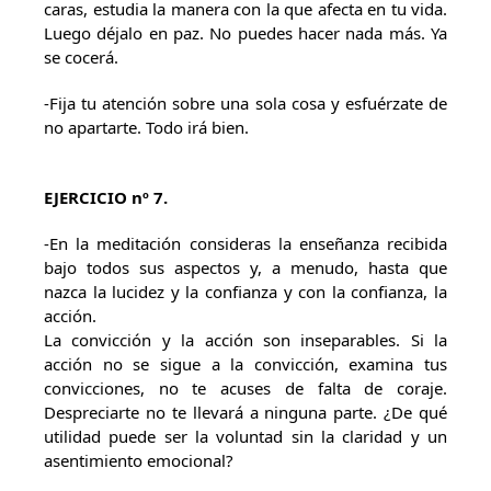
caras, estudia la manera con la que afecta en tu vida.
Luego déjalo en paz. No puedes hacer nada más. Ya
se cocerá.
-Fija tu atención sobre una sola cosa y esfuérzate de
no apartarte. Todo irá bien.
EJERCICIO nº 7.
-En la meditación consideras la enseñanza recibida
bajo todos sus aspectos y, a menudo, hasta que
nazca la lucidez y la confianza y con la confianza, la
acción.
La convicción y la acción son inseparables. Si la
acción no se sigue a la convicción, examina tus
convicciones, no te acuses de falta de coraje.
Despreciarte no te llevará a ninguna parte. ¿De qué
utilidad puede ser la voluntad sin la claridad y un
asentimiento emocional?