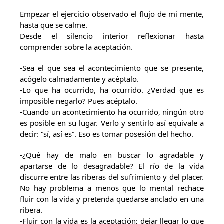
Empezar el ejercicio observado el flujo de mi mente,
hasta que se calme.
Desde el silencio interior reflexionar hasta
comprender sobre la aceptación.
-Sea el que sea el acontecimiento que se presente,
acógelo calmadamente y acéptalo.
-Lo que ha ocurrido, ha ocurrido. ¿Verdad que es
imposible negarlo? Pues acéptalo.
-Cuando un acontecimiento ha ocurrido, ningún otro
es posible en su lugar. Verlo y sentirlo así equivale a
decir: “sí, así es”. Eso es tomar posesión del hecho.
-¿Qué hay de malo en buscar lo agradable y
apartarse de lo desagradable? El río de la vida
discurre entre las riberas del sufrimiento y del placer.
No hay problema a menos que lo mental rechace
fluir con la vida y pretenda quedarse anclado en una
ribera.
-Fluir con la vida es la aceptación; dejar llegar lo que