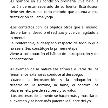
-El hombre en su condición ordinaria vive bajo la
ilusión de estar separado de su fuente. Esta ilusión
debe ser destruida. Todo método que apunta a esta
destrucción se llama yoga.
-Los contactos con los objetos otros que sí mismo,
despiertan el deseo o el rechazo y vuelven agitado a
lo mental.
La indiferencia, el desapego respecto de todo lo que
no sea el Ser, constituye la primera etapa.
Viene a continuación el hábito de introspección y de
concentración.
-El examen de la naturaleza efímera y vacía de los
fenómenos exteriores conduce al desapego.
-Cuando la introspección y la indagación se
desarrollan, la fortuna, la fama, el confort, los
placeres, etc. pierden su peso y su valor.
-Los procesos de la mente se hacen más y más claros
al examen y se hace más patente la fuente del yo.