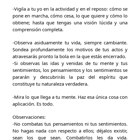
-Vigila a tu yo en la actividad y en el reposo: cómo se
pone en marcha, cómo cesa, lo que quiere y cómo lo
obtiene; hasta que tengas una visión lúcida y una
comprensión completa.
-Observa asiduamente tu vida, siempre cambiante.
Sondea profundamente los motivos de tus actos y
atravesarás pronto la bola en la que estás encerrado.
-Si observas las idas y venidas de tu mente y tus
sentimientos, los pensamientos y los sentimientos se
pararán y descubrirás la paz del espíritu que
constituye tu naturaleza verdadera.
-Mira lo que llega a tu mente. Haz esa única cosa con
aplicación. Es todo.
Observaciones:
-No combatas tus pensamientos ni tus sentimientos.
No hagas nada con respecto a ellos; déjalos existir,
sean los que sean. Combatirlos les da vida.