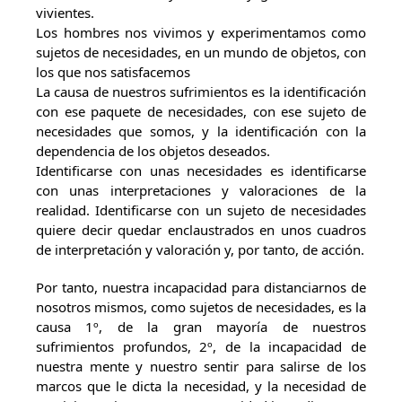
vivientes.
Los hombres nos vivimos y experimentamos como
sujetos de necesidades, en un mundo de objetos, con
los que nos satisfacemos
La causa de nuestros sufrimientos es la identificación
con ese paquete de necesidades, con ese sujeto de
necesidades que somos, y la identificación con la
dependencia de los objetos deseados.
Identificarse con unas necesidades es identificarse
con unas interpretaciones y valoraciones de la
realidad. Identificarse con un sujeto de necesidades
quiere decir quedar enclaustrados en unos cuadros
de interpretación y valoración y, por tanto, de acción.
Por tanto, nuestra incapacidad para distanciarnos de
nosotros mismos, como sujetos de necesidades, es la
causa 1º, de la gran mayoría de nuestros
sufrimientos profundos, 2º, de la incapacidad de
nuestra mente y nuestro sentir para salirse de los
marcos que le dicta la necesidad, y la necesidad de