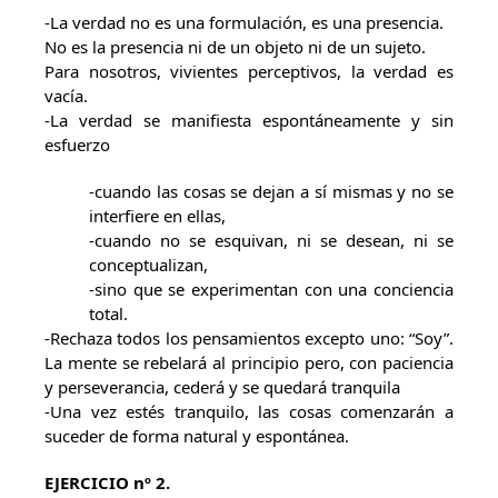
-La verdad no es una formulación, es una presencia.
No es la presencia ni de un objeto ni de un sujeto.
Para nosotros, vivientes perceptivos, la verdad es
vacía.
-La verdad se manifiesta espontáneamente y sin
esfuerzo
-cuando las cosas se dejan a sí mismas y no se
interfiere en ellas,
-cuando no se esquivan, ni se desean, ni se
conceptualizan,
-sino que se experimentan con una conciencia
total.
-Rechaza todos los pensamientos excepto uno: “Soy”.
La mente se rebelará al principio pero, con paciencia
y perseverancia, cederá y se quedará tranquila
-Una vez estés tranquilo, las cosas comenzarán a
suceder de forma natural y espontánea.
EJERCICIO nº 2.