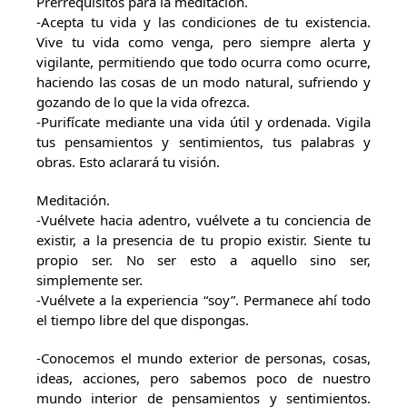
Prerrequisitos para la meditación.
-Acepta tu vida y las condiciones de tu existencia.
Vive tu vida como venga, pero siempre alerta y
vigilante, permitiendo que todo ocurra como ocurre,
haciendo las cosas de un modo natural, sufriendo y
gozando de lo que la vida ofrezca.
-Purifícate mediante una vida útil y ordenada. Vigila
tus pensamientos y sentimientos, tus palabras y
obras. Esto aclarará tu visión.
Meditación.
-Vuélvete hacia adentro, vuélvete a tu conciencia de
existir, a la presencia de tu propio existir. Siente tu
propio ser. No ser esto a aquello sino ser,
simplemente ser.
-Vuélvete a la experiencia “soy”. Permanece ahí todo
el tiempo libre del que dispongas.
-Conocemos el mundo exterior de personas, cosas,
ideas, acciones, pero sabemos poco de nuestro
mundo interior de pensamientos y sentimientos.