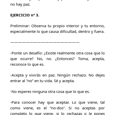
no hay paz.
EJERCICIO nº 3.
Preliminar: Observa tu propio interior y tu entorno,
especialmente lo que causa dificultad, dentro y fuera.
——————————————————
-Ponte un desafío: ¿Existe realmente otra cosa que lo
que ocurre? No, no. ¿Entonces? Toma, acepta,
reconoce lo que es.
-Acepta y vivirás en paz. Ningún rechazo. No dejes
entrar al “no” en tu vida. Sé y acepta.
-No esperes ninguna otra cosa que lo que es.
-Para conocer hay que aceptar. Lo que viene, tal
como viene, es el “no-dos”. Si no aceptas por
completo lo que viene, si lo rechazas o le pones