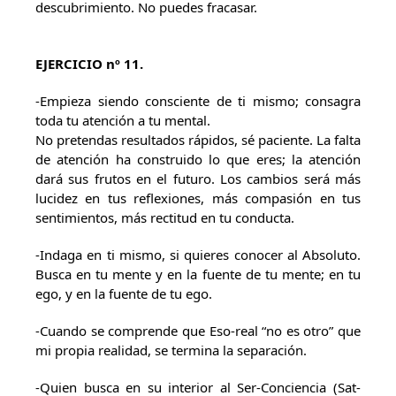
descubrimiento. No puedes fracasar.
EJERCICIO nº 11.
-Empieza siendo consciente de ti mismo; consagra
toda tu atención a tu mental.
No pretendas resultados rápidos, sé paciente. La falta
de atención ha construido lo que eres; la atención
dará sus frutos en el futuro. Los cambios será más
lucidez en tus reflexiones, más compasión en tus
sentimientos, más rectitud en tu conducta.
-Indaga en ti mismo, si quieres conocer al Absoluto.
Busca en tu mente y en la fuente de tu mente; en tu
ego, y en la fuente de tu ego.
-Cuando se comprende que Eso-real “no es otro” que
mi propia realidad, se termina la separación.
-Quien busca en su interior al Ser-Conciencia (Sat-