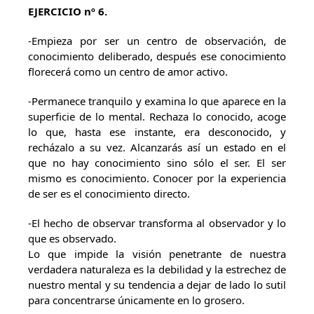
EJERCICIO nº 6.
-Empieza por ser un centro de observación, de
conocimiento deliberado, después ese conocimiento
florecerá como un centro de amor activo.
-Permanece tranquilo y examina lo que aparece en la
superficie de lo mental. Rechaza lo conocido, acoge
lo que, hasta ese instante, era desconocido, y
recházalo a su vez. Alcanzarás así un estado en el
que no hay conocimiento sino sólo el ser. El ser
mismo es conocimiento. Conocer por la experiencia
de ser es el conocimiento directo.
-El hecho de observar transforma al observador y lo
que es observado.
Lo que impide la visión penetrante de nuestra
verdadera naturaleza es la debilidad y la estrechez de
nuestro mental y su tendencia a dejar de lado lo sutil
para concentrarse únicamente en lo grosero.