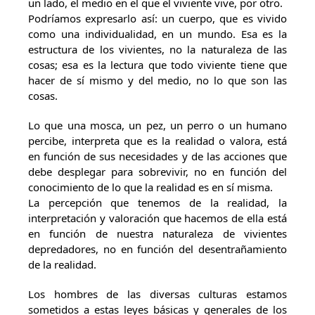
un lado, el medio en el que el viviente vive, por otro.
Podríamos expresarlo así: un cuerpo, que es vivido
como una individualidad, en un mundo. Esa es la
estructura de los vivientes, no la naturaleza de las
cosas; esa es la lectura que todo viviente tiene que
hacer de sí mismo y del medio, no lo que son las
cosas.
Lo que una mosca, un pez, un perro o un humano
percibe, interpreta que es la realidad o valora, está
en función de sus necesidades y de las acciones que
debe desplegar para sobrevivir, no en función del
conocimiento de lo que la realidad es en sí misma.
La percepción que tenemos de la realidad, la
interpretación y valoración que hacemos de ella está
en función de nuestra naturaleza de vivientes
depredadores, no en función del desentrañamiento
de la realidad.
Los hombres de las diversas culturas estamos
sometidos a estas leyes básicas y generales de los