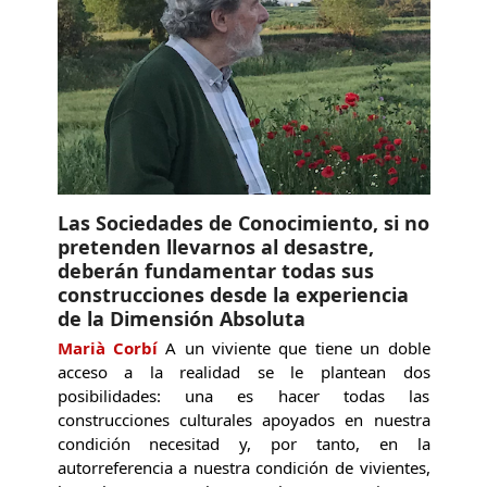
Las Sociedades de Conocimiento, si no
pretenden llevarnos al desastre,
deberán fundamentar todas sus
construcciones desde la experiencia
de la Dimensión Absoluta
Marià Corbí
A un viviente que tiene un doble
acceso a la realidad se le plantean dos
posibilidades: una es hacer todas las
construcciones culturales apoyados en nuestra
condición necesitad y, por tanto, en la
autorreferencia a nuestra condición de vivientes,