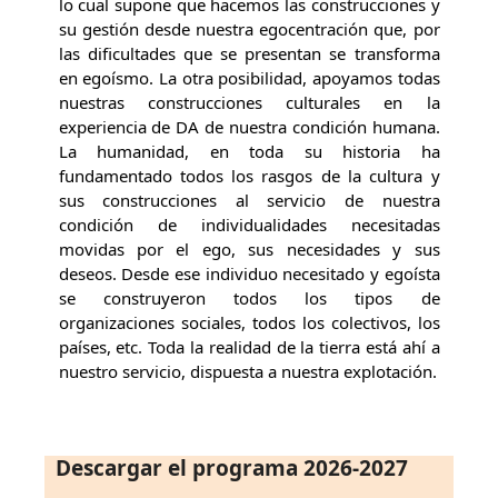
lo cual supone que hacemos las construcciones y
su gestión desde nuestra egocentración que, por
las dificultades que se presentan se transforma
en egoísmo. La otra posibilidad, apoyamos todas
nuestras construcciones culturales en la
experiencia de DA de nuestra condición humana.
La humanidad, en toda su historia ha
fundamentado todos los rasgos de la cultura y
sus construcciones al servicio de nuestra
condición de individualidades necesitadas
movidas por el ego, sus necesidades y sus
deseos. Desde ese individuo necesitado y egoísta
se construyeron todos los tipos de
organizaciones sociales, todos los colectivos, los
países, etc. Toda la realidad de la tierra está ahí a
nuestro servicio, dispuesta a nuestra explotación.
Descargar el programa 2026-2027