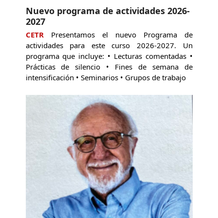
Nuevo programa de actividades 2026-
2027
CETR
Presentamos el nuevo Programa de
actividades para este curso 2026-2027. Un
programa que incluye: • Lecturas comentadas •
Prácticas de silencio • Fines de semana de
intensificación • Seminarios • Grupos de trabajo