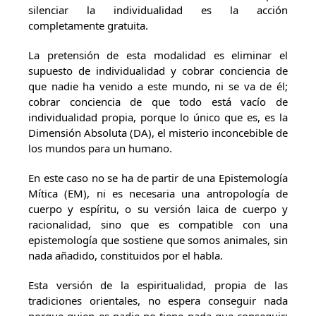
silenciar la individualidad es la acción
completamente gratuita.
La pretensión de esta modalidad es eliminar el
supuesto de individualidad y cobrar conciencia de
que nadie ha venido a este mundo, ni se va de él;
cobrar conciencia de que todo está vacío de
individualidad propia, porque lo único que es, es la
Dimensión Absoluta (DA), el misterio inconcebible de
los mundos para un humano.
En este caso no se ha de partir de una Epistemología
Mítica (EM), ni es necesaria una antropología de
cuerpo y espíritu, o su versión laica de cuerpo y
racionalidad, sino que es compatible con una
epistemología que sostiene que somos animales, sin
nada añadido, constituidos por el habla.
Esta versión de la espiritualidad, propia de las
tradiciones orientales, no espera conseguir nada