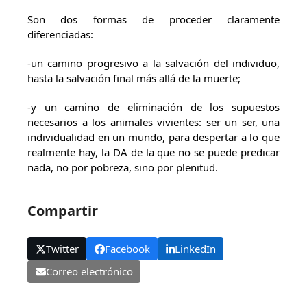
Son dos formas de proceder claramente
diferenciadas:
-un camino progresivo a la salvación del individuo,
hasta la salvación final más allá de la muerte;
-y un camino de eliminación de los supuestos
necesarios a los animales vivientes: ser un ser, una
individualidad en un mundo, para despertar a lo que
realmente hay, la DA de la que no se puede predicar
nada, no por pobreza, sino por plenitud.
Compartir
Twitter
Facebook
LinkedIn
Correo electrónico