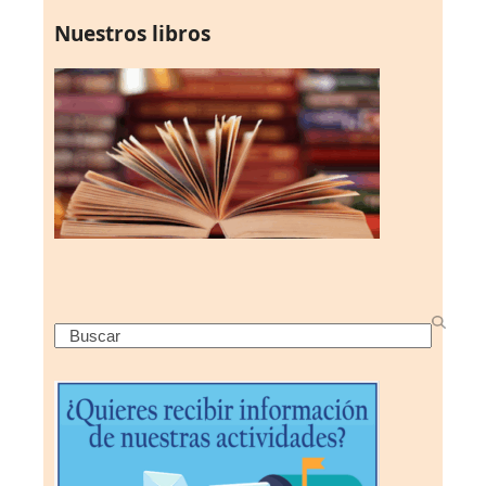
Nuestros libros
Search