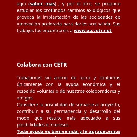
aquí (
saber más
) ; y por el otro, se propone
estudiar los profundos cambios axiológicos que
provoca la implantación de las sociedades de
innovación acelerada para darles una salida. Sus
trabajos los encontrareis a
www.ea.cetr.net
Colabora con CETR
Trabajamos sin ánimo de lucro y contamos
únicamente con la ayuda económica y el
respaldo voluntario de nuestros colaboradores y
amigos.
Considere la posibilidad de sumarse al proyecto,
contribuir a su permanencia y desarrollo del
modo que resulte más adecuado a sus
posibilidades e intereses.
Toda ayuda es bienvenida y le agradecemos