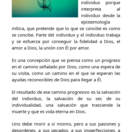
individuo porque
interpreta al
individuo desde la
epistemología
mítica, que pretende que lo que se concibe es como
se concibe. Parte del individuo y el individuo trabaja
y se esfuerza por conseguir la fidelidad a Dios, el
amor a Dios, la unión con Él por amor.
Es una concepción que se piensa como un progreso
en el camino señalado por Dios, como una espera de
su visita, como un camino en el que se esperan las
ayudas reconocibles de Dios para llegar a Él.
El resultado de ese camino progresivo es la salvación
del individuo, la salvación de su ser, de su
individualidad, una salvación que trasciende la
muerte y que es vida eterna en Dios.
Uno debe morir a sí mismo, pero a sus pasiones y
desordenes, a sus pecados, a sus imperfecciones, a