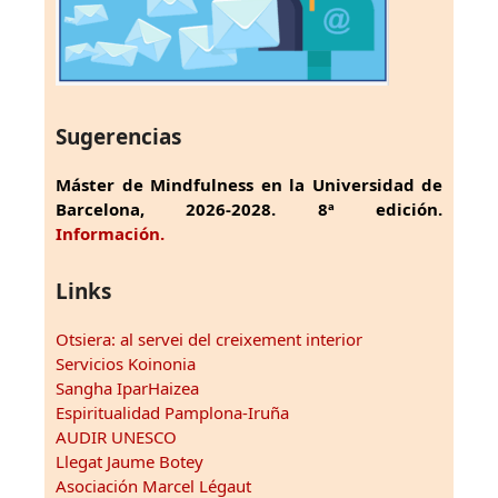
Sugerencias
Máster de Mindfulness en la Universidad de
Barcelona, 2026-2028. 8ª edición.
Información.
Links
Otsiera: al servei del creixement interior
Servicios Koinonia
Sangha IparHaizea
Espiritualidad Pamplona-Iruña
AUDIR UNESCO
Llegat Jaume Botey
Asociación Marcel Légaut