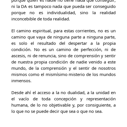
porque quien es nadie no tiene nada que conseguir;
ni la DA es tampoco nada que pueda ser conseguido
porque no es individualidad, sino la realidad
inconcebible de toda realidad.
El camino espiritual, para estas corrientes, no es un
camino que vaya de ninguna parte a ninguna parte,
es solo el resultado del despertar a la propia
condición. No es un camino de perfección, ni de
ascesis, ni de renuncia, sino de comprensión y sentir
de nuestra propia condición de nadie venido a este
mundo, de la comprensión y el sentir de nosotros
mismos como el mismísimo misterio de los mundos
inmensos.
Desde ahí el acceso a la no dualidad, a la unidad en
el vacío de toda concepción y representación
humana, de lo no objetivable y, por consiguiente, a
lo que no se puede decir que sea o que no sea.