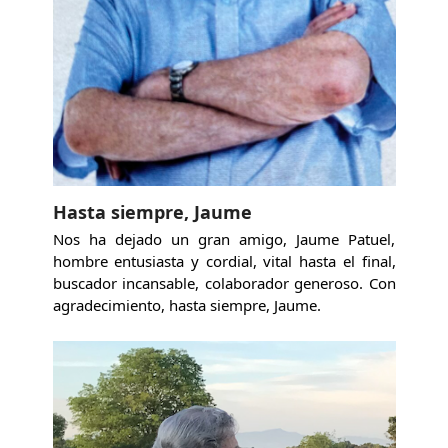
Hasta siempre, Jaume
Nos ha dejado un gran amigo, Jaume Patuel,
hombre entusiasta y cordial, vital hasta el final,
buscador incansable, colaborador generoso. Con
agradecimiento, hasta siempre, Jaume.