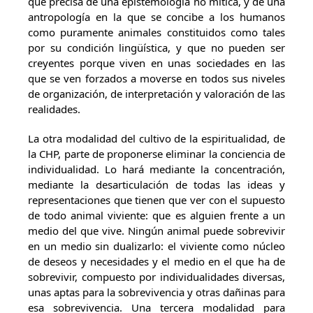
que precisa de una epistemología no mítica, y de una
antropología en la que se concibe a los humanos
como puramente animales constituidos como tales
por su condición lingüística, y que no pueden ser
creyentes porque viven en unas sociedades en las
que se ven forzados a moverse en todos sus niveles
de organización, de interpretación y valoración de las
realidades.
La otra modalidad del cultivo de la espiritualidad, de
la CHP, parte de proponerse eliminar la conciencia de
individualidad. Lo hará mediante la concentración,
mediante la desarticulación de todas las ideas y
representaciones que tienen que ver con el supuesto
de todo animal viviente: que es alguien frente a un
medio del que vive. Ningún animal puede sobrevivir
en un medio sin dualizarlo: el viviente como núcleo
de deseos y necesidades y el medio en el que ha de
sobrevivir, compuesto por individualidades diversas,
unas aptas para la sobrevivencia y otras dañinas para
esa sobrevivencia. Una tercera modalidad para