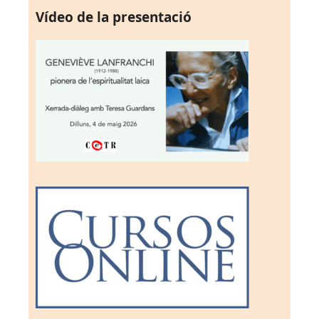
Vídeo de la presentació