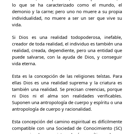
lo que se ha caracterizado como el mundo, el
demonio y la carne; pero uno no muere a su propia
individualidad, no muere a ser un ser que vive su
vida.
Si Dios es una realidad todopoderosa, inefable,
creador de toda realidad, el individuo es también una
realidad, creada, dependiente, pero una entidad que
puede salvarse, con la ayuda de Dios, y conseguir
vida eterna.
Esta es la concepción de las religiones teístas. Para
ellas Dios es una realidad suprema y la criatura es
también una realidad. Se precisan creencias, porque
ni Dios ni el alma son realidades verificables.
Suponen una antropología de cuerpo y espíritu o una
antropología de cuerpo y racionalidad.
Esta concepción del camino espiritual es difícilmente
compatible con una Sociedad de Conocimiento (SC)