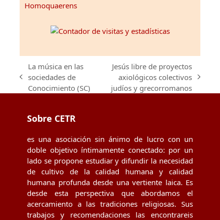
Homoquaerens
La música en las
Jesús libre de proyectos
sociedades de
axiológicos colectivos
previous
next
Conocimiento (SC)
judíos y grecorromanos
post:
post:
Sobre CETR
es una asociación sin ánimo de lucro con un
doble objetivo íntimamente conectado: por un
lado se propone estudiar y difundir la necesidad
de cultivo de la calidad humana y calidad
humana profunda desde una vertiente laica. Es
desde esta perspectiva que abordamos el
acercamiento a las tradiciones religiosas. Sus
trabajos y recomendaciones las encontrareis